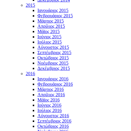
2015
Ιανουάριος 2015
Φεβρουάριος 2015
Μάρτιος 2015
Απρίλιος 2015
Μάϊος 2015
Ιούνιος 2015
Ιούλιος 2015
Αύγουστος 2015
Σεπτέμβριος 2015
Οκτώβριος 2015
Νοέμβριος 2015
Δεκέμβριος 2015
2016
Ιανουάριος 2016
Φεβρουάριος 2016
Μάρτιος 2016
Απρίλιος 2016
Μάϊος 2016
Ιούνιος 2016
Ιούλιος 2016
Αύγουστος 2016
Σεπτέμβριος 2016
Οκτώβριος 2016