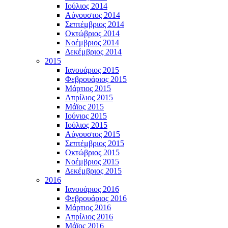
Ιούλιος 2014
Αύγουστος 2014
Σεπτέμβριος 2014
Οκτώβριος 2014
Νοέμβριος 2014
Δεκέμβριος 2014
2015
Ιανουάριος 2015
Φεβρουάριος 2015
Μάρτιος 2015
Απρίλιος 2015
Μάϊος 2015
Ιούνιος 2015
Ιούλιος 2015
Αύγουστος 2015
Σεπτέμβριος 2015
Οκτώβριος 2015
Νοέμβριος 2015
Δεκέμβριος 2015
2016
Ιανουάριος 2016
Φεβρουάριος 2016
Μάρτιος 2016
Απρίλιος 2016
Μάϊος 2016