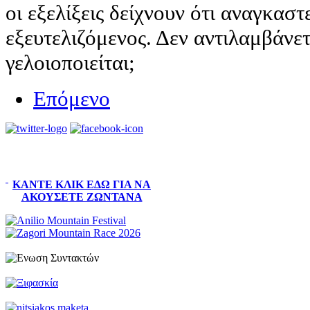
οι εξελίξεις δείχνουν ότι αναγκαστ
εξευτελιζόμενος. Δεν αντιλαμβάνετ
γελοιοποιείται;
Επόμενο
ΚΆΝΤΕ ΚΛΙΚ ΕΔΏ ΓΙΑ ΝΑ
ΑΚΟΎΣΕΤΕ ΖΩΝΤΑΝΆ