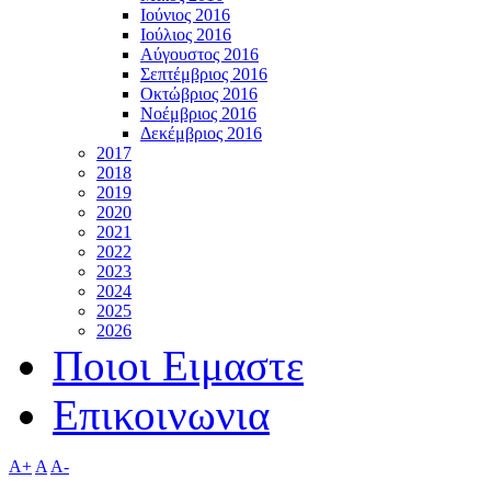
Ιούνιος 2016
Ιούλιος 2016
Αύγουστος 2016
Σεπτέμβριος 2016
Οκτώβριος 2016
Νοέμβριος 2016
Δεκέμβριος 2016
2017
2018
2019
2020
2021
2022
2023
2024
2025
2026
Ποιοι Ειμαστε
Επικοινωνια
A+
A
A-