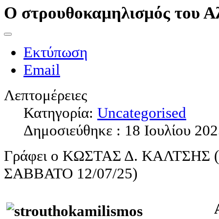
Ο στρουθοκαμηλισμός του Α
Εκτύπωση
Email
Λεπτομέρειες
Κατηγορία:
Uncategorised
Δημοσιεύθηκε : 18 Ιουλίου 20
Γράφει ο ΚΩΣΤΑΣ Δ. ΚΑΛΤΣΗΣ
ΣΑΒΒΑΤΟ 12/07/25)