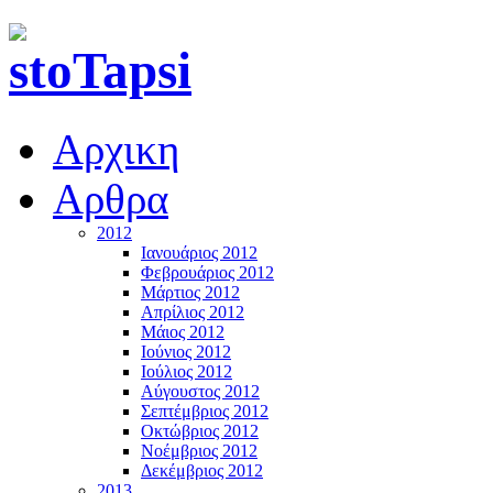
Αρχικη
Αρθρα
2012
Ιανουάριος 2012
Φεβρουάριος 2012
Μάρτιος 2012
Απρίλιος 2012
Μάιος 2012
Ιούνιος 2012
Ιούλιος 2012
Αύγουστος 2012
Σεπτέμβριος 2012
Οκτώβριος 2012
Νοέμβριος 2012
Δεκέμβριος 2012
2013