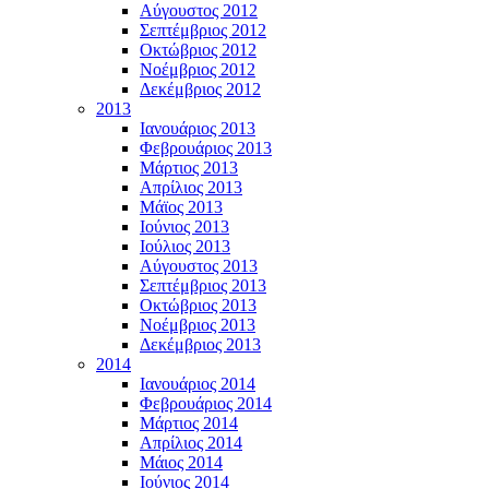
Αύγουστος 2012
Σεπτέμβριος 2012
Οκτώβριος 2012
Νοέμβριος 2012
Δεκέμβριος 2012
2013
Ιανουάριος 2013
Φεβρουάριος 2013
Μάρτιος 2013
Απρίλιος 2013
Μάϊος 2013
Ιούνιος 2013
Ιούλιος 2013
Αύγουστος 2013
Σεπτέμβριος 2013
Οκτώβριος 2013
Νοέμβριος 2013
Δεκέμβριος 2013
2014
Ιανουάριος 2014
Φεβρουάριος 2014
Μάρτιος 2014
Απρίλιος 2014
Μάιος 2014
Ιούνιος 2014