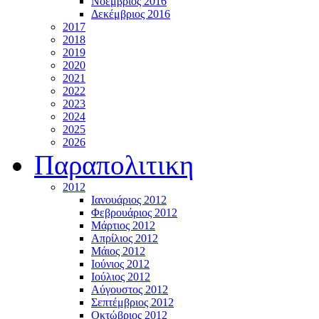
Νοέμβριος 2016
Δεκέμβριος 2016
2017
2018
2019
2020
2021
2022
2023
2024
2025
2026
Παραπολιτικη
2012
Ιανουάριος 2012
Φεβρουάριος 2012
Μάρτιος 2012
Απρίλιος 2012
Μάιος 2012
Ιούνιος 2012
Ιούλιος 2012
Αύγουστος 2012
Σεπτέμβριος 2012
Οκτώβριος 2012