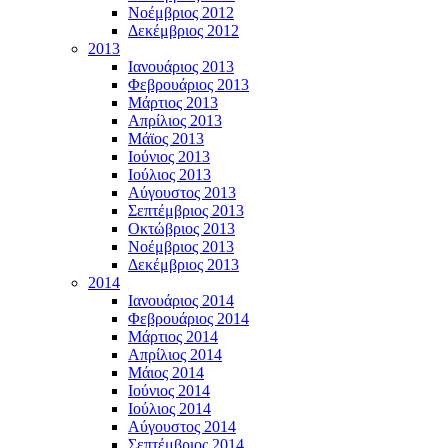
Νοέμβριος 2012
Δεκέμβριος 2012
2013
Ιανουάριος 2013
Φεβρουάριος 2013
Μάρτιος 2013
Απρίλιος 2013
Μάϊος 2013
Ιούνιος 2013
Ιούλιος 2013
Αύγουστος 2013
Σεπτέμβριος 2013
Οκτώβριος 2013
Νοέμβριος 2013
Δεκέμβριος 2013
2014
Ιανουάριος 2014
Φεβρουάριος 2014
Μάρτιος 2014
Απρίλιος 2014
Μάιος 2014
Ιούνιος 2014
Ιούλιος 2014
Αύγουστος 2014
Σεπτέμβριος 2014