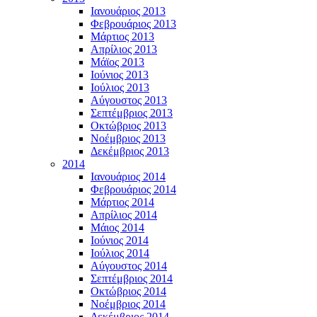
Ιανουάριος 2013
Φεβρουάριος 2013
Μάρτιος 2013
Απρίλιος 2013
Μάϊος 2013
Ιούνιος 2013
Ιούλιος 2013
Αύγουστος 2013
Σεπτέμβριος 2013
Οκτώβριος 2013
Νοέμβριος 2013
Δεκέμβριος 2013
2014
Ιανουάριος 2014
Φεβρουάριος 2014
Μάρτιος 2014
Απρίλιος 2014
Μάιος 2014
Ιούνιος 2014
Ιούλιος 2014
Αύγουστος 2014
Σεπτέμβριος 2014
Οκτώβριος 2014
Νοέμβριος 2014
Δεκέμβριος 2014