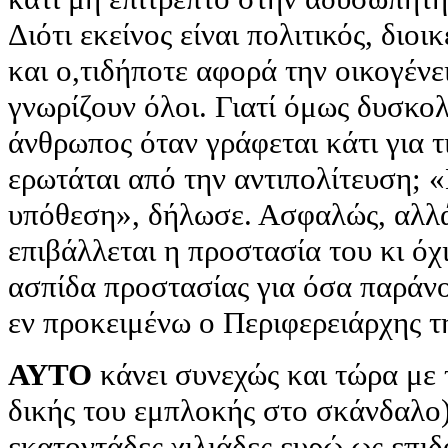
Διότι εκείνος είναι πολιτικός, διοι
και ο,τιδήποτε αφορά την οικογένε
γνωρίζουν όλοι. Γιατί όμως δυσκο
άνθρωπος όταν γράφεται κάτι για τι
ερωτάται από την αντιπολίτευση; «
υπόθεση», δήλωσε. Ασφαλώς, αλλά 
επιβάλλεται η προστασία του κι όχ
ασπίδα προστασίας για όσα παράνο
εν προκειμένω ο Περιφερειάρχης τ
ΑΥΤΟ
κάνει συνεχώς και τώρα μ
δικής του εμπλοκής στο σκάνδαλο)
εκατοντάδες χιλιάδες ευρώ ως επιδο