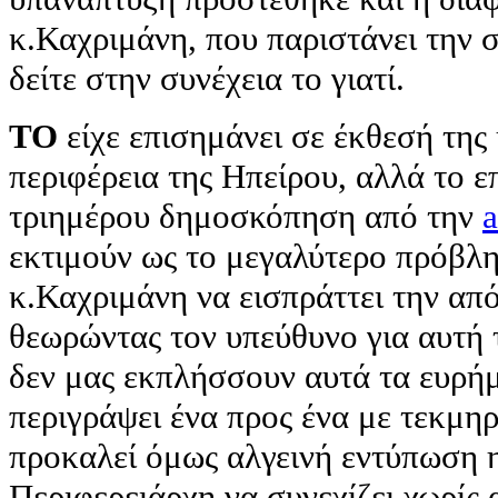
κ.Καχριμάνη, που παριστάνει την 
δείτε στην συνέχεια το γιατί.
ΤΟ
είχε επισημάνει σε έκθεσή της 
περιφέρεια της Ηπείρου, αλλά το ε
τριημέρου δημοσκόπηση από την
a
εκτιμούν ως το μεγαλύτερο πρόβλη
κ.Καχριμάνη να εισπράττει την απ
θεωρώντας τον υπεύθυνο για αυτή 
δεν μας εκπλήσσουν αυτά τα ευρή
περιγράψει ένα προς ένα με τεκμη
προκαλεί όμως αλγεινή εντύπωση 
Περιφερειάρχη να συνεχίζει χωρίς 