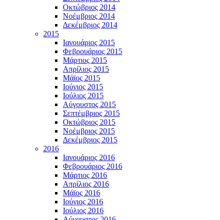
Οκτώβριος 2014
Νοέμβριος 2014
Δεκέμβριος 2014
2015
Ιανουάριος 2015
Φεβρουάριος 2015
Μάρτιος 2015
Απρίλιος 2015
Μάϊος 2015
Ιούνιος 2015
Ιούλιος 2015
Αύγουστος 2015
Σεπτέμβριος 2015
Οκτώβριος 2015
Νοέμβριος 2015
Δεκέμβριος 2015
2016
Ιανουάριος 2016
Φεβρουάριος 2016
Μάρτιος 2016
Απρίλιος 2016
Μάϊος 2016
Ιούνιος 2016
Ιούλιος 2016
Αύγουστος 2016