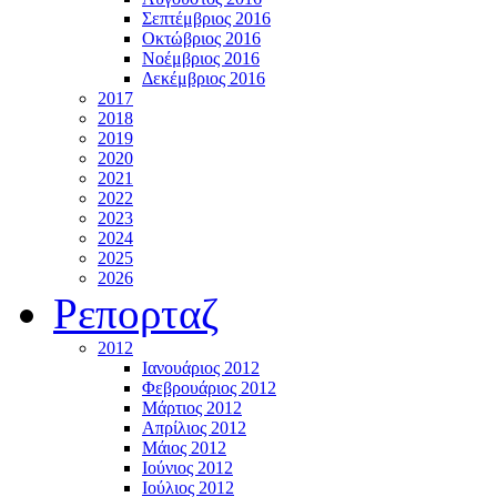
Σεπτέμβριος 2016
Οκτώβριος 2016
Νοέμβριος 2016
Δεκέμβριος 2016
2017
2018
2019
2020
2021
2022
2023
2024
2025
2026
Ρεπορταζ
2012
Ιανουάριος 2012
Φεβρουάριος 2012
Μάρτιος 2012
Απρίλιος 2012
Μάιος 2012
Ιούνιος 2012
Ιούλιος 2012