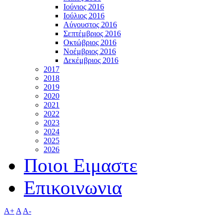
Ιούνιος 2016
Ιούλιος 2016
Αύγουστος 2016
Σεπτέμβριος 2016
Οκτώβριος 2016
Νοέμβριος 2016
Δεκέμβριος 2016
2017
2018
2019
2020
2021
2022
2023
2024
2025
2026
Ποιοι Ειμαστε
Επικοινωνια
A+
A
A-