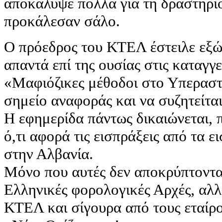
αποκάλυψε πολλά για τη δραστηριό
προκάλεσαν σάλο.
Ο πρόεδρος του ΚΤΕΛ έστειλε εξώ
απαντά επί της ουσίας στις καταγγε
«Μαφιόζικες μέθοδοι στο Υπερασ
σημείο αναφοράς και να συζητείτα
Η εφημερίδα πάντως δικαιώνεται, 
ό,τι αφορά τις εισπράξεις από τα ε
στην Αλβανία.
Μόνο που αυτές δεν αποκρύπτοντα
Ελληνικές φορολογικές Αρχές, αλλ
ΚΤΕΛ και σίγουρα από τους εταίρ