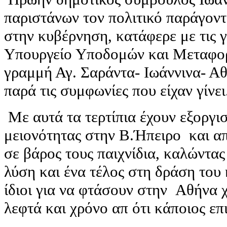
παριστάνων τον πολιτικό παράγοντ
στην κυβέρνηση, κατάφερε με τις γ
Υπουργείο Υποδομών και Μεταφορ
γραμμή Αγ. Σαράντα- Ιωάννινα- Αθ
παρά τις συμφωνίες που είχαν γίνει
Με αυτά τα τερτίπια έχουν εξοργισ
μειονότητας στην Β.Ήπειρο και α
σε βάρος τους παιχνίδια, καλώντα
λύση και ένα τέλος στη δράση του
ίδιοι για να φτάσουν στην Αθήνα χ
λεφτά και χρόνο απ ότι κάποιος επ