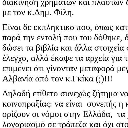
διακίνηση χρημάτων και πλαστών 
με τον κ.Δημ. Φίλη.
Είναι δε εκπληκτικό που, όπως κατ
παρά την εντολή που του δόθηκε, 
δώσει τα βιβλία και άλλα στοιχεία 
έλεγχο, αλλά έκαψε τα αρχεία για 
επιμένει ότι γίνονταν μεταφορά μ
Αλβανία από τον κ.Γκίκα (;)!!!
Δηλαδή ετίθετο συνεχώς ζήτημα νο
κοινοπραξίας: να είναι συνεπής η 
ορίζουν οι νόμοι στην Ελλάδα, τα
λογαριασμό σε τράπεζα και όχι στ