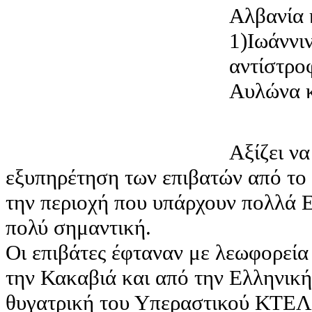
Αλβανία 
1)Ιωάννι
αντίστρο
Αυλώνα κ
Αξίζει να
εξυπηρέτηση των επιβατών από το 
την περιοχή που υπάρχουν πολλά Ε
πολύ σημαντική.
Οι επιβάτες έφταναν με λεωφορεία 
την Κακαβιά και από την Ελληνικ
θυγατρική του Υπεραστικού ΚΤΕΛ 