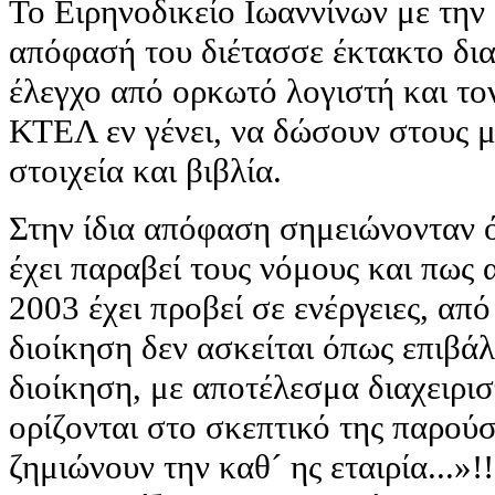
Το Ειρηνοδικείο Ιωαννίνων με την
απόφασή του διέτασσε έκτακτο δια
έλεγχο από ορκωτό λογιστή και τον
ΚΤΕΛ εν γένει, να δώσουν στους μ
στοιχεία και βιβλία.
Στην ίδια απόφαση σημειώνονταν 
έχει παραβεί τους νόμους και πως α
2003 έχει προβεί σε ενέργειες, από 
διοίκηση δεν ασκείται όπως επιβάλ
διοίκηση, με αποτέλεσμα διαχειρισ
ορίζονται στο σκεπτικό της παρού
ζημιώνουν την καθ´ ης εταιρία...»!!