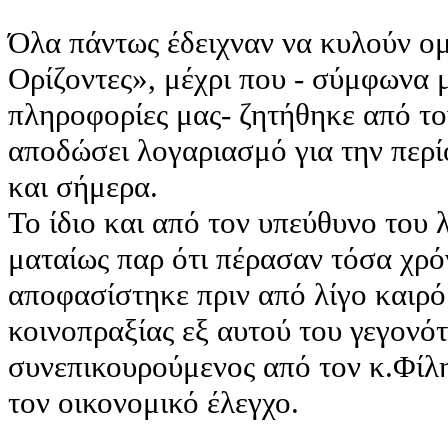
Όλα πάντως έδειχναν να κυλούν ο
Ορίζοντες», μέχρι που - σύμφωνα 
πληροφορίες μας- ζητήθηκε από το
αποδώσει λογαριασμό για την περί
και σήμερα.
Το ίδιο και από τον υπεύθυνο του 
ματαίως παρ ότι πέρασαν τόσα χρόν
αποφασίστηκε πριν από λίγο καιρό
κοινοπραξίας εξ αυτού του γεγονότ
συνεπικουρούμενος από τον κ.Φίλη
τον οικονομικό έλεγχο.