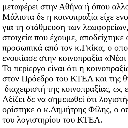
μεταφέρει στην Αθήνα ή όπου αλλ
Μάλιστα δε η κοινοπραξία είχε εν
για τη στάθμευση των λεωφορείων
στοιχεία που έχουμε, αποδείχτηκε 
προσωπικά από τον κ.Γκίκα, ο οποί
ενοικίασε στην κοινοπραξία «Νέοι
Το περίεργο είναι ότι η κοινοπραξ
στον Πρόεδρο του ΚΤΕΛ και της θυ
διαχειριστή της κοινοπραξίας, ως 
Αξίζει δε να σημειωθεί ότι λογιστή
ορίστηκε ο κ.Δημήτρης Φίλης, ο οπ
του λογιστηρίου του ΚΤΕΛ.