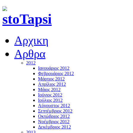
Αρχικη
Αρθρα
2012
Ιανουάριος 2012
Φεβρουάριος 2012
Μάρτιος 2012
Απρίλιος 2012
Μάιος 2012
Ιούνιος 2012
Ιούλιος 2012
Αύγουστος 2012
Σεπτέμβριος 2012
Οκτώβριος 2012
Νοέμβριος 2012
Δεκέμβριος 2012
2013