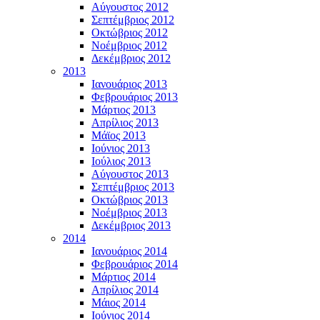
Αύγουστος 2012
Σεπτέμβριος 2012
Οκτώβριος 2012
Νοέμβριος 2012
Δεκέμβριος 2012
2013
Ιανουάριος 2013
Φεβρουάριος 2013
Μάρτιος 2013
Απρίλιος 2013
Μάϊος 2013
Ιούνιος 2013
Ιούλιος 2013
Αύγουστος 2013
Σεπτέμβριος 2013
Οκτώβριος 2013
Νοέμβριος 2013
Δεκέμβριος 2013
2014
Ιανουάριος 2014
Φεβρουάριος 2014
Μάρτιος 2014
Απρίλιος 2014
Μάιος 2014
Ιούνιος 2014