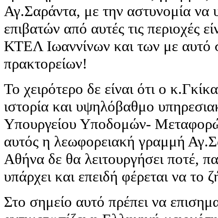
Αγ.Σαράντα, με την αστυνομία να 
επιβατών από αυτές τις περιοχές εί
ΚΤΕΛ Ιωαννίνων και των με αυτό
πρακτορείων!
Το χειρότερο δε είναι ότι ο κ.Γκίκ
ιστορία και υψηλόβαθμο υπηρεσια
Υπουργείου Υποδομών- Μεταφορών
αυτός η λεωφορειακή γραμμή Αγ.Σ
Αθήνα δε θα λειτουργήσει ποτέ, π
υπάρχει και επειδή φέρεται να το ζ
Στο σημείο αυτό πρέπει να επισημ