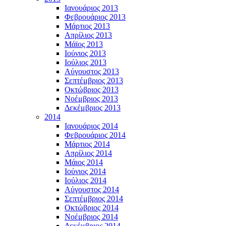
Ιανουάριος 2013
Φεβρουάριος 2013
Μάρτιος 2013
Απρίλιος 2013
Μάϊος 2013
Ιούνιος 2013
Ιούλιος 2013
Αύγουστος 2013
Σεπτέμβριος 2013
Οκτώβριος 2013
Νοέμβριος 2013
Δεκέμβριος 2013
2014
Ιανουάριος 2014
Φεβρουάριος 2014
Μάρτιος 2014
Απρίλιος 2014
Μάιος 2014
Ιούνιος 2014
Ιούλιος 2014
Αύγουστος 2014
Σεπτέμβριος 2014
Οκτώβριος 2014
Νοέμβριος 2014
Δεκέμβριος 2014