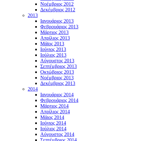
Νοέμβριος 2012
Δεκέμβριος 2012
2013
Ιανουάριος 2013
Φεβρουάριος 2013
Μάρτιος 2013
Απρίλιος 2013
Μάϊος 2013
Ιούνιος 2013
Ιούλιος 2013
Αύγουστος 2013
Σεπτέμβριος 2013
Οκτώβριος 2013
Νοέμβριος 2013
Δεκέμβριος 2013
2014
Ιανουάριος 2014
Φεβρουάριος 2014
Μάρτιος 2014
Απρίλιος 2014
Μάιος 2014
Ιούνιος 2014
Ιούλιος 2014
Αύγουστος 2014
Σεπτέμβριος 2014