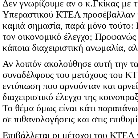
Δεν γνωρίζουμε αν ο κ.Γκίκας με τ
Υπεραστικού ΚΤΕΛ προσέβαλλαν τ
καμιά σημασία, παρά μόνο τούτο: 
τον οικονομικό έλεγχο; Προφανώς 
κάποια διαχειριστική ανωμαλία, αλ
Αν λοιπόν ακολούθησε αυτή την τα
συναδέλφους του μετόχους του ΚΤ
εντύπωση που αρνούνταν και αρνεί
διαχειριστικό έλεγχο της κοινοπρα
Το θέμα όμως είναι κάτι παραπάνω
σε πιθανολογήσεις και στις επιθυμ
Επιβάλλεται οι μέτοχοι του ΚΤΕΛ 