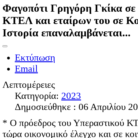
Φαγοπότι Γρηγόρη Γκίκα σε 
ΚΤΕΛ και εταίρων του σε Κο
Ιστορία επαναλαμβάνεται...
Εκτύπωση
Email
Λεπτομέρειες
Κατηγορία:
2023
Δημοσιεύθηκε : 06 Απριλίου 2
* Ο πρόεδρος του Υπεραστικού ΚΤ
τώρα οικονομικό έλεγχο και σε κοι