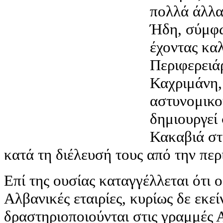
πολλά άλλα,
Ήδη, σύμφω
έχοντας καλ
Περιφερειά
Καχριμάνη, 
αστυνομικο
δημιουργεί
Κακαβιά στ
κατά τη διέλευσή τους από την περ
Επί της ουσίας καταγγέλλεται ότι 
Αλβανικές εταιρίες, κυρίως δε εκεί
δραστηριοποιούνται στις γραμμές