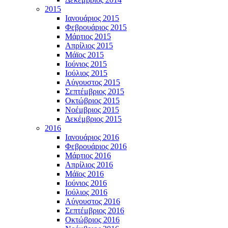
2015
Ιανουάριος 2015
Φεβρουάριος 2015
Μάρτιος 2015
Απρίλιος 2015
Μάϊος 2015
Ιούνιος 2015
Ιούλιος 2015
Αύγουστος 2015
Σεπτέμβριος 2015
Οκτώβριος 2015
Νοέμβριος 2015
Δεκέμβριος 2015
2016
Ιανουάριος 2016
Φεβρουάριος 2016
Μάρτιος 2016
Απρίλιος 2016
Μάϊος 2016
Ιούνιος 2016
Ιούλιος 2016
Αύγουστος 2016
Σεπτέμβριος 2016
Οκτώβριος 2016