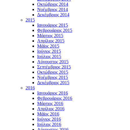
Οκτώβριος 2014
Νοέμβριος 2014
Δεκέμβριος 2014
2015
Ιανουάριος 2015
Φεβρουάριος 2015
Μάρτιος 2015
Απρίλιος 2015
Μάϊος 2015
Ιούνιος 2015
Ιούλιος 2015
Αύγουστος 2015
Σεπτέμβριος 2015
Οκτώβριος 2015
Νοέμβριος 2015
Δεκέμβριος 2015
2016
Ιανουάριος 2016
Φεβρουάριος 2016
Μάρτιος 2016
Απρίλιος 2016
Μάϊος 2016
Ιούνιος 2016
Ιούλιος 2016
Αύγουστος 2016