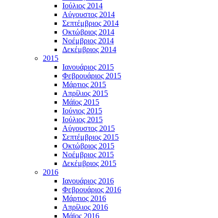
Ιούλιος 2014
Αύγουστος 2014
Σεπτέμβριος 2014
Οκτώβριος 2014
Νοέμβριος 2014
Δεκέμβριος 2014
2015
Ιανουάριος 2015
Φεβρουάριος 2015
Μάρτιος 2015
Απρίλιος 2015
Μάϊος 2015
Ιούνιος 2015
Ιούλιος 2015
Αύγουστος 2015
Σεπτέμβριος 2015
Οκτώβριος 2015
Νοέμβριος 2015
Δεκέμβριος 2015
2016
Ιανουάριος 2016
Φεβρουάριος 2016
Μάρτιος 2016
Απρίλιος 2016
Μάϊος 2016