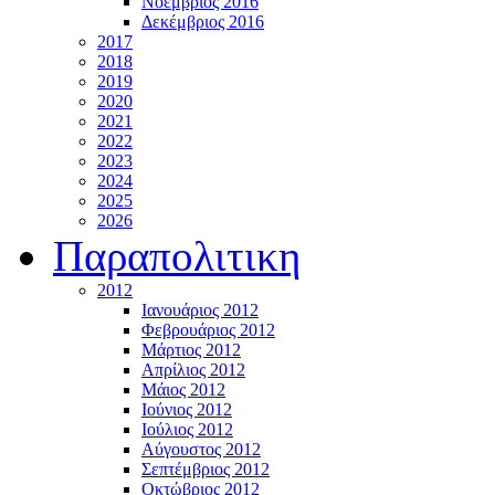
Νοέμβριος 2016
Δεκέμβριος 2016
2017
2018
2019
2020
2021
2022
2023
2024
2025
2026
Παραπολιτικη
2012
Ιανουάριος 2012
Φεβρουάριος 2012
Μάρτιος 2012
Απρίλιος 2012
Μάιος 2012
Ιούνιος 2012
Ιούλιος 2012
Αύγουστος 2012
Σεπτέμβριος 2012
Οκτώβριος 2012