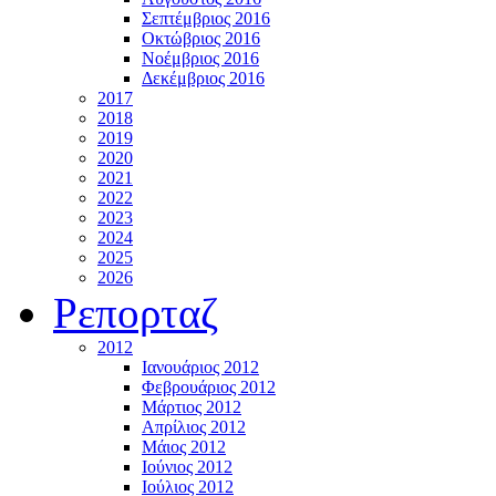
Σεπτέμβριος 2016
Οκτώβριος 2016
Νοέμβριος 2016
Δεκέμβριος 2016
2017
2018
2019
2020
2021
2022
2023
2024
2025
2026
Ρεπορταζ
2012
Ιανουάριος 2012
Φεβρουάριος 2012
Μάρτιος 2012
Απρίλιος 2012
Μάιος 2012
Ιούνιος 2012
Ιούλιος 2012