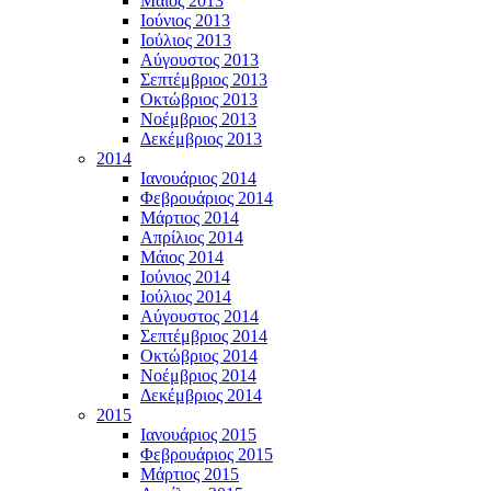
Μάϊος 2013
Ιούνιος 2013
Ιούλιος 2013
Αύγουστος 2013
Σεπτέμβριος 2013
Οκτώβριος 2013
Νοέμβριος 2013
Δεκέμβριος 2013
2014
Ιανουάριος 2014
Φεβρουάριος 2014
Μάρτιος 2014
Απρίλιος 2014
Μάιος 2014
Ιούνιος 2014
Ιούλιος 2014
Αύγουστος 2014
Σεπτέμβριος 2014
Οκτώβριος 2014
Νοέμβριος 2014
Δεκέμβριος 2014
2015
Ιανουάριος 2015
Φεβρουάριος 2015
Μάρτιος 2015