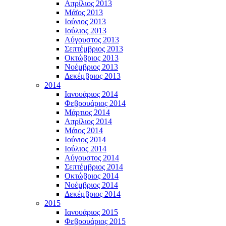
Απρίλιος 2013
Μάϊος 2013
Ιούνιος 2013
Ιούλιος 2013
Αύγουστος 2013
Σεπτέμβριος 2013
Οκτώβριος 2013
Νοέμβριος 2013
Δεκέμβριος 2013
2014
Ιανουάριος 2014
Φεβρουάριος 2014
Μάρτιος 2014
Απρίλιος 2014
Μάιος 2014
Ιούνιος 2014
Ιούλιος 2014
Αύγουστος 2014
Σεπτέμβριος 2014
Οκτώβριος 2014
Νοέμβριος 2014
Δεκέμβριος 2014
2015
Ιανουάριος 2015
Φεβρουάριος 2015