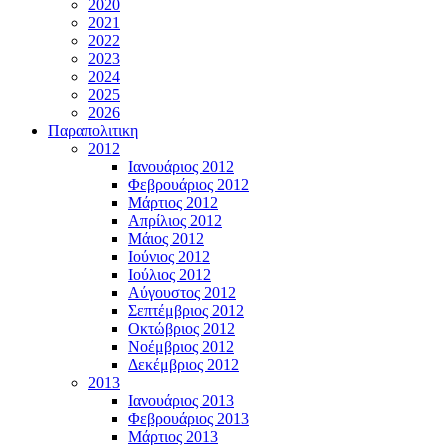
2020
2021
2022
2023
2024
2025
2026
Παραπολιτικη
2012
Ιανουάριος 2012
Φεβρουάριος 2012
Μάρτιος 2012
Απρίλιος 2012
Μάιος 2012
Ιούνιος 2012
Ιούλιος 2012
Αύγουστος 2012
Σεπτέμβριος 2012
Οκτώβριος 2012
Νοέμβριος 2012
Δεκέμβριος 2012
2013
Ιανουάριος 2013
Φεβρουάριος 2013
Μάρτιος 2013