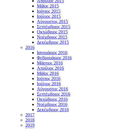
Απρίλιος 2015
Μάϊος 2015
Ιούνιος 2015
Ιούλιος 2015
Αύγουστος 2015
Σεπτέμβριος 2015
Οκτώβριος 2015
Νοέμβριος 2015
Δεκέμβριος 2015
2016
Ιανουάριος 2016
Φεβρουάριος 2016
Μάρτιος 2016
Απρίλιος 2016
Μάϊος 2016
Ιούνιος 2016
Ιούλιος 2016
Αύγουστος 2016
Σεπτέμβριος 2016
Οκτώβριος 2016
Νοέμβριος 2016
Δεκέμβριος 2016
2017
2018
2019