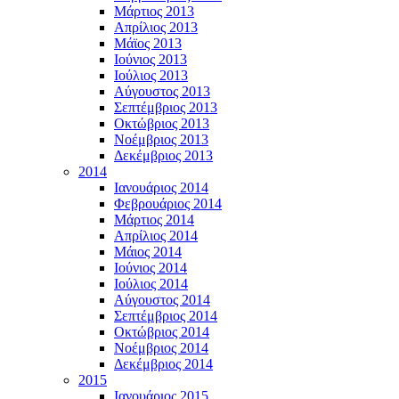
Μάρτιος 2013
Απρίλιος 2013
Μάϊος 2013
Ιούνιος 2013
Ιούλιος 2013
Αύγουστος 2013
Σεπτέμβριος 2013
Οκτώβριος 2013
Νοέμβριος 2013
Δεκέμβριος 2013
2014
Ιανουάριος 2014
Φεβρουάριος 2014
Μάρτιος 2014
Απρίλιος 2014
Μάιος 2014
Ιούνιος 2014
Ιούλιος 2014
Αύγουστος 2014
Σεπτέμβριος 2014
Οκτώβριος 2014
Νοέμβριος 2014
Δεκέμβριος 2014
2015
Ιανουάριος 2015