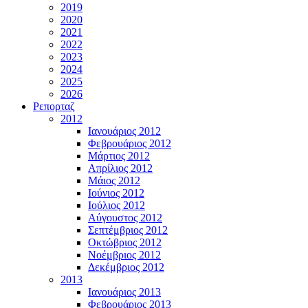
2019
2020
2021
2022
2023
2024
2025
2026
Ρεπορταζ
2012
Ιανουάριος 2012
Φεβρουάριος 2012
Μάρτιος 2012
Απρίλιος 2012
Μάιος 2012
Ιούνιος 2012
Ιούλιος 2012
Αύγουστος 2012
Σεπτέμβριος 2012
Οκτώβριος 2012
Νοέμβριος 2012
Δεκέμβριος 2012
2013
Ιανουάριος 2013
Φεβρουάριος 2013