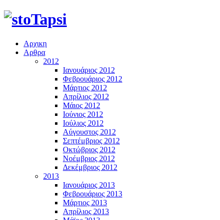
Αρχικη
Αρθρα
2012
Ιανουάριος 2012
Φεβρουάριος 2012
Μάρτιος 2012
Απρίλιος 2012
Μάιος 2012
Ιούνιος 2012
Ιούλιος 2012
Αύγουστος 2012
Σεπτέμβριος 2012
Οκτώβριος 2012
Νοέμβριος 2012
Δεκέμβριος 2012
2013
Ιανουάριος 2013
Φεβρουάριος 2013
Μάρτιος 2013
Απρίλιος 2013