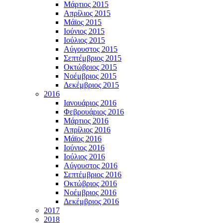
Μάρτιος 2015
Απρίλιος 2015
Μάϊος 2015
Ιούνιος 2015
Ιούλιος 2015
Αύγουστος 2015
Σεπτέμβριος 2015
Οκτώβριος 2015
Νοέμβριος 2015
Δεκέμβριος 2015
2016
Ιανουάριος 2016
Φεβρουάριος 2016
Μάρτιος 2016
Απρίλιος 2016
Μάϊος 2016
Ιούνιος 2016
Ιούλιος 2016
Αύγουστος 2016
Σεπτέμβριος 2016
Οκτώβριος 2016
Νοέμβριος 2016
Δεκέμβριος 2016
2017
2018