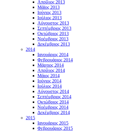
Απρίλιος 2013
Μάϊος 2013
Ιούνιος 2013
Ιούλιος 2013
Αύγουστος 2013
Σεπτέμβριος 2013
Οκτώβριος 2013
Νοέμβριος 2013
Δεκέμβριος 2013
2014
Ιανουάριος 2014
Φεβρουάριος 2014
Μάρτιος 2014
Απρίλιος 2014
Μάιος 2014
Ιούνιος 2014
Ιούλιος 2014
Αύγουστος 2014
Σεπτέμβριος 2014
Οκτώβριος 2014
Νοέμβριος 2014
Δεκέμβριος 2014
2015
Ιανουάριος 2015
Φεβρουάριος 2015