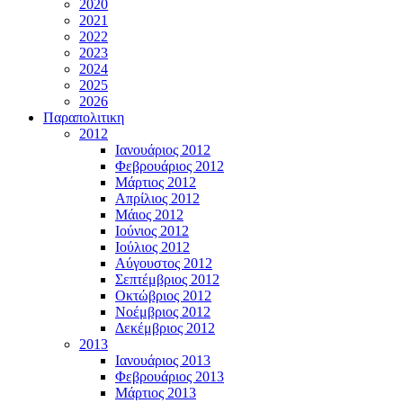
2020
2021
2022
2023
2024
2025
2026
Παραπολιτικη
2012
Ιανουάριος 2012
Φεβρουάριος 2012
Μάρτιος 2012
Απρίλιος 2012
Μάιος 2012
Ιούνιος 2012
Ιούλιος 2012
Αύγουστος 2012
Σεπτέμβριος 2012
Οκτώβριος 2012
Νοέμβριος 2012
Δεκέμβριος 2012
2013
Ιανουάριος 2013
Φεβρουάριος 2013
Μάρτιος 2013