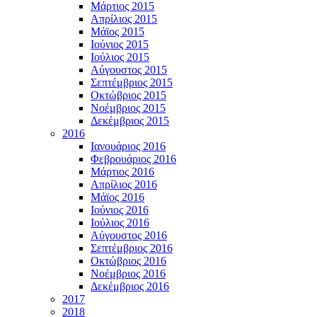
Μάρτιος 2015
Απρίλιος 2015
Μάϊος 2015
Ιούνιος 2015
Ιούλιος 2015
Αύγουστος 2015
Σεπτέμβριος 2015
Οκτώβριος 2015
Νοέμβριος 2015
Δεκέμβριος 2015
2016
Ιανουάριος 2016
Φεβρουάριος 2016
Μάρτιος 2016
Απρίλιος 2016
Μάϊος 2016
Ιούνιος 2016
Ιούλιος 2016
Αύγουστος 2016
Σεπτέμβριος 2016
Οκτώβριος 2016
Νοέμβριος 2016
Δεκέμβριος 2016
2017
2018