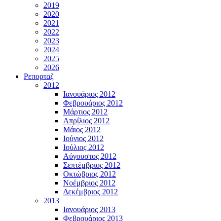
2019
2020
2021
2022
2023
2024
2025
2026
Ρεπορταζ
2012
Ιανουάριος 2012
Φεβρουάριος 2012
Μάρτιος 2012
Απρίλιος 2012
Μάιος 2012
Ιούνιος 2012
Ιούλιος 2012
Αύγουστος 2012
Σεπτέμβριος 2012
Οκτώβριος 2012
Νοέμβριος 2012
Δεκέμβριος 2012
2013
Ιανουάριος 2013
Φεβρουάριος 2013