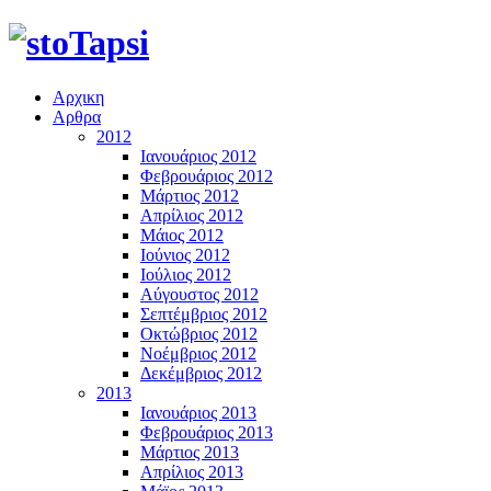
Αρχικη
Αρθρα
2012
Ιανουάριος 2012
Φεβρουάριος 2012
Μάρτιος 2012
Απρίλιος 2012
Μάιος 2012
Ιούνιος 2012
Ιούλιος 2012
Αύγουστος 2012
Σεπτέμβριος 2012
Οκτώβριος 2012
Νοέμβριος 2012
Δεκέμβριος 2012
2013
Ιανουάριος 2013
Φεβρουάριος 2013
Μάρτιος 2013
Απρίλιος 2013