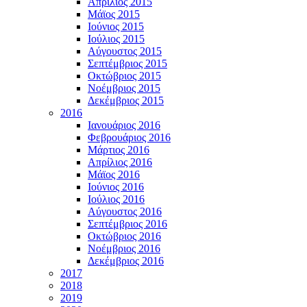
Απρίλιος 2015
Μάϊος 2015
Ιούνιος 2015
Ιούλιος 2015
Αύγουστος 2015
Σεπτέμβριος 2015
Οκτώβριος 2015
Νοέμβριος 2015
Δεκέμβριος 2015
2016
Ιανουάριος 2016
Φεβρουάριος 2016
Μάρτιος 2016
Απρίλιος 2016
Μάϊος 2016
Ιούνιος 2016
Ιούλιος 2016
Αύγουστος 2016
Σεπτέμβριος 2016
Οκτώβριος 2016
Νοέμβριος 2016
Δεκέμβριος 2016
2017
2018
2019