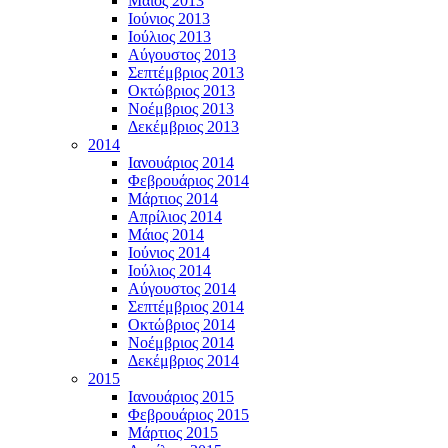
Μάϊος 2013
Ιούνιος 2013
Ιούλιος 2013
Αύγουστος 2013
Σεπτέμβριος 2013
Οκτώβριος 2013
Νοέμβριος 2013
Δεκέμβριος 2013
2014
Ιανουάριος 2014
Φεβρουάριος 2014
Μάρτιος 2014
Απρίλιος 2014
Μάιος 2014
Ιούνιος 2014
Ιούλιος 2014
Αύγουστος 2014
Σεπτέμβριος 2014
Οκτώβριος 2014
Νοέμβριος 2014
Δεκέμβριος 2014
2015
Ιανουάριος 2015
Φεβρουάριος 2015
Μάρτιος 2015