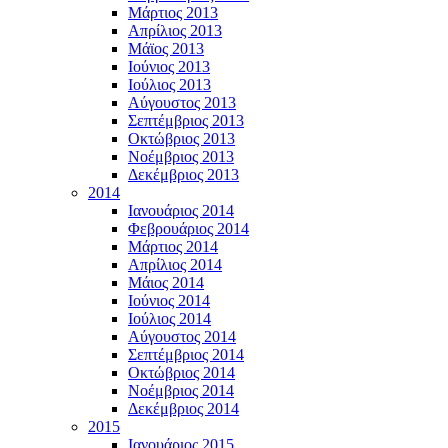
Μάρτιος 2013
Απρίλιος 2013
Μάϊος 2013
Ιούνιος 2013
Ιούλιος 2013
Αύγουστος 2013
Σεπτέμβριος 2013
Οκτώβριος 2013
Νοέμβριος 2013
Δεκέμβριος 2013
2014
Ιανουάριος 2014
Φεβρουάριος 2014
Μάρτιος 2014
Απρίλιος 2014
Μάιος 2014
Ιούνιος 2014
Ιούλιος 2014
Αύγουστος 2014
Σεπτέμβριος 2014
Οκτώβριος 2014
Νοέμβριος 2014
Δεκέμβριος 2014
2015
Ιανουάριος 2015