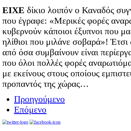
ΕΙΧΕ
δίκιο λοιπόν ο Καναδός συγ
που έγραφε: «Μερικές φορές αναρ
κυβερνούν κάποιοι έξυπνοι που μα
ηλίθιοι που μιλάνε σοβαρά»! Έτσι 
από όσα συμβαίνουν είναι περίεργα
που όλοι πολλές φορές αναρωτιόμα
με εκείνους στους οποίους εμπιστε
προπαντός της χώρας…
Προηγούμενο
Επόμενο