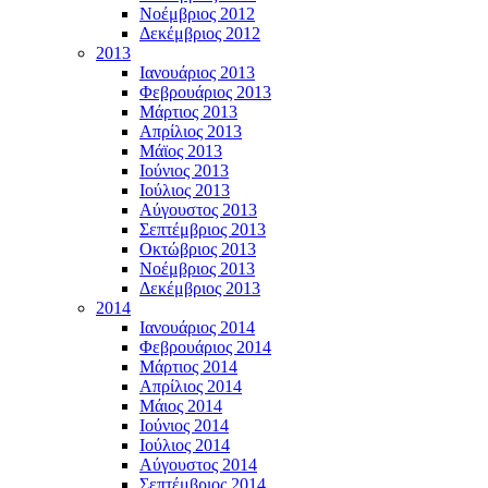
Νοέμβριος 2012
Δεκέμβριος 2012
2013
Ιανουάριος 2013
Φεβρουάριος 2013
Μάρτιος 2013
Απρίλιος 2013
Μάϊος 2013
Ιούνιος 2013
Ιούλιος 2013
Αύγουστος 2013
Σεπτέμβριος 2013
Οκτώβριος 2013
Νοέμβριος 2013
Δεκέμβριος 2013
2014
Ιανουάριος 2014
Φεβρουάριος 2014
Μάρτιος 2014
Απρίλιος 2014
Μάιος 2014
Ιούνιος 2014
Ιούλιος 2014
Αύγουστος 2014
Σεπτέμβριος 2014