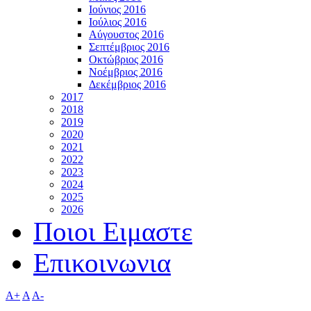
Ιούνιος 2016
Ιούλιος 2016
Αύγουστος 2016
Σεπτέμβριος 2016
Οκτώβριος 2016
Νοέμβριος 2016
Δεκέμβριος 2016
2017
2018
2019
2020
2021
2022
2023
2024
2025
2026
Ποιοι Ειμαστε
Επικοινωνια
A+
A
A-