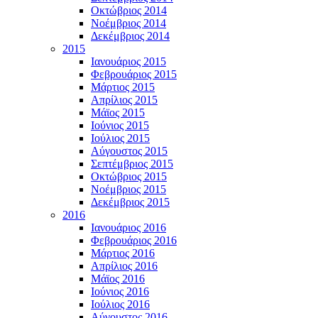
Οκτώβριος 2014
Νοέμβριος 2014
Δεκέμβριος 2014
2015
Ιανουάριος 2015
Φεβρουάριος 2015
Μάρτιος 2015
Απρίλιος 2015
Μάϊος 2015
Ιούνιος 2015
Ιούλιος 2015
Αύγουστος 2015
Σεπτέμβριος 2015
Οκτώβριος 2015
Νοέμβριος 2015
Δεκέμβριος 2015
2016
Ιανουάριος 2016
Φεβρουάριος 2016
Μάρτιος 2016
Απρίλιος 2016
Μάϊος 2016
Ιούνιος 2016
Ιούλιος 2016
Αύγουστος 2016