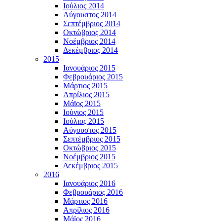
Ιούλιος 2014
Αύγουστος 2014
Σεπτέμβριος 2014
Οκτώβριος 2014
Νοέμβριος 2014
Δεκέμβριος 2014
2015
Ιανουάριος 2015
Φεβρουάριος 2015
Μάρτιος 2015
Απρίλιος 2015
Μάϊος 2015
Ιούνιος 2015
Ιούλιος 2015
Αύγουστος 2015
Σεπτέμβριος 2015
Οκτώβριος 2015
Νοέμβριος 2015
Δεκέμβριος 2015
2016
Ιανουάριος 2016
Φεβρουάριος 2016
Μάρτιος 2016
Απρίλιος 2016
Μάϊος 2016