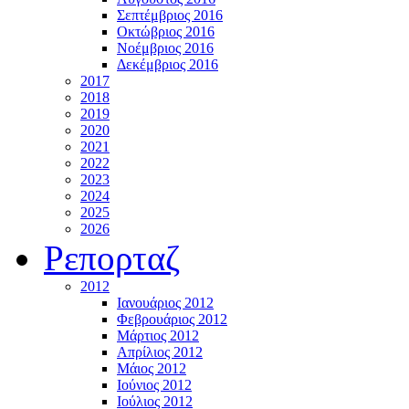
Σεπτέμβριος 2016
Οκτώβριος 2016
Νοέμβριος 2016
Δεκέμβριος 2016
2017
2018
2019
2020
2021
2022
2023
2024
2025
2026
Ρεπορταζ
2012
Ιανουάριος 2012
Φεβρουάριος 2012
Μάρτιος 2012
Απρίλιος 2012
Μάιος 2012
Ιούνιος 2012
Ιούλιος 2012