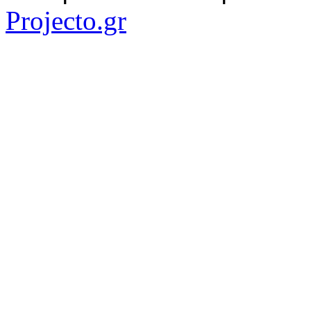
Projecto.gr