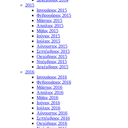
2015
Ιανουάριος 2015
Φεβρουάριος 2015
Μάρτιος 2015
Απρίλιος 2015
Μάϊος 2015
Ιούνιος 2015
Ιούλιος 2015
Αύγουστος 2015
Σεπτέμβριος 2015
Οκτώβριος 2015
Νοέμβριος 2015
Δεκέμβριος 2015
2016
Ιανουάριος 2016
Φεβρουάριος 2016
Μάρτιος 2016
Απρίλιος 2016
Μάϊος 2016
Ιούνιος 2016
Ιούλιος 2016
Αύγουστος 2016
Σεπτέμβριος 2016
Οκτώβριος 2016