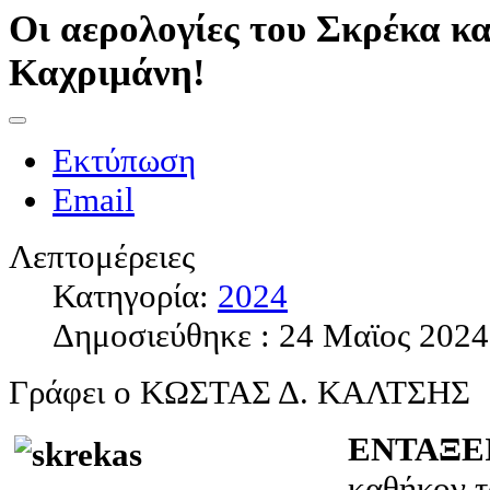
Οι αερολογίες του Σκρέκα κα
Καχριμάνη!
Εκτύπωση
Email
Λεπτομέρειες
Κατηγορία:
2024
Δημοσιεύθηκε : 24 Μαϊος 2024
Γράφει ο ΚΩΣΤΑΣ Δ. ΚΑΛΤΣΗΣ
ΕΝΤΑΞΕ
καθήκον τ