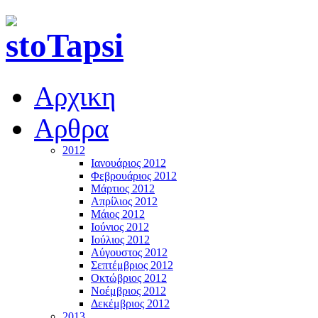
Αρχικη
Αρθρα
2012
Ιανουάριος 2012
Φεβρουάριος 2012
Μάρτιος 2012
Απρίλιος 2012
Μάιος 2012
Ιούνιος 2012
Ιούλιος 2012
Αύγουστος 2012
Σεπτέμβριος 2012
Οκτώβριος 2012
Νοέμβριος 2012
Δεκέμβριος 2012
2013