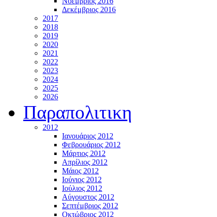
Νοέμβριος 2016
Δεκέμβριος 2016
2017
2018
2019
2020
2021
2022
2023
2024
2025
2026
Παραπολιτικη
2012
Ιανουάριος 2012
Φεβρουάριος 2012
Μάρτιος 2012
Απρίλιος 2012
Μάιος 2012
Ιούνιος 2012
Ιούλιος 2012
Αύγουστος 2012
Σεπτέμβριος 2012
Οκτώβριος 2012