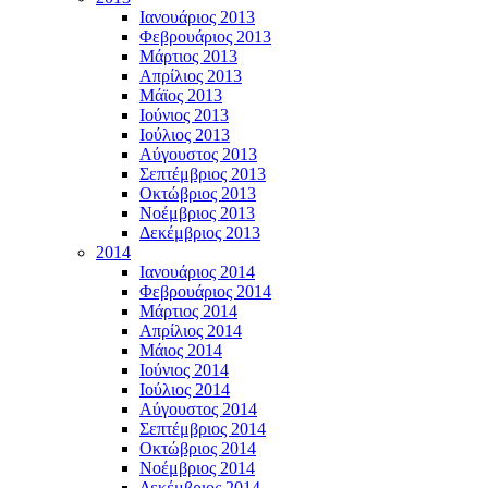
Ιανουάριος 2013
Φεβρουάριος 2013
Μάρτιος 2013
Απρίλιος 2013
Μάϊος 2013
Ιούνιος 2013
Ιούλιος 2013
Αύγουστος 2013
Σεπτέμβριος 2013
Οκτώβριος 2013
Νοέμβριος 2013
Δεκέμβριος 2013
2014
Ιανουάριος 2014
Φεβρουάριος 2014
Μάρτιος 2014
Απρίλιος 2014
Μάιος 2014
Ιούνιος 2014
Ιούλιος 2014
Αύγουστος 2014
Σεπτέμβριος 2014
Οκτώβριος 2014
Νοέμβριος 2014
Δεκέμβριος 2014