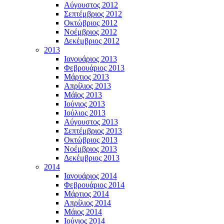
Αύγουστος 2012
Σεπτέμβριος 2012
Οκτώβριος 2012
Νοέμβριος 2012
Δεκέμβριος 2012
2013
Ιανουάριος 2013
Φεβρουάριος 2013
Μάρτιος 2013
Απρίλιος 2013
Μάϊος 2013
Ιούνιος 2013
Ιούλιος 2013
Αύγουστος 2013
Σεπτέμβριος 2013
Οκτώβριος 2013
Νοέμβριος 2013
Δεκέμβριος 2013
2014
Ιανουάριος 2014
Φεβρουάριος 2014
Μάρτιος 2014
Απρίλιος 2014
Μάιος 2014
Ιούνιος 2014