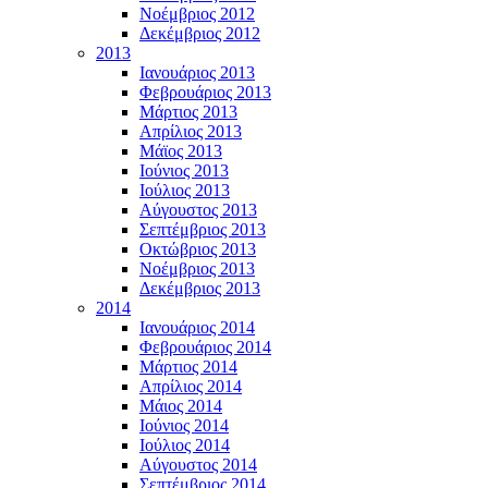
Νοέμβριος 2012
Δεκέμβριος 2012
2013
Ιανουάριος 2013
Φεβρουάριος 2013
Μάρτιος 2013
Απρίλιος 2013
Μάϊος 2013
Ιούνιος 2013
Ιούλιος 2013
Αύγουστος 2013
Σεπτέμβριος 2013
Οκτώβριος 2013
Νοέμβριος 2013
Δεκέμβριος 2013
2014
Ιανουάριος 2014
Φεβρουάριος 2014
Μάρτιος 2014
Απρίλιος 2014
Μάιος 2014
Ιούνιος 2014
Ιούλιος 2014
Αύγουστος 2014
Σεπτέμβριος 2014