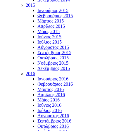
2015
Ιανουάριος 2015
Φεβρουάριος 2015
Μάρτιος 2015
Απρίλιος 2015
Μάϊος 2015
Ιούνιος 2015
Ιούλιος 2015
Αύγουστος 2015
Σεπτέμβριος 2015
Οκτώβριος 2015
Νοέμβριος 2015
Δεκέμβριος 2015
2016
Ιανουάριος 2016
Φεβρουάριος 2016
Μάρτιος 2016
Απρίλιος 2016
Μάϊος 2016
Ιούνιος 2016
Ιούλιος 2016
Αύγουστος 2016
Σεπτέμβριος 2016
Οκτώβριος 2016