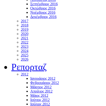
Σεπτέμβριος 2016
Οκτώβριος 2016
Νοέμβριος 2016
Δεκέμβριος 2016
2017
2018
2019
2020
2021
2022
2023
2024
2025
2026
Ρεπορταζ
2012
Ιανουάριος 2012
Φεβρουάριος 2012
Μάρτιος 2012
Απρίλιος 2012
Μάιος 2012
Ιούνιος 2012
Ιούλιος 2012