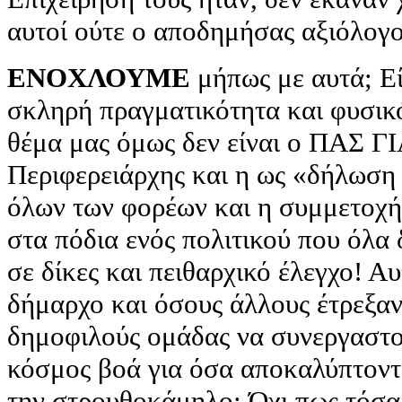
αυτοί ούτε ο αποδημήσας αξιόλογο
ΕΝΟΧΛΟΥΜΕ
μήπως με αυτά; Εί
σκληρή πραγματικότητα και φυσικό
θέμα μας όμως δεν είναι ο ΠΑΣ 
Περιφερειάρχης και η ως «δήλωση
όλων των φορέων και η συμμετοχή
στα πόδια ενός πολιτικού που όλα 
σε δίκες και πειθαρχικό έλεγχο! Α
δήμαρχο και όσους άλλους έτρεξαν
δημοφιλούς ομάδας να συνεργαστο
κόσμος βοά για όσα αποκαλύπτοντα
την στρουθοκάμηλο; Όχι πως τόσα 