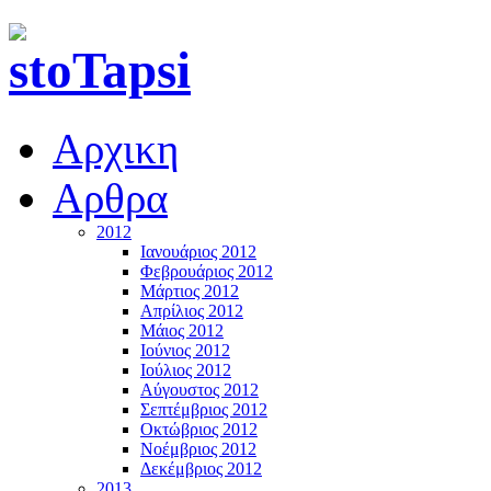
Αρχικη
Αρθρα
2012
Ιανουάριος 2012
Φεβρουάριος 2012
Μάρτιος 2012
Απρίλιος 2012
Μάιος 2012
Ιούνιος 2012
Ιούλιος 2012
Αύγουστος 2012
Σεπτέμβριος 2012
Οκτώβριος 2012
Νοέμβριος 2012
Δεκέμβριος 2012
2013