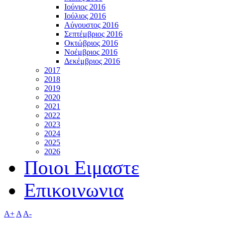
Ιούνιος 2016
Ιούλιος 2016
Αύγουστος 2016
Σεπτέμβριος 2016
Οκτώβριος 2016
Νοέμβριος 2016
Δεκέμβριος 2016
2017
2018
2019
2020
2021
2022
2023
2024
2025
2026
Ποιοι Ειμαστε
Επικοινωνια
A+
A
A-