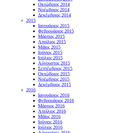
Οκτώβριος 2014
Νοέμβριος 2014
Δεκέμβριος 2014
2015
Ιανουάριος 2015
Φεβρουάριος 2015
Μάρτιος 2015
Απρίλιος 2015
Μάϊος 2015
Ιούνιος 2015
Ιούλιος 2015
Αύγουστος 2015
Σεπτέμβριος 2015
Οκτώβριος 2015
Νοέμβριος 2015
Δεκέμβριος 2015
2016
Ιανουάριος 2016
Φεβρουάριος 2016
Μάρτιος 2016
Απρίλιος 2016
Μάϊος 2016
Ιούνιος 2016
Ιούλιος 2016
Αύγουστος 2016