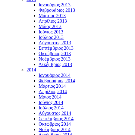
Ιανουάριος 2013
Φεβρουάριος 2013
Μάρτιος 2013
Απρίλιος 2013
Μάϊος 2013
Ιούνιος 2013
Ιούλιος 2013
Αύγουστος 2013
Σεπτέμβριος 2013
Οκτώβριος 2013
Νοέμβριος 2013
Δεκέμβριος 2013
2014
Ιανουάριος 2014
Φεβρουάριος 2014
Μάρτιος 2014
Απρίλιος 2014
Μάιος 2014
Ιούνιος 2014
Ιούλιος 2014
Αύγουστος 2014
Σεπτέμβριος 2014
Οκτώβριος 2014
Νοέμβριος 2014
Δεκέμβριος 2014