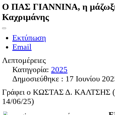
Ο ΠΑΣ ΓΙΑΝΝΙΝΑ, η μάζωξη
Καχριμάνης
Εκτύπωση
Email
Λεπτομέρειες
Κατηγορία:
2025
Δημοσιεύθηκε : 17 Ιουνίου 202
Γράφει ο ΚΩΣΤΑΣ Δ. ΚΑΛΤΣΗΣ
14/06/25)
Ε