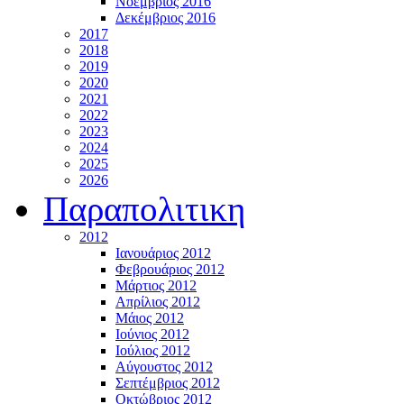
Νοέμβριος 2016
Δεκέμβριος 2016
2017
2018
2019
2020
2021
2022
2023
2024
2025
2026
Παραπολιτικη
2012
Ιανουάριος 2012
Φεβρουάριος 2012
Μάρτιος 2012
Απρίλιος 2012
Μάιος 2012
Ιούνιος 2012
Ιούλιος 2012
Αύγουστος 2012
Σεπτέμβριος 2012
Οκτώβριος 2012