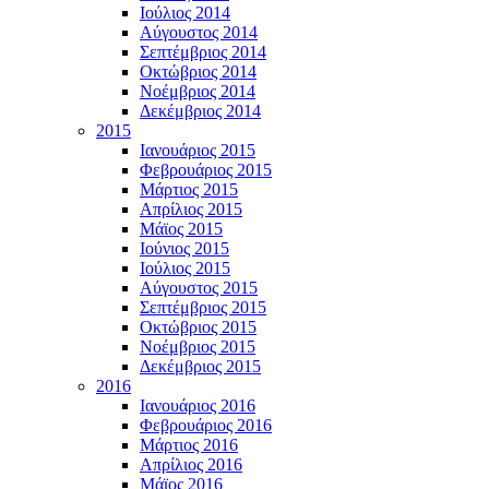
Ιούλιος 2014
Αύγουστος 2014
Σεπτέμβριος 2014
Οκτώβριος 2014
Νοέμβριος 2014
Δεκέμβριος 2014
2015
Ιανουάριος 2015
Φεβρουάριος 2015
Μάρτιος 2015
Απρίλιος 2015
Μάϊος 2015
Ιούνιος 2015
Ιούλιος 2015
Αύγουστος 2015
Σεπτέμβριος 2015
Οκτώβριος 2015
Νοέμβριος 2015
Δεκέμβριος 2015
2016
Ιανουάριος 2016
Φεβρουάριος 2016
Μάρτιος 2016
Απρίλιος 2016
Μάϊος 2016