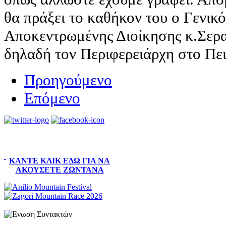
θα πράξει το καθήκον του ο Γενικ
Αποκεντρωμένης Διοίκησης κ.Σεραφ
δηλαδή τον Περιφερειάρχη στο Π
Προηγούμενο
Επόμενο
ΚΆΝΤΕ ΚΛΙΚ ΕΔΏ ΓΙΑ ΝΑ
ΑΚΟΎΣΕΤΕ ΖΩΝΤΑΝΆ