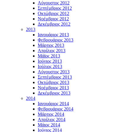
Αύγουστος 2012
Σεπτέμβριος 2012
Οκτώβριος 2012
Νοέμβριος 2012
Δεκέμβριος 2012
2013
Ιανουάριος 2013
Φεβρουάριος 2013
Μάρτιος 2013
Απρίλιος 2013
Μάϊος 2013
Ιούνιος 2013
Ιούλιος 2013
Αύγουστος 2013
Σεπτέμβριος 2013
Οκτώβριος 2013
Νοέμβριος 2013
Δεκέμβριος 2013
2014
Ιανουάριος 2014
Φεβρουάριος 2014
Μάρτιος 2014
Απρίλιος 2014
Μάιος 2014
Ιούνιος 2014