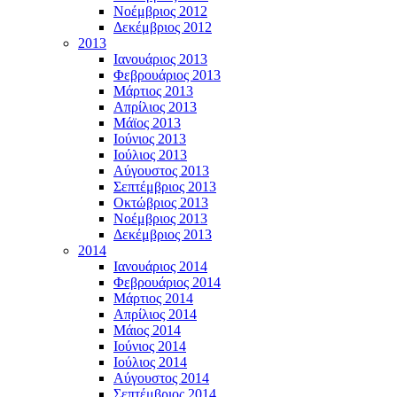
Νοέμβριος 2012
Δεκέμβριος 2012
2013
Ιανουάριος 2013
Φεβρουάριος 2013
Μάρτιος 2013
Απρίλιος 2013
Μάϊος 2013
Ιούνιος 2013
Ιούλιος 2013
Αύγουστος 2013
Σεπτέμβριος 2013
Οκτώβριος 2013
Νοέμβριος 2013
Δεκέμβριος 2013
2014
Ιανουάριος 2014
Φεβρουάριος 2014
Μάρτιος 2014
Απρίλιος 2014
Μάιος 2014
Ιούνιος 2014
Ιούλιος 2014
Αύγουστος 2014
Σεπτέμβριος 2014