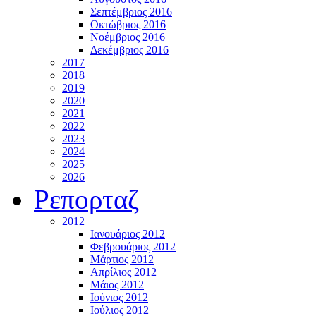
Σεπτέμβριος 2016
Οκτώβριος 2016
Νοέμβριος 2016
Δεκέμβριος 2016
2017
2018
2019
2020
2021
2022
2023
2024
2025
2026
Ρεπορταζ
2012
Ιανουάριος 2012
Φεβρουάριος 2012
Μάρτιος 2012
Απρίλιος 2012
Μάιος 2012
Ιούνιος 2012
Ιούλιος 2012