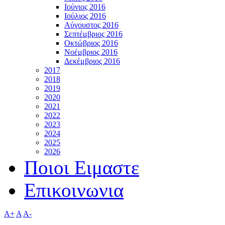
Ιούνιος 2016
Ιούλιος 2016
Αύγουστος 2016
Σεπτέμβριος 2016
Οκτώβριος 2016
Νοέμβριος 2016
Δεκέμβριος 2016
2017
2018
2019
2020
2021
2022
2023
2024
2025
2026
Ποιοι Ειμαστε
Επικοινωνια
A+
A
A-