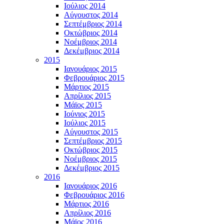
Ιούλιος 2014
Αύγουστος 2014
Σεπτέμβριος 2014
Οκτώβριος 2014
Νοέμβριος 2014
Δεκέμβριος 2014
2015
Ιανουάριος 2015
Φεβρουάριος 2015
Μάρτιος 2015
Απρίλιος 2015
Μάϊος 2015
Ιούνιος 2015
Ιούλιος 2015
Αύγουστος 2015
Σεπτέμβριος 2015
Οκτώβριος 2015
Νοέμβριος 2015
Δεκέμβριος 2015
2016
Ιανουάριος 2016
Φεβρουάριος 2016
Μάρτιος 2016
Απρίλιος 2016
Μάϊος 2016