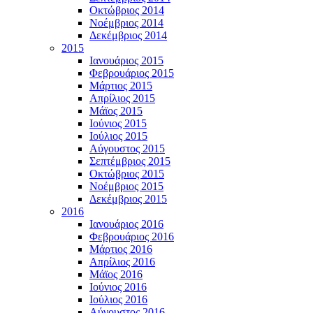
Οκτώβριος 2014
Νοέμβριος 2014
Δεκέμβριος 2014
2015
Ιανουάριος 2015
Φεβρουάριος 2015
Μάρτιος 2015
Απρίλιος 2015
Μάϊος 2015
Ιούνιος 2015
Ιούλιος 2015
Αύγουστος 2015
Σεπτέμβριος 2015
Οκτώβριος 2015
Νοέμβριος 2015
Δεκέμβριος 2015
2016
Ιανουάριος 2016
Φεβρουάριος 2016
Μάρτιος 2016
Απρίλιος 2016
Μάϊος 2016
Ιούνιος 2016
Ιούλιος 2016
Αύγουστος 2016