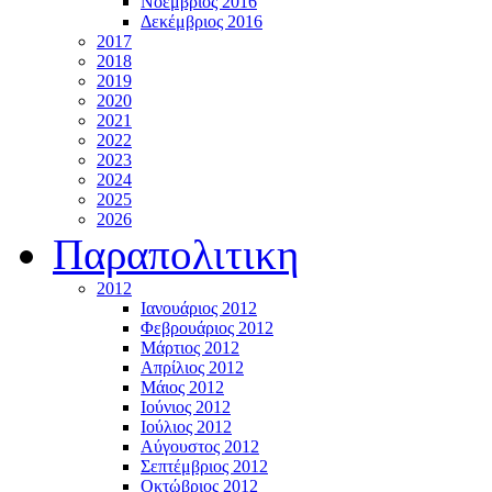
Νοέμβριος 2016
Δεκέμβριος 2016
2017
2018
2019
2020
2021
2022
2023
2024
2025
2026
Παραπολιτικη
2012
Ιανουάριος 2012
Φεβρουάριος 2012
Μάρτιος 2012
Απρίλιος 2012
Μάιος 2012
Ιούνιος 2012
Ιούλιος 2012
Αύγουστος 2012
Σεπτέμβριος 2012
Οκτώβριος 2012