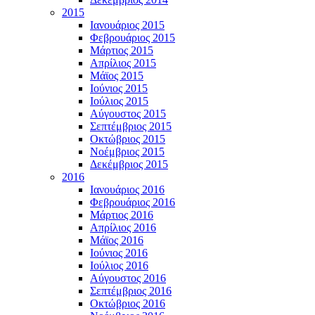
2015
Ιανουάριος 2015
Φεβρουάριος 2015
Μάρτιος 2015
Απρίλιος 2015
Μάϊος 2015
Ιούνιος 2015
Ιούλιος 2015
Αύγουστος 2015
Σεπτέμβριος 2015
Οκτώβριος 2015
Νοέμβριος 2015
Δεκέμβριος 2015
2016
Ιανουάριος 2016
Φεβρουάριος 2016
Μάρτιος 2016
Απρίλιος 2016
Μάϊος 2016
Ιούνιος 2016
Ιούλιος 2016
Αύγουστος 2016
Σεπτέμβριος 2016
Οκτώβριος 2016