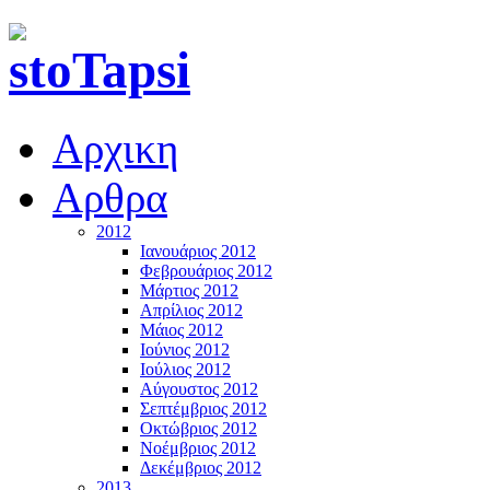
Αρχικη
Αρθρα
2012
Ιανουάριος 2012
Φεβρουάριος 2012
Μάρτιος 2012
Απρίλιος 2012
Μάιος 2012
Ιούνιος 2012
Ιούλιος 2012
Αύγουστος 2012
Σεπτέμβριος 2012
Οκτώβριος 2012
Νοέμβριος 2012
Δεκέμβριος 2012
2013