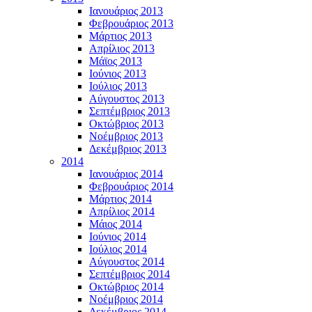
Ιανουάριος 2013
Φεβρουάριος 2013
Μάρτιος 2013
Απρίλιος 2013
Μάϊος 2013
Ιούνιος 2013
Ιούλιος 2013
Αύγουστος 2013
Σεπτέμβριος 2013
Οκτώβριος 2013
Νοέμβριος 2013
Δεκέμβριος 2013
2014
Ιανουάριος 2014
Φεβρουάριος 2014
Μάρτιος 2014
Απρίλιος 2014
Μάιος 2014
Ιούνιος 2014
Ιούλιος 2014
Αύγουστος 2014
Σεπτέμβριος 2014
Οκτώβριος 2014
Νοέμβριος 2014
Δεκέμβριος 2014