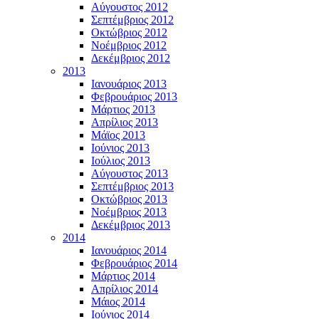
Αύγουστος 2012
Σεπτέμβριος 2012
Οκτώβριος 2012
Νοέμβριος 2012
Δεκέμβριος 2012
2013
Ιανουάριος 2013
Φεβρουάριος 2013
Μάρτιος 2013
Απρίλιος 2013
Μάϊος 2013
Ιούνιος 2013
Ιούλιος 2013
Αύγουστος 2013
Σεπτέμβριος 2013
Οκτώβριος 2013
Νοέμβριος 2013
Δεκέμβριος 2013
2014
Ιανουάριος 2014
Φεβρουάριος 2014
Μάρτιος 2014
Απρίλιος 2014
Μάιος 2014
Ιούνιος 2014