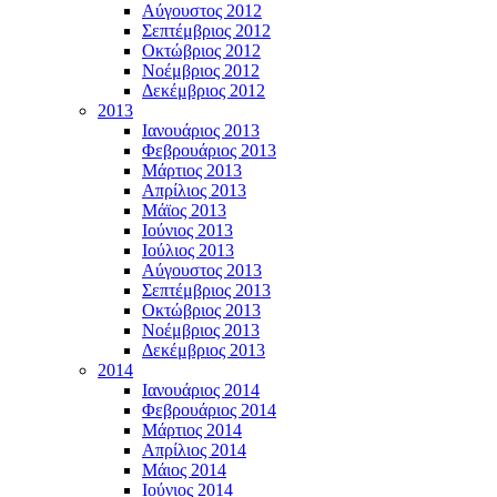
Αύγουστος 2012
Σεπτέμβριος 2012
Οκτώβριος 2012
Νοέμβριος 2012
Δεκέμβριος 2012
2013
Ιανουάριος 2013
Φεβρουάριος 2013
Μάρτιος 2013
Απρίλιος 2013
Μάϊος 2013
Ιούνιος 2013
Ιούλιος 2013
Αύγουστος 2013
Σεπτέμβριος 2013
Οκτώβριος 2013
Νοέμβριος 2013
Δεκέμβριος 2013
2014
Ιανουάριος 2014
Φεβρουάριος 2014
Μάρτιος 2014
Απρίλιος 2014
Μάιος 2014
Ιούνιος 2014