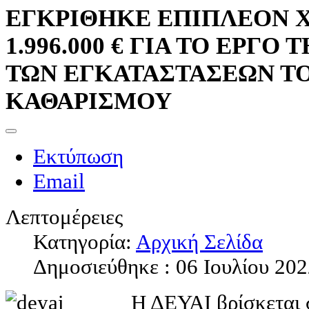
ΕΓΚΡΙΘΗΚΕ ΕΠΙΠΛΕΟΝ
1.996.000 € ΓΙΑ ΤΟ ΕΡΓΟ
ΤΩΝ ΕΓΚΑΤΑΣΤΑΣΕΩΝ ΤΟ
ΚΑΘΑΡΙΣΜΟΥ
Εκτύπωση
Email
Λεπτομέρειες
Κατηγορία:
Αρχική Σελίδα
Δημοσιεύθηκε : 06 Ιουλίου 20
Η ΔΕΥΑΙ βρίσκεται 