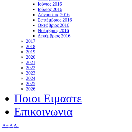
Ιούνιος 2016
Ιούλιος 2016
Αύγουστος 2016
Σεπτέμβριος 2016
Οκτώβριος 2016
Νοέμβριος 2016
Δεκέμβριος 2016
2017
2018
2019
2020
2021
2022
2023
2024
2025
2026
Ποιοι Ειμαστε
Επικοινωνια
A+
A
A-