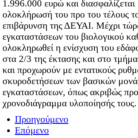
1.996.000 ευρώ και διασφαλίζεται
ολοκλήρωσή του προ του τέλους το
επιβάρυνση της ΔΕΥΑΙ. Μέχρι τώρ
εγκαταστάσεων του βιολογικού καθ
ολοκληρωθεί η ενίσχυση του εδάφ
στα 2/3 της έκτασης και στο τμήμα
και προχωρούν με εντατικούς ρυθμο
σκυροδετήσεων των βασικών μονά
εγκαταστάσεων, όπως ακριβώς προ
χρονοδιάγραμμα υλοποίησής τους.
Προηγούμενο
Επόμενο