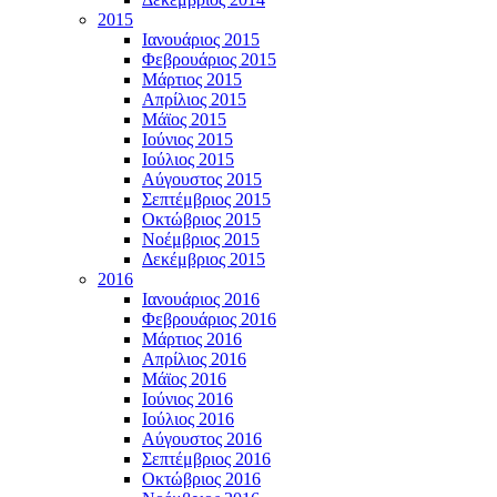
2015
Ιανουάριος 2015
Φεβρουάριος 2015
Μάρτιος 2015
Απρίλιος 2015
Μάϊος 2015
Ιούνιος 2015
Ιούλιος 2015
Αύγουστος 2015
Σεπτέμβριος 2015
Οκτώβριος 2015
Νοέμβριος 2015
Δεκέμβριος 2015
2016
Ιανουάριος 2016
Φεβρουάριος 2016
Μάρτιος 2016
Απρίλιος 2016
Μάϊος 2016
Ιούνιος 2016
Ιούλιος 2016
Αύγουστος 2016
Σεπτέμβριος 2016
Οκτώβριος 2016