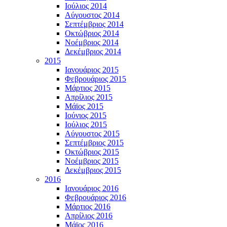
Ιούλιος 2014
Αύγουστος 2014
Σεπτέμβριος 2014
Οκτώβριος 2014
Νοέμβριος 2014
Δεκέμβριος 2014
2015
Ιανουάριος 2015
Φεβρουάριος 2015
Μάρτιος 2015
Απρίλιος 2015
Μάϊος 2015
Ιούνιος 2015
Ιούλιος 2015
Αύγουστος 2015
Σεπτέμβριος 2015
Οκτώβριος 2015
Νοέμβριος 2015
Δεκέμβριος 2015
2016
Ιανουάριος 2016
Φεβρουάριος 2016
Μάρτιος 2016
Απρίλιος 2016
Μάϊος 2016