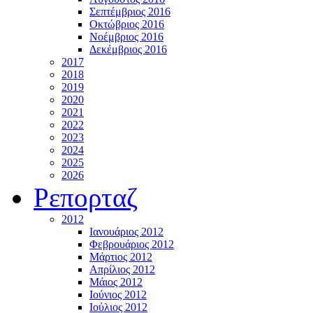
Σεπτέμβριος 2016
Οκτώβριος 2016
Νοέμβριος 2016
Δεκέμβριος 2016
2017
2018
2019
2020
2021
2022
2023
2024
2025
2026
Ρεπορταζ
2012
Ιανουάριος 2012
Φεβρουάριος 2012
Μάρτιος 2012
Απρίλιος 2012
Μάιος 2012
Ιούνιος 2012
Ιούλιος 2012