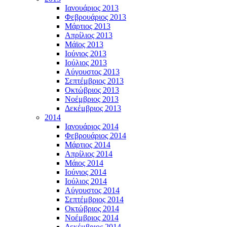
Ιανουάριος 2013
Φεβρουάριος 2013
Μάρτιος 2013
Απρίλιος 2013
Μάϊος 2013
Ιούνιος 2013
Ιούλιος 2013
Αύγουστος 2013
Σεπτέμβριος 2013
Οκτώβριος 2013
Νοέμβριος 2013
Δεκέμβριος 2013
2014
Ιανουάριος 2014
Φεβρουάριος 2014
Μάρτιος 2014
Απρίλιος 2014
Μάιος 2014
Ιούνιος 2014
Ιούλιος 2014
Αύγουστος 2014
Σεπτέμβριος 2014
Οκτώβριος 2014
Νοέμβριος 2014
Δεκέμβριος 2014