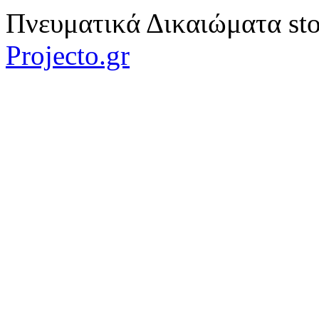
Πνευματικά Δικαιώματα sto
Projecto.gr