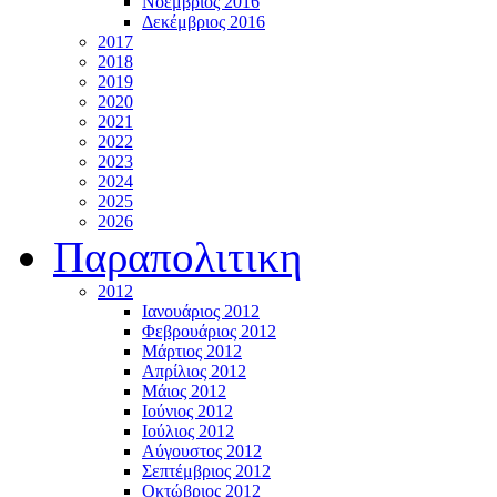
Νοέμβριος 2016
Δεκέμβριος 2016
2017
2018
2019
2020
2021
2022
2023
2024
2025
2026
Παραπολιτικη
2012
Ιανουάριος 2012
Φεβρουάριος 2012
Μάρτιος 2012
Απρίλιος 2012
Μάιος 2012
Ιούνιος 2012
Ιούλιος 2012
Αύγουστος 2012
Σεπτέμβριος 2012
Οκτώβριος 2012