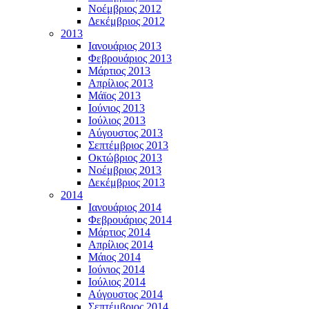
Νοέμβριος 2012
Δεκέμβριος 2012
2013
Ιανουάριος 2013
Φεβρουάριος 2013
Μάρτιος 2013
Απρίλιος 2013
Μάϊος 2013
Ιούνιος 2013
Ιούλιος 2013
Αύγουστος 2013
Σεπτέμβριος 2013
Οκτώβριος 2013
Νοέμβριος 2013
Δεκέμβριος 2013
2014
Ιανουάριος 2014
Φεβρουάριος 2014
Μάρτιος 2014
Απρίλιος 2014
Μάιος 2014
Ιούνιος 2014
Ιούλιος 2014
Αύγουστος 2014
Σεπτέμβριος 2014