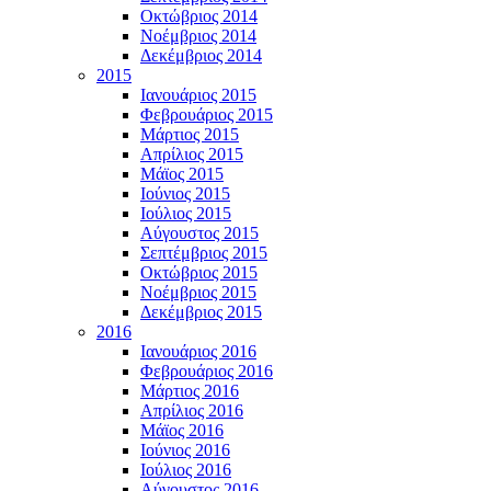
Οκτώβριος 2014
Νοέμβριος 2014
Δεκέμβριος 2014
2015
Ιανουάριος 2015
Φεβρουάριος 2015
Μάρτιος 2015
Απρίλιος 2015
Μάϊος 2015
Ιούνιος 2015
Ιούλιος 2015
Αύγουστος 2015
Σεπτέμβριος 2015
Οκτώβριος 2015
Νοέμβριος 2015
Δεκέμβριος 2015
2016
Ιανουάριος 2016
Φεβρουάριος 2016
Μάρτιος 2016
Απρίλιος 2016
Μάϊος 2016
Ιούνιος 2016
Ιούλιος 2016
Αύγουστος 2016