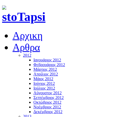
Αρχικη
Αρθρα
2012
Ιανουάριος 2012
Φεβρουάριος 2012
Μάρτιος 2012
Απρίλιος 2012
Μάιος 2012
Ιούνιος 2012
Ιούλιος 2012
Αύγουστος 2012
Σεπτέμβριος 2012
Οκτώβριος 2012
Νοέμβριος 2012
Δεκέμβριος 2012
2013