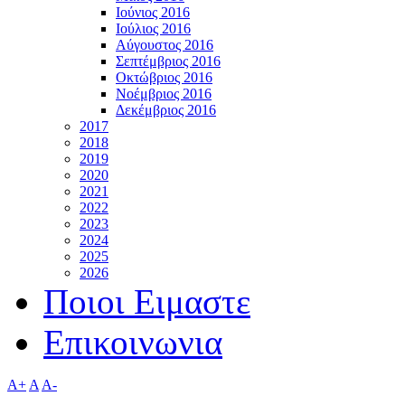
Ιούνιος 2016
Ιούλιος 2016
Αύγουστος 2016
Σεπτέμβριος 2016
Οκτώβριος 2016
Νοέμβριος 2016
Δεκέμβριος 2016
2017
2018
2019
2020
2021
2022
2023
2024
2025
2026
Ποιοι Ειμαστε
Επικοινωνια
A+
A
A-