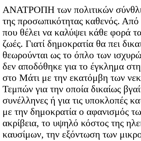
ΑΝΑΤΡΟΠΗ των πολιτικών σύνθλιψ
της προσωπικότητας καθενός. Από 
που θέλει να καλύψει κάθε φορά τ
ζωές. Γιατί δημοκρατία θα πει δικ
θεωρούνται ως το όπλο των ισχυρών
δεν αποδόθηκε για το έγκλημα στη
στο Μάτι με την εκατόμβη των νεκ
Τεμπών για την οποία δικαίως βγα
συνέλληνες ή για τις υποκλοπές και
με την δημοκρατία ο αφανισμός τω
ακρίβεια, το υψηλό κόστος της ηλε
καυσίμων, την εξόντωση των μικρ