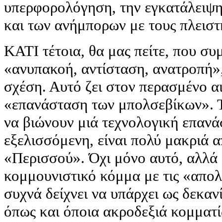
υπερφορολόγηση, την εγκατάλειψ
και των ανήμπορων με τους πλειστ
ΚΑΤΙ τέτοια, θα μας πείτε, που σ
«ανυπακοή, αντίσταση, ανατροπή»,
σχέση. Αυτό ζει στον περασμένο α
«επανάσταση των μπολσεβίκων». Τ
να βιώνουν μιά τεχνολογική επαν
εξελισσόμενη, είναι πολύ μακριά απ
«Περισσού». Όχι μόνο αυτό, αλλά 
κομμουνιστικό κόμμα με τις «απολ
συχνά δείχνει να υπάρχει ως δεκαν
όπως και όποια ακροδεξιά κομματί