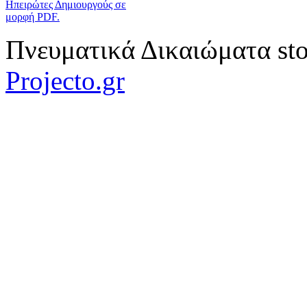
Ηπειρώτες Δημιουργούς σε
μορφή PDF.
Πνευματικά Δικαιώματα sto
Projecto.gr