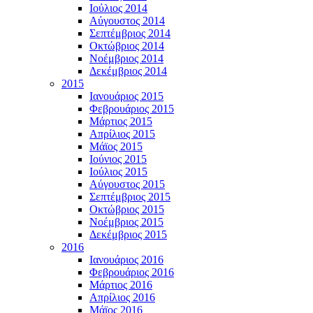
Ιούλιος 2014
Αύγουστος 2014
Σεπτέμβριος 2014
Οκτώβριος 2014
Νοέμβριος 2014
Δεκέμβριος 2014
2015
Ιανουάριος 2015
Φεβρουάριος 2015
Μάρτιος 2015
Απρίλιος 2015
Μάϊος 2015
Ιούνιος 2015
Ιούλιος 2015
Αύγουστος 2015
Σεπτέμβριος 2015
Οκτώβριος 2015
Νοέμβριος 2015
Δεκέμβριος 2015
2016
Ιανουάριος 2016
Φεβρουάριος 2016
Μάρτιος 2016
Απρίλιος 2016
Μάϊος 2016