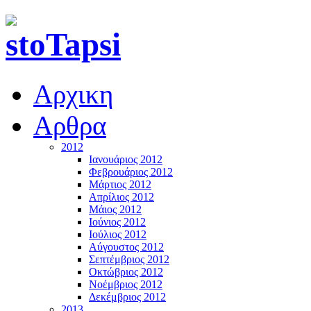
Αρχικη
Αρθρα
2012
Ιανουάριος 2012
Φεβρουάριος 2012
Μάρτιος 2012
Απρίλιος 2012
Μάιος 2012
Ιούνιος 2012
Ιούλιος 2012
Αύγουστος 2012
Σεπτέμβριος 2012
Οκτώβριος 2012
Νοέμβριος 2012
Δεκέμβριος 2012
2013