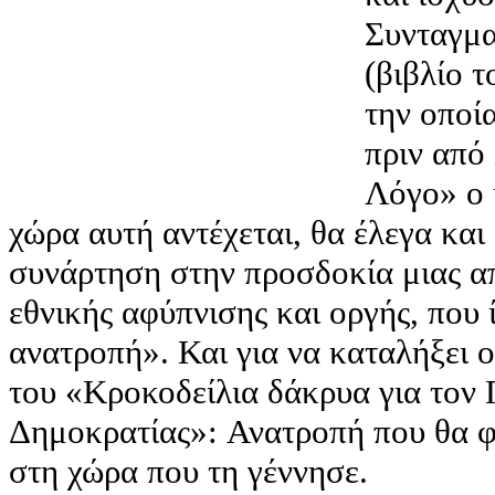
Συνταγμα
(βιβλίο 
την οποί
πριν από
Λόγο» ο 
χώρα αυτή αντέχεται, θα έλεγα και
συνάρτηση στην προσδοκία μιας α
εθνικής αφύπνισης και οργής, που 
ανατροπή». Και για να καταλήξει 
του «Κροκοδείλια δάκρυα για τον 
Δημοκρατίας»: Ανατροπή που θα φ
στη χώρα που τη γέννησε.