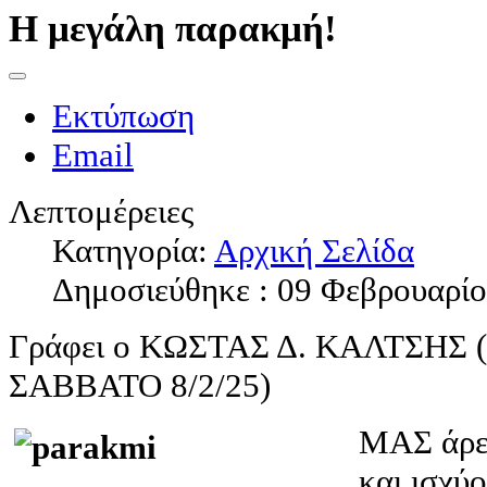
Η μεγάλη παρακμή!
Εκτύπωση
Email
Λεπτομέρειες
Κατηγορία:
Αρχική Σελίδα
Δημοσιεύθηκε : 09 Φεβρουαρί
Γράφει ο ΚΩΣΤΑΣ Δ. ΚΑΛΤΣΗΣ
ΣΑΒΒΑΤΟ 8/2/25)
ΜΑΣ άρεσ
και ισχύ