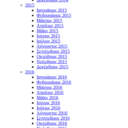
2015
Ιανουάριος 2015
Φεβρουάριος 2015
Μάρτιος 2015
Απρίλιος 2015
Μάϊος 2015
Ιούνιος 2015
Ιούλιος 2015
Αύγουστος 2015
Σεπτέμβριος 2015
Οκτώβριος 2015
Νοέμβριος 2015
Δεκέμβριος 2015
2016
Ιανουάριος 2016
Φεβρουάριος 2016
Μάρτιος 2016
Απρίλιος 2016
Μάϊος 2016
Ιούνιος 2016
Ιούλιος 2016
Αύγουστος 2016
Σεπτέμβριος 2016
Οκτώβριος 2016