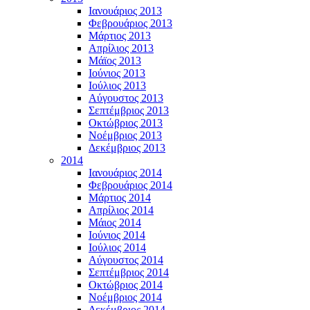
Ιανουάριος 2013
Φεβρουάριος 2013
Μάρτιος 2013
Απρίλιος 2013
Μάϊος 2013
Ιούνιος 2013
Ιούλιος 2013
Αύγουστος 2013
Σεπτέμβριος 2013
Οκτώβριος 2013
Νοέμβριος 2013
Δεκέμβριος 2013
2014
Ιανουάριος 2014
Φεβρουάριος 2014
Μάρτιος 2014
Απρίλιος 2014
Μάιος 2014
Ιούνιος 2014
Ιούλιος 2014
Αύγουστος 2014
Σεπτέμβριος 2014
Οκτώβριος 2014
Νοέμβριος 2014
Δεκέμβριος 2014