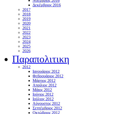
Νοέμβριος 2016
Δεκέμβριος 2016
2017
2018
2019
2020
2021
2022
2023
2024
2025
2026
Παραπολιτικη
2012
Ιανουάριος 2012
Φεβρουάριος 2012
Μάρτιος 2012
Απρίλιος 2012
Μάιος 2012
Ιούνιος 2012
Ιούλιος 2012
Αύγουστος 2012
Σεπτέμβριος 2012
Οκτώβριος 2012