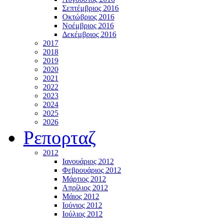
Σεπτέμβριος 2016
Οκτώβριος 2016
Νοέμβριος 2016
Δεκέμβριος 2016
2017
2018
2019
2020
2021
2022
2023
2024
2025
2026
Ρεπορταζ
2012
Ιανουάριος 2012
Φεβρουάριος 2012
Μάρτιος 2012
Απρίλιος 2012
Μάιος 2012
Ιούνιος 2012
Ιούλιος 2012