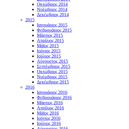
Οκτώβριος 2014
Νοέμβριος 2014
Δεκέμβριος 2014
2015
Ιανουάριος 2015
Φεβρουάριος 2015
Μάρτιος 2015
Απρίλιος 2015
Μάϊος 2015
Ιούνιος 2015
Ιούλιος 2015
Αύγουστος 2015
Σεπτέμβριος 2015
Οκτώβριος 2015
Νοέμβριος 2015
Δεκέμβριος 2015
2016
Ιανουάριος 2016
Φεβρουάριος 2016
Μάρτιος 2016
Απρίλιος 2016
Μάϊος 2016
Ιούνιος 2016
Ιούλιος 2016
Αύγουστος 2016