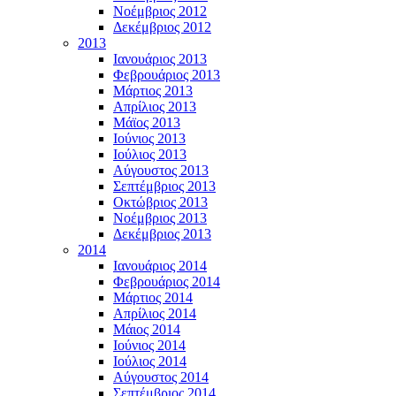
Νοέμβριος 2012
Δεκέμβριος 2012
2013
Ιανουάριος 2013
Φεβρουάριος 2013
Μάρτιος 2013
Απρίλιος 2013
Μάϊος 2013
Ιούνιος 2013
Ιούλιος 2013
Αύγουστος 2013
Σεπτέμβριος 2013
Οκτώβριος 2013
Νοέμβριος 2013
Δεκέμβριος 2013
2014
Ιανουάριος 2014
Φεβρουάριος 2014
Μάρτιος 2014
Απρίλιος 2014
Μάιος 2014
Ιούνιος 2014
Ιούλιος 2014
Αύγουστος 2014
Σεπτέμβριος 2014