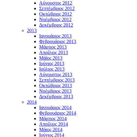
Αύγουστος 2012
Σεπτέμβριος 2012
Οκτώβριος 2012
Νοέμβριος 2012
Δεκέμβριος 2012
2013
Ιανουάριος 2013
Φεβρουάριος 2013
Μάρτιος 2013
Απρίλιος 2013
Μάϊος 2013
Ιούνιος 2013
Ιούλιος 2013
Αύγουστος 2013
Σεπτέμβριος 2013
Οκτώβριος 2013
Νοέμβριος 2013
Δεκέμβριος 2013
2014
Ιανουάριος 2014
Φεβρουάριος 2014
Μάρτιος 2014
Απρίλιος 2014
Μάιος 2014
Ιούνιος 2014