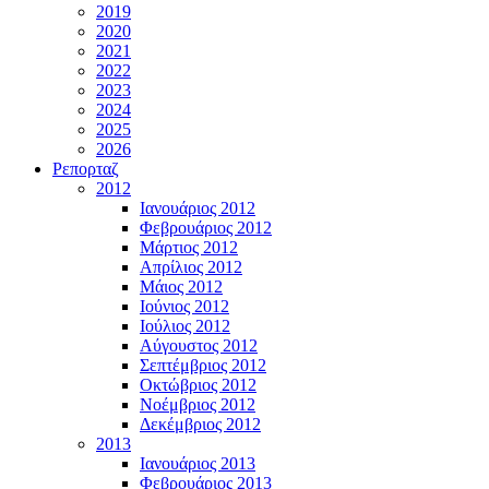
2019
2020
2021
2022
2023
2024
2025
2026
Ρεπορταζ
2012
Ιανουάριος 2012
Φεβρουάριος 2012
Μάρτιος 2012
Απρίλιος 2012
Μάιος 2012
Ιούνιος 2012
Ιούλιος 2012
Αύγουστος 2012
Σεπτέμβριος 2012
Οκτώβριος 2012
Νοέμβριος 2012
Δεκέμβριος 2012
2013
Ιανουάριος 2013
Φεβρουάριος 2013