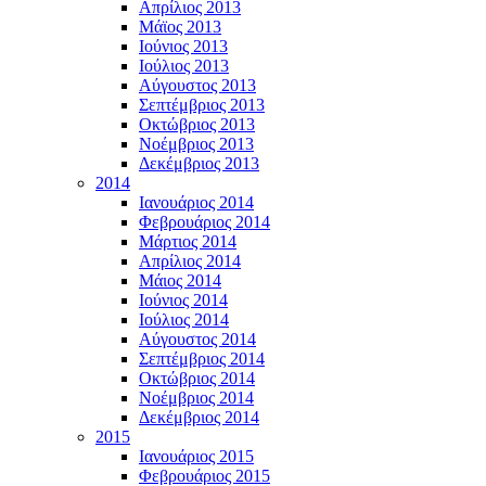
Απρίλιος 2013
Μάϊος 2013
Ιούνιος 2013
Ιούλιος 2013
Αύγουστος 2013
Σεπτέμβριος 2013
Οκτώβριος 2013
Νοέμβριος 2013
Δεκέμβριος 2013
2014
Ιανουάριος 2014
Φεβρουάριος 2014
Μάρτιος 2014
Απρίλιος 2014
Μάιος 2014
Ιούνιος 2014
Ιούλιος 2014
Αύγουστος 2014
Σεπτέμβριος 2014
Οκτώβριος 2014
Νοέμβριος 2014
Δεκέμβριος 2014
2015
Ιανουάριος 2015
Φεβρουάριος 2015