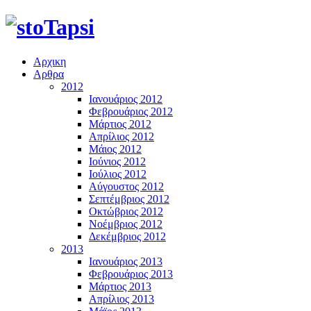
Αρχικη
Αρθρα
2012
Ιανουάριος 2012
Φεβρουάριος 2012
Μάρτιος 2012
Απρίλιος 2012
Μάιος 2012
Ιούνιος 2012
Ιούλιος 2012
Αύγουστος 2012
Σεπτέμβριος 2012
Οκτώβριος 2012
Νοέμβριος 2012
Δεκέμβριος 2012
2013
Ιανουάριος 2013
Φεβρουάριος 2013
Μάρτιος 2013
Απρίλιος 2013