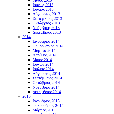
Μάϊος 2013
Ιούνιος 2013
Ιούλιος 2013
Αύγουστος 2013
Σεπτέμβριος 2013
Οκτώβριος 2013
Νοέμβριος 2013
Δεκέμβριος 2013
2014
Ιανουάριος 2014
Φεβρουάριος 2014
Μάρτιος 2014
Απρίλιος 2014
Μάιος 2014
Ιούνιος 2014
Ιούλιος 2014
Αύγουστος 2014
Σεπτέμβριος 2014
Οκτώβριος 2014
Νοέμβριος 2014
Δεκέμβριος 2014
2015
Ιανουάριος 2015
Φεβρουάριος 2015
Μάρτιος 2015