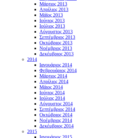
Μάρτιος 2013
Απρίλιος 2013
Μάϊος 2013
Ιούνιος 2013
Ιούλιος 2013
Αύγουστος 2013
Σεπτέμβριος 2013
Οκτώβριος 2013
Νοέμβριος 2013
Δεκέμβριος 2013
2014
Ιανουάριος 2014
Φεβρουάριος 2014
Μάρτιος 2014
Απρίλιος 2014
Μάιος 2014
Ιούνιος 2014
Ιούλιος 2014
Αύγουστος 2014
Σεπτέμβριος 2014
Οκτώβριος 2014
Νοέμβριος 2014
Δεκέμβριος 2014
2015
Ιανουάριος 2015