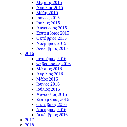
Μάρτιος 2015
Απρίλιος 2015
Μάϊος 2015
Ιούνιος 2015
Ιούλιος 2015
Αύγουστος 2015
Σεπτέμβριος 2015
Οκτώβριος 2015
Νοέμβριος 2015
Δεκέμβριος 2015
2016
Ιανουάριος 2016
Φεβρουάριος 2016
Μάρτιος 2016
Απρίλιος 2016
Μάϊος 2016
Ιούνιος 2016
Ιούλιος 2016
Αύγουστος 2016
Σεπτέμβριος 2016
Οκτώβριος 2016
Νοέμβριος 2016
Δεκέμβριος 2016
2017
2018