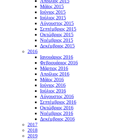
Απρίλιος 2015
Μάϊος 2015
Ιούνιος 2015
Ιούλιος 2015
Αύγουστος 2015
Σεπτέμβριος 2015
Οκτώβριος 2015
Νοέμβριος 2015
Δεκέμβριος 2015
2016
Ιανουάριος 2016
Φεβρουάριος 2016
Μάρτιος 2016
Απρίλιος 2016
Μάϊος 2016
Ιούνιος 2016
Ιούλιος 2016
Αύγουστος 2016
Σεπτέμβριος 2016
Οκτώβριος 2016
Νοέμβριος 2016
Δεκέμβριος 2016
2017
2018
2019