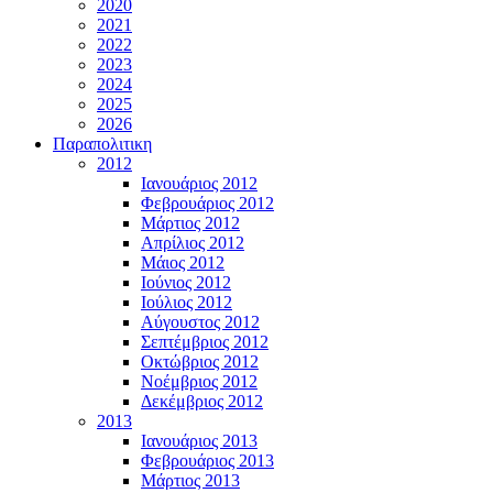
2020
2021
2022
2023
2024
2025
2026
Παραπολιτικη
2012
Ιανουάριος 2012
Φεβρουάριος 2012
Μάρτιος 2012
Απρίλιος 2012
Μάιος 2012
Ιούνιος 2012
Ιούλιος 2012
Αύγουστος 2012
Σεπτέμβριος 2012
Οκτώβριος 2012
Νοέμβριος 2012
Δεκέμβριος 2012
2013
Ιανουάριος 2013
Φεβρουάριος 2013
Μάρτιος 2013