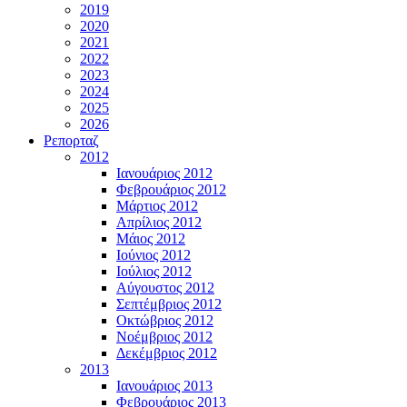
2019
2020
2021
2022
2023
2024
2025
2026
Ρεπορταζ
2012
Ιανουάριος 2012
Φεβρουάριος 2012
Μάρτιος 2012
Απρίλιος 2012
Μάιος 2012
Ιούνιος 2012
Ιούλιος 2012
Αύγουστος 2012
Σεπτέμβριος 2012
Οκτώβριος 2012
Νοέμβριος 2012
Δεκέμβριος 2012
2013
Ιανουάριος 2013
Φεβρουάριος 2013