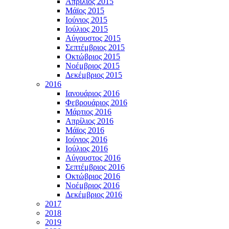
Απρίλιος 2015
Μάϊος 2015
Ιούνιος 2015
Ιούλιος 2015
Αύγουστος 2015
Σεπτέμβριος 2015
Οκτώβριος 2015
Νοέμβριος 2015
Δεκέμβριος 2015
2016
Ιανουάριος 2016
Φεβρουάριος 2016
Μάρτιος 2016
Απρίλιος 2016
Μάϊος 2016
Ιούνιος 2016
Ιούλιος 2016
Αύγουστος 2016
Σεπτέμβριος 2016
Οκτώβριος 2016
Νοέμβριος 2016
Δεκέμβριος 2016
2017
2018
2019