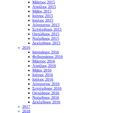
Μάρτιος 2015
Απρίλιος 2015
Μάϊος 2015
Ιούνιος 2015
Ιούλιος 2015
Αύγουστος 2015
Σεπτέμβριος 2015
Οκτώβριος 2015
Νοέμβριος 2015
Δεκέμβριος 2015
2016
Ιανουάριος 2016
Φεβρουάριος 2016
Μάρτιος 2016
Απρίλιος 2016
Μάϊος 2016
Ιούνιος 2016
Ιούλιος 2016
Αύγουστος 2016
Σεπτέμβριος 2016
Οκτώβριος 2016
Νοέμβριος 2016
Δεκέμβριος 2016
2017
2018