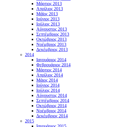
Μάρτιος 2013
Απρίλιος 2013
Μάϊος 2013
Ιούνιος 2013
Ιούλιος 2013
Αύγουστος 2013
Σεπτέμβριος 2013
Οκτώβριος 2013
Νοέμβριος 2013
Δεκέμβριος 2013
2014
Ιανουάριος 2014
Φεβρουάριος 2014
Μάρτιος 2014
Απρίλιος 2014
Μάιος 2014
Ιούνιος 2014
Ιούλιος 2014
Αύγουστος 2014
Σεπτέμβριος 2014
Οκτώβριος 2014
Νοέμβριος 2014
Δεκέμβριος 2014
2015
Ιανουάριος 2015