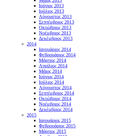
Μάϊος 2013
Ιούνιος 2013
Ιούλιος 2013
Αύγουστος 2013
Σεπτέμβριος 2013
Οκτώβριος 2013
Νοέμβριος 2013
Δεκέμβριος 2013
2014
Ιανουάριος 2014
Φεβρουάριος 2014
Μάρτιος 2014
Απρίλιος 2014
Μάιος 2014
Ιούνιος 2014
Ιούλιος 2014
Αύγουστος 2014
Σεπτέμβριος 2014
Οκτώβριος 2014
Νοέμβριος 2014
Δεκέμβριος 2014
2015
Ιανουάριος 2015
Φεβρουάριος 2015
Μάρτιος 2015