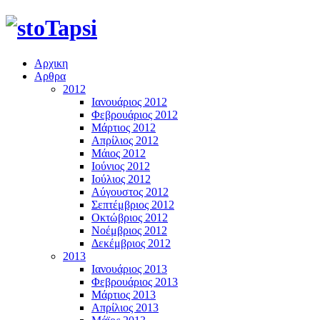
Αρχικη
Αρθρα
2012
Ιανουάριος 2012
Φεβρουάριος 2012
Μάρτιος 2012
Απρίλιος 2012
Μάιος 2012
Ιούνιος 2012
Ιούλιος 2012
Αύγουστος 2012
Σεπτέμβριος 2012
Οκτώβριος 2012
Νοέμβριος 2012
Δεκέμβριος 2012
2013
Ιανουάριος 2013
Φεβρουάριος 2013
Μάρτιος 2013
Απρίλιος 2013