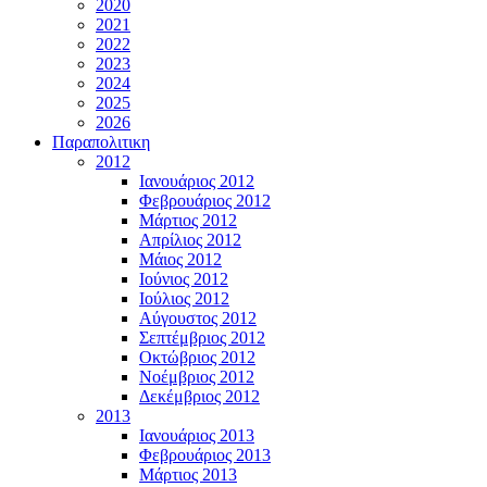
2020
2021
2022
2023
2024
2025
2026
Παραπολιτικη
2012
Ιανουάριος 2012
Φεβρουάριος 2012
Μάρτιος 2012
Απρίλιος 2012
Μάιος 2012
Ιούνιος 2012
Ιούλιος 2012
Αύγουστος 2012
Σεπτέμβριος 2012
Οκτώβριος 2012
Νοέμβριος 2012
Δεκέμβριος 2012
2013
Ιανουάριος 2013
Φεβρουάριος 2013
Μάρτιος 2013