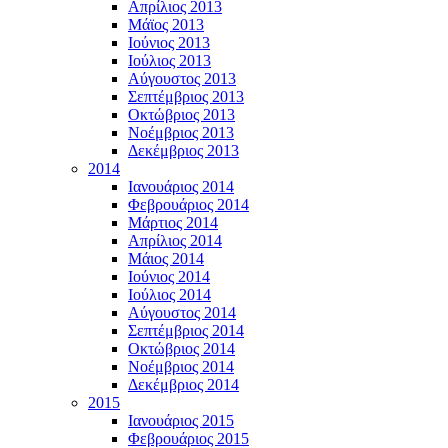
Απρίλιος 2013
Μάϊος 2013
Ιούνιος 2013
Ιούλιος 2013
Αύγουστος 2013
Σεπτέμβριος 2013
Οκτώβριος 2013
Νοέμβριος 2013
Δεκέμβριος 2013
2014
Ιανουάριος 2014
Φεβρουάριος 2014
Μάρτιος 2014
Απρίλιος 2014
Μάιος 2014
Ιούνιος 2014
Ιούλιος 2014
Αύγουστος 2014
Σεπτέμβριος 2014
Οκτώβριος 2014
Νοέμβριος 2014
Δεκέμβριος 2014
2015
Ιανουάριος 2015
Φεβρουάριος 2015