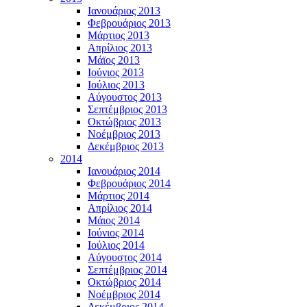
Ιανουάριος 2013
Φεβρουάριος 2013
Μάρτιος 2013
Απρίλιος 2013
Μάϊος 2013
Ιούνιος 2013
Ιούλιος 2013
Αύγουστος 2013
Σεπτέμβριος 2013
Οκτώβριος 2013
Νοέμβριος 2013
Δεκέμβριος 2013
2014
Ιανουάριος 2014
Φεβρουάριος 2014
Μάρτιος 2014
Απρίλιος 2014
Μάιος 2014
Ιούνιος 2014
Ιούλιος 2014
Αύγουστος 2014
Σεπτέμβριος 2014
Οκτώβριος 2014
Νοέμβριος 2014
Δεκέμβριος 2014