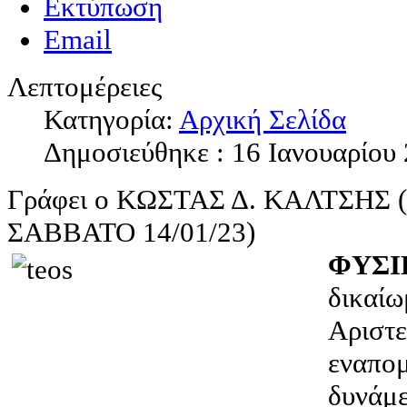
Εκτύπωση
Email
Λεπτομέρειες
Κατηγορία:
Αρχική Σελίδα
Δημοσιεύθηκε : 16 Ιανουαρίου
Γράφει ο ΚΩΣΤΑΣ Δ. ΚΑΛΤΣΗΣ
ΣΑΒΒΑΤΟ 14/01/23)
ΦΥΣΙ
δικαίω
Αριστε
εναπο
δυνάμε