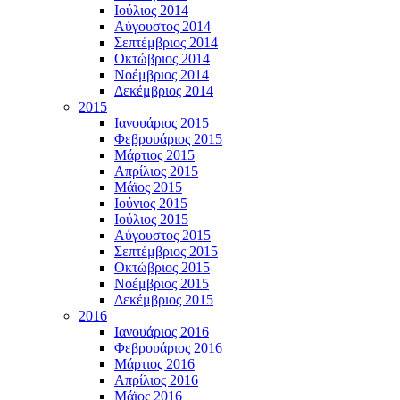
Ιούλιος 2014
Αύγουστος 2014
Σεπτέμβριος 2014
Οκτώβριος 2014
Νοέμβριος 2014
Δεκέμβριος 2014
2015
Ιανουάριος 2015
Φεβρουάριος 2015
Μάρτιος 2015
Απρίλιος 2015
Μάϊος 2015
Ιούνιος 2015
Ιούλιος 2015
Αύγουστος 2015
Σεπτέμβριος 2015
Οκτώβριος 2015
Νοέμβριος 2015
Δεκέμβριος 2015
2016
Ιανουάριος 2016
Φεβρουάριος 2016
Μάρτιος 2016
Απρίλιος 2016
Μάϊος 2016