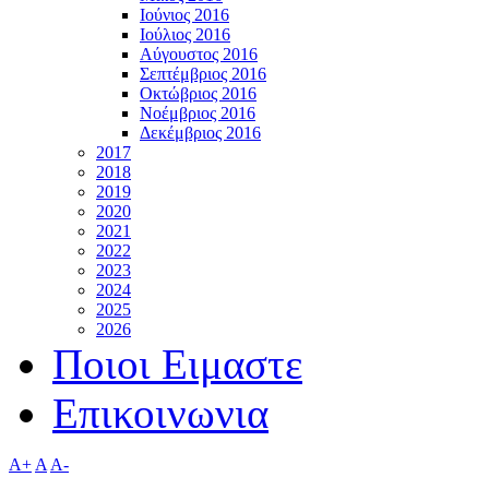
Ιούνιος 2016
Ιούλιος 2016
Αύγουστος 2016
Σεπτέμβριος 2016
Οκτώβριος 2016
Νοέμβριος 2016
Δεκέμβριος 2016
2017
2018
2019
2020
2021
2022
2023
2024
2025
2026
Ποιοι Ειμαστε
Επικοινωνια
A+
A
A-