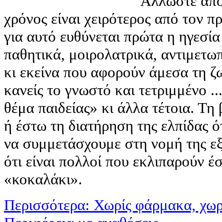
Άλλωστε αποδ
χρόνος είναι χειρότερος από τον 
για αυτό ευθύνεται πρώτα η ηγεσία
παθητικά, μοιρολατρικά, αντιμετω
κι εκείνα που αφορούν άμεσα τη ζ
κανείς το γνωστό και τετριμμένο ..
θέμα παιδείας» κι άλλα τέτοια. Τ
ή έστω τη διατήρηση της ελπίδας ότ
να συμμετάσχουμε στη νομή της εξ
ότι είναι πολλοί που εκλιπαρούν έσ
«κοκαλάκι».
Περισσότερα: Χωρίς φάρμακα, χωρ