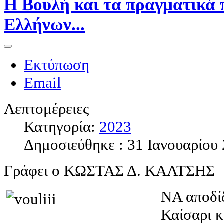
Η Βουλή και τα πραγματικά
Ελλήνων...
Εκτύπωση
Email
Λεπτομέρειες
Κατηγορία:
2023
Δημοσιεύθηκε : 31 Ιανουαρίου
Γράφει ο ΚΩΣΤΑΣ Δ. ΚΑΛΤΣΗΣ
ΝΑ αποδί
Καίσαρι κ