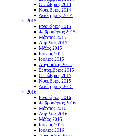
Οκτώβριος 2014
Νοέμβριος 2014
Δεκέμβριος 2014
2015
Ιανουάριος 2015
Φεβρουάριος 2015
Μάρτιος 2015
Απρίλιος 2015
Μάϊος 2015
Ιούνιος 2015
Ιούλιος 2015
Αύγουστος 2015
Σεπτέμβριος 2015
Οκτώβριος 2015
Νοέμβριος 2015
Δεκέμβριος 2015
2016
Ιανουάριος 2016
Φεβρουάριος 2016
Μάρτιος 2016
Απρίλιος 2016
Μάϊος 2016
Ιούνιος 2016
Ιούλιος 2016
Αύγουστος 2016