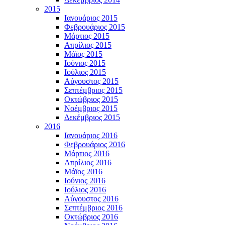
2015
Ιανουάριος 2015
Φεβρουάριος 2015
Μάρτιος 2015
Απρίλιος 2015
Μάϊος 2015
Ιούνιος 2015
Ιούλιος 2015
Αύγουστος 2015
Σεπτέμβριος 2015
Οκτώβριος 2015
Νοέμβριος 2015
Δεκέμβριος 2015
2016
Ιανουάριος 2016
Φεβρουάριος 2016
Μάρτιος 2016
Απρίλιος 2016
Μάϊος 2016
Ιούνιος 2016
Ιούλιος 2016
Αύγουστος 2016
Σεπτέμβριος 2016
Οκτώβριος 2016