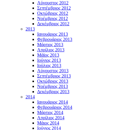
Αύγουστος 2012
Σεπτέμβριος 2012
Οκτώβριος 2012
Νοέμβριος 2012
Δεκέμβριος 2012
2013
Ιανουάριος 2013
Φεβρουάριος 2013
Μάρτιος 2013
Απρίλιος 2013
Μάϊος 2013
Ιούνιος 2013
Ιούλιος 2013
Αύγουστος 2013
Σεπτέμβριος 2013
Οκτώβριος 2013
Νοέμβριος 2013
Δεκέμβριος 2013
2014
Ιανουάριος 2014
Φεβρουάριος 2014
Μάρτιος 2014
Απρίλιος 2014
Μάιος 2014
Ιούνιος 2014