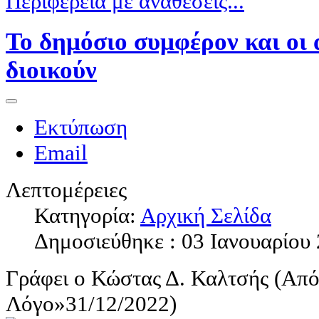
Περιφέρεια με αναθέσεις...
Το δημόσιο συμφέρον και οι 
διοικούν
Εκτύπωση
Email
Λεπτομέρειες
Κατηγορία:
Αρχική Σελίδα
Δημοσιεύθηκε : 03 Ιανουαρίου
Γράφει ο Κώστας Δ. Καλτσής (Από
Λόγο»31/12/2022)