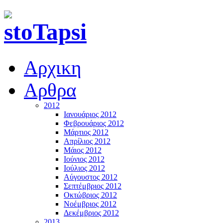
Αρχικη
Αρθρα
2012
Ιανουάριος 2012
Φεβρουάριος 2012
Μάρτιος 2012
Απρίλιος 2012
Μάιος 2012
Ιούνιος 2012
Ιούλιος 2012
Αύγουστος 2012
Σεπτέμβριος 2012
Οκτώβριος 2012
Νοέμβριος 2012
Δεκέμβριος 2012
2013