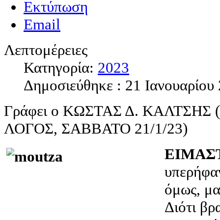
Εκτύπωση
Email
Λεπτομέρειες
Κατηγορία:
2023
Δημοσιεύθηκε : 21 Ιανουαρίου
Γράφει ο ΚΩΣΤΑΣ Δ. ΚΑΛΤΣΗΣ
ΛΟΓΟΣ, ΣΑΒΒΑΤΟ 21/1/23)
ΕΙΜΑΣ
υπερήφα
όμως, μα
Διότι βρ