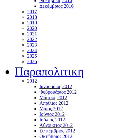
Νοέμβριος 2016
Δεκέμβριος 2016
2017
2018
2019
2020
2021
2022
2023
2024
2025
2026
Παραπολιτικη
2012
Ιανουάριος 2012
Φεβρουάριος 2012
Μάρτιος 2012
Απρίλιος 2012
Μάιος 2012
Ιούνιος 2012
Ιούλιος 2012
Αύγουστος 2012
Σεπτέμβριος 2012
Οκτώβριος 2012