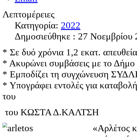
Λεπτομέρειες
Κατηγορία:
2022
Δημοσιεύθηκε : 27 Νοεμβρίου 
* Σε δυό χρόνια 1,2 εκατ. απευθεί
* Ακυρώνει συμβάσεις με το Δήμο 
* Εμποδίζει τη συγχώνευση ΣΥΔΛ
* Υπογράφει εντολές για καταβολή
του
του ΚΩΣΤΑ Δ.ΚΑΛΤΣΗ
«Αρλέτος κ