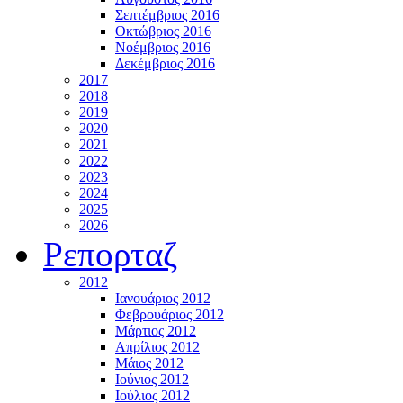
Σεπτέμβριος 2016
Οκτώβριος 2016
Νοέμβριος 2016
Δεκέμβριος 2016
2017
2018
2019
2020
2021
2022
2023
2024
2025
2026
Ρεπορταζ
2012
Ιανουάριος 2012
Φεβρουάριος 2012
Μάρτιος 2012
Απρίλιος 2012
Μάιος 2012
Ιούνιος 2012
Ιούλιος 2012