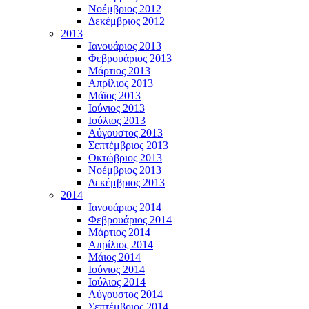
Νοέμβριος 2012
Δεκέμβριος 2012
2013
Ιανουάριος 2013
Φεβρουάριος 2013
Μάρτιος 2013
Απρίλιος 2013
Μάϊος 2013
Ιούνιος 2013
Ιούλιος 2013
Αύγουστος 2013
Σεπτέμβριος 2013
Οκτώβριος 2013
Νοέμβριος 2013
Δεκέμβριος 2013
2014
Ιανουάριος 2014
Φεβρουάριος 2014
Μάρτιος 2014
Απρίλιος 2014
Μάιος 2014
Ιούνιος 2014
Ιούλιος 2014
Αύγουστος 2014
Σεπτέμβριος 2014