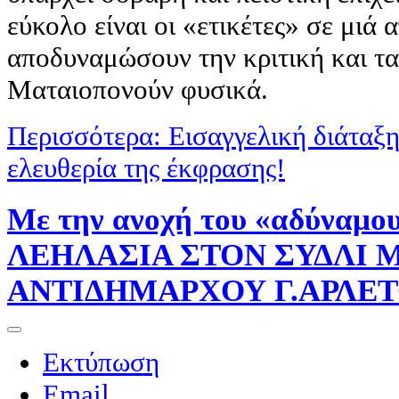
εύκολο είναι οι «ετικέτες» σε μιά
αποδυναμώσουν την κριτική και τα
Ματαιοπονούν φυσικά.
Περισσότερα: Εισαγγελική διάταξη
ελευθερία της έκφρασης!
Με την ανοχή του «αδύναμο
ΛΕΗΛΑΣΙΑ ΣΤΟΝ ΣΥΔΛΙ 
ΑΝΤΙΔΗΜΑΡΧΟΥ Γ.ΑΡΛΕ
Εκτύπωση
Email