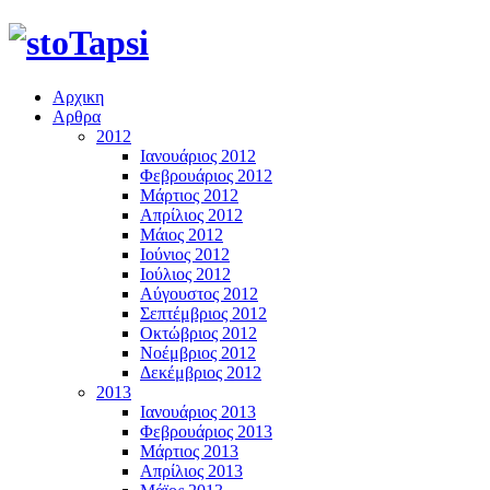
Αρχικη
Αρθρα
2012
Ιανουάριος 2012
Φεβρουάριος 2012
Μάρτιος 2012
Απρίλιος 2012
Μάιος 2012
Ιούνιος 2012
Ιούλιος 2012
Αύγουστος 2012
Σεπτέμβριος 2012
Οκτώβριος 2012
Νοέμβριος 2012
Δεκέμβριος 2012
2013
Ιανουάριος 2013
Φεβρουάριος 2013
Μάρτιος 2013
Απρίλιος 2013