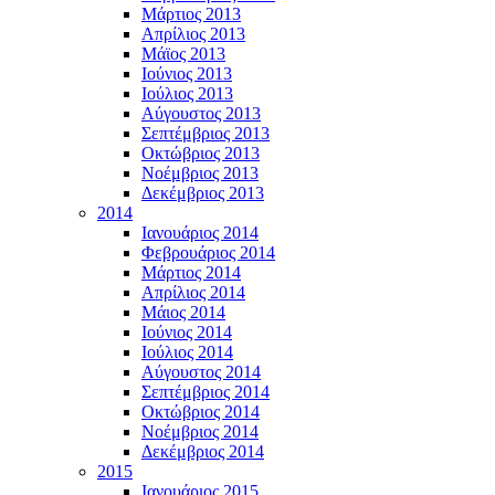
Μάρτιος 2013
Απρίλιος 2013
Μάϊος 2013
Ιούνιος 2013
Ιούλιος 2013
Αύγουστος 2013
Σεπτέμβριος 2013
Οκτώβριος 2013
Νοέμβριος 2013
Δεκέμβριος 2013
2014
Ιανουάριος 2014
Φεβρουάριος 2014
Μάρτιος 2014
Απρίλιος 2014
Μάιος 2014
Ιούνιος 2014
Ιούλιος 2014
Αύγουστος 2014
Σεπτέμβριος 2014
Οκτώβριος 2014
Νοέμβριος 2014
Δεκέμβριος 2014
2015
Ιανουάριος 2015