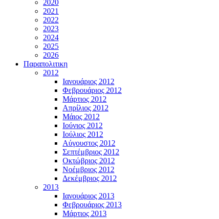
2020
2021
2022
2023
2024
2025
2026
Παραπολιτικη
2012
Ιανουάριος 2012
Φεβρουάριος 2012
Μάρτιος 2012
Απρίλιος 2012
Μάιος 2012
Ιούνιος 2012
Ιούλιος 2012
Αύγουστος 2012
Σεπτέμβριος 2012
Οκτώβριος 2012
Νοέμβριος 2012
Δεκέμβριος 2012
2013
Ιανουάριος 2013
Φεβρουάριος 2013
Μάρτιος 2013