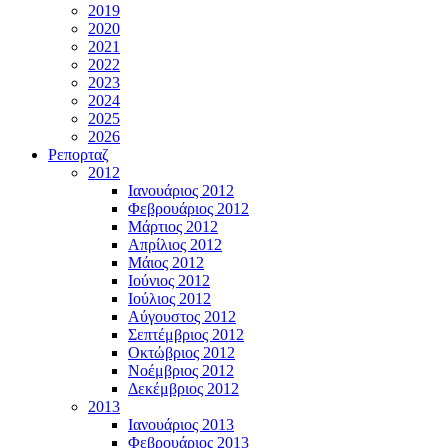
2019
2020
2021
2022
2023
2024
2025
2026
Ρεπορταζ
2012
Ιανουάριος 2012
Φεβρουάριος 2012
Μάρτιος 2012
Απρίλιος 2012
Μάιος 2012
Ιούνιος 2012
Ιούλιος 2012
Αύγουστος 2012
Σεπτέμβριος 2012
Οκτώβριος 2012
Νοέμβριος 2012
Δεκέμβριος 2012
2013
Ιανουάριος 2013
Φεβρουάριος 2013