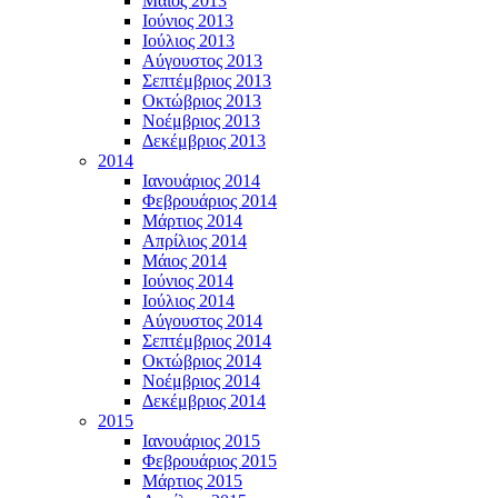
Μάϊος 2013
Ιούνιος 2013
Ιούλιος 2013
Αύγουστος 2013
Σεπτέμβριος 2013
Οκτώβριος 2013
Νοέμβριος 2013
Δεκέμβριος 2013
2014
Ιανουάριος 2014
Φεβρουάριος 2014
Μάρτιος 2014
Απρίλιος 2014
Μάιος 2014
Ιούνιος 2014
Ιούλιος 2014
Αύγουστος 2014
Σεπτέμβριος 2014
Οκτώβριος 2014
Νοέμβριος 2014
Δεκέμβριος 2014
2015
Ιανουάριος 2015
Φεβρουάριος 2015
Μάρτιος 2015