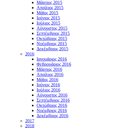
Μάρτιος 2015
Απρίλιος 2015
Μάϊος 2015
Ιούνιος 2015
Ιούλιος 2015
Αύγουστος 2015
Σεπτέμβριος 2015
Οκτώβριος 2015
Νοέμβριος 2015
Δεκέμβριος 2015
2016
Ιανουάριος 2016
Φεβρουάριος 2016
Μάρτιος 2016
Απρίλιος 2016
Μάϊος 2016
Ιούνιος 2016
Ιούλιος 2016
Αύγουστος 2016
Σεπτέμβριος 2016
Οκτώβριος 2016
Νοέμβριος 2016
Δεκέμβριος 2016
2017
2018