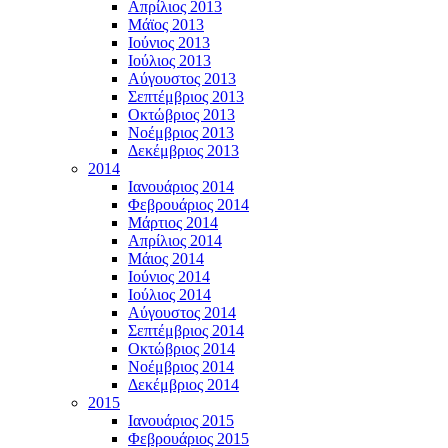
Απρίλιος 2013
Μάϊος 2013
Ιούνιος 2013
Ιούλιος 2013
Αύγουστος 2013
Σεπτέμβριος 2013
Οκτώβριος 2013
Νοέμβριος 2013
Δεκέμβριος 2013
2014
Ιανουάριος 2014
Φεβρουάριος 2014
Μάρτιος 2014
Απρίλιος 2014
Μάιος 2014
Ιούνιος 2014
Ιούλιος 2014
Αύγουστος 2014
Σεπτέμβριος 2014
Οκτώβριος 2014
Νοέμβριος 2014
Δεκέμβριος 2014
2015
Ιανουάριος 2015
Φεβρουάριος 2015