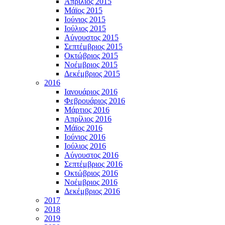
Απρίλιος 2015
Μάϊος 2015
Ιούνιος 2015
Ιούλιος 2015
Αύγουστος 2015
Σεπτέμβριος 2015
Οκτώβριος 2015
Νοέμβριος 2015
Δεκέμβριος 2015
2016
Ιανουάριος 2016
Φεβρουάριος 2016
Μάρτιος 2016
Απρίλιος 2016
Μάϊος 2016
Ιούνιος 2016
Ιούλιος 2016
Αύγουστος 2016
Σεπτέμβριος 2016
Οκτώβριος 2016
Νοέμβριος 2016
Δεκέμβριος 2016
2017
2018
2019