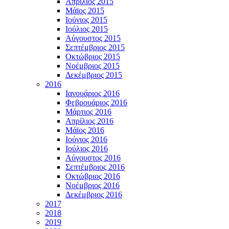
Απρίλιος 2015
Μάϊος 2015
Ιούνιος 2015
Ιούλιος 2015
Αύγουστος 2015
Σεπτέμβριος 2015
Οκτώβριος 2015
Νοέμβριος 2015
Δεκέμβριος 2015
2016
Ιανουάριος 2016
Φεβρουάριος 2016
Μάρτιος 2016
Απρίλιος 2016
Μάϊος 2016
Ιούνιος 2016
Ιούλιος 2016
Αύγουστος 2016
Σεπτέμβριος 2016
Οκτώβριος 2016
Νοέμβριος 2016
Δεκέμβριος 2016
2017
2018
2019