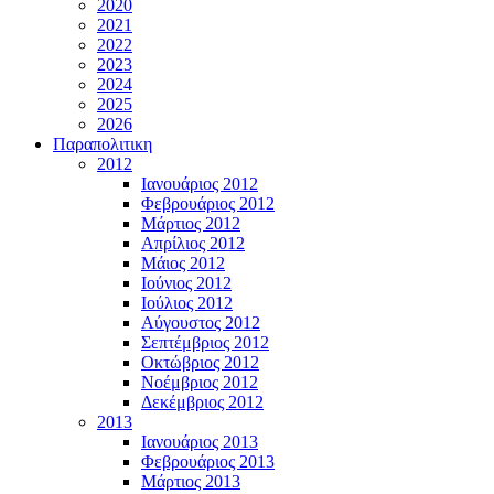
2020
2021
2022
2023
2024
2025
2026
Παραπολιτικη
2012
Ιανουάριος 2012
Φεβρουάριος 2012
Μάρτιος 2012
Απρίλιος 2012
Μάιος 2012
Ιούνιος 2012
Ιούλιος 2012
Αύγουστος 2012
Σεπτέμβριος 2012
Οκτώβριος 2012
Νοέμβριος 2012
Δεκέμβριος 2012
2013
Ιανουάριος 2013
Φεβρουάριος 2013
Μάρτιος 2013