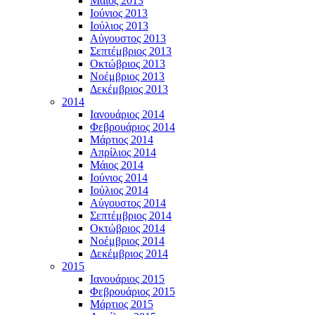
Μάϊος 2013
Ιούνιος 2013
Ιούλιος 2013
Αύγουστος 2013
Σεπτέμβριος 2013
Οκτώβριος 2013
Νοέμβριος 2013
Δεκέμβριος 2013
2014
Ιανουάριος 2014
Φεβρουάριος 2014
Μάρτιος 2014
Απρίλιος 2014
Μάιος 2014
Ιούνιος 2014
Ιούλιος 2014
Αύγουστος 2014
Σεπτέμβριος 2014
Οκτώβριος 2014
Νοέμβριος 2014
Δεκέμβριος 2014
2015
Ιανουάριος 2015
Φεβρουάριος 2015
Μάρτιος 2015