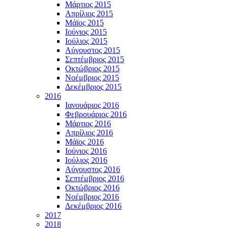
Μάρτιος 2015
Απρίλιος 2015
Μάϊος 2015
Ιούνιος 2015
Ιούλιος 2015
Αύγουστος 2015
Σεπτέμβριος 2015
Οκτώβριος 2015
Νοέμβριος 2015
Δεκέμβριος 2015
2016
Ιανουάριος 2016
Φεβρουάριος 2016
Μάρτιος 2016
Απρίλιος 2016
Μάϊος 2016
Ιούνιος 2016
Ιούλιος 2016
Αύγουστος 2016
Σεπτέμβριος 2016
Οκτώβριος 2016
Νοέμβριος 2016
Δεκέμβριος 2016
2017
2018