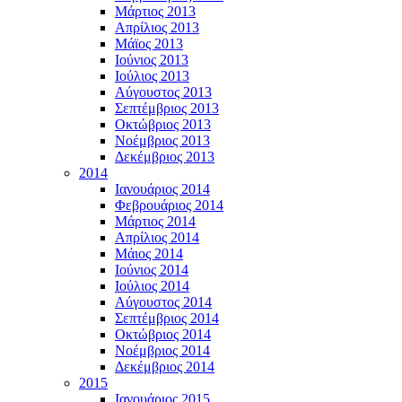
Μάρτιος 2013
Απρίλιος 2013
Μάϊος 2013
Ιούνιος 2013
Ιούλιος 2013
Αύγουστος 2013
Σεπτέμβριος 2013
Οκτώβριος 2013
Νοέμβριος 2013
Δεκέμβριος 2013
2014
Ιανουάριος 2014
Φεβρουάριος 2014
Μάρτιος 2014
Απρίλιος 2014
Μάιος 2014
Ιούνιος 2014
Ιούλιος 2014
Αύγουστος 2014
Σεπτέμβριος 2014
Οκτώβριος 2014
Νοέμβριος 2014
Δεκέμβριος 2014
2015
Ιανουάριος 2015