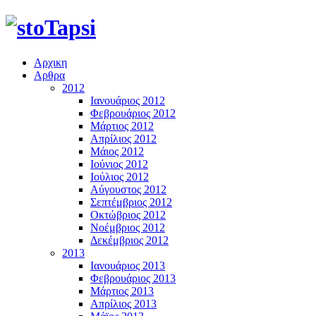
Αρχικη
Αρθρα
2012
Ιανουάριος 2012
Φεβρουάριος 2012
Μάρτιος 2012
Απρίλιος 2012
Μάιος 2012
Ιούνιος 2012
Ιούλιος 2012
Αύγουστος 2012
Σεπτέμβριος 2012
Οκτώβριος 2012
Νοέμβριος 2012
Δεκέμβριος 2012
2013
Ιανουάριος 2013
Φεβρουάριος 2013
Μάρτιος 2013
Απρίλιος 2013