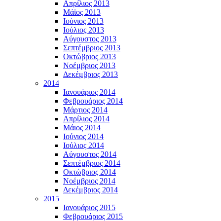
Απρίλιος 2013
Μάϊος 2013
Ιούνιος 2013
Ιούλιος 2013
Αύγουστος 2013
Σεπτέμβριος 2013
Οκτώβριος 2013
Νοέμβριος 2013
Δεκέμβριος 2013
2014
Ιανουάριος 2014
Φεβρουάριος 2014
Μάρτιος 2014
Απρίλιος 2014
Μάιος 2014
Ιούνιος 2014
Ιούλιος 2014
Αύγουστος 2014
Σεπτέμβριος 2014
Οκτώβριος 2014
Νοέμβριος 2014
Δεκέμβριος 2014
2015
Ιανουάριος 2015
Φεβρουάριος 2015