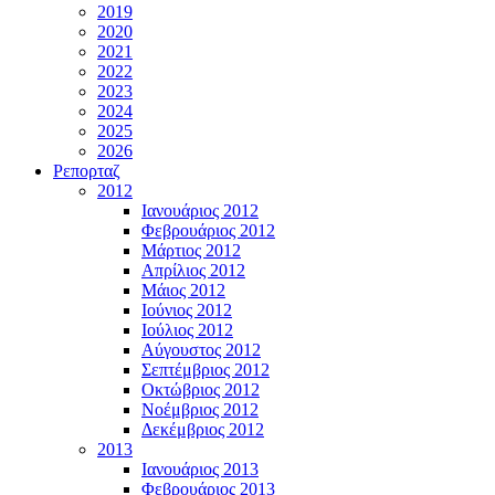
2019
2020
2021
2022
2023
2024
2025
2026
Ρεπορταζ
2012
Ιανουάριος 2012
Φεβρουάριος 2012
Μάρτιος 2012
Απρίλιος 2012
Μάιος 2012
Ιούνιος 2012
Ιούλιος 2012
Αύγουστος 2012
Σεπτέμβριος 2012
Οκτώβριος 2012
Νοέμβριος 2012
Δεκέμβριος 2012
2013
Ιανουάριος 2013
Φεβρουάριος 2013