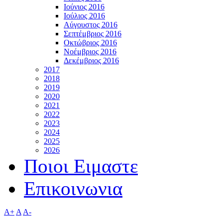
Ιούνιος 2016
Ιούλιος 2016
Αύγουστος 2016
Σεπτέμβριος 2016
Οκτώβριος 2016
Νοέμβριος 2016
Δεκέμβριος 2016
2017
2018
2019
2020
2021
2022
2023
2024
2025
2026
Ποιοι Ειμαστε
Επικοινωνια
A+
A
A-