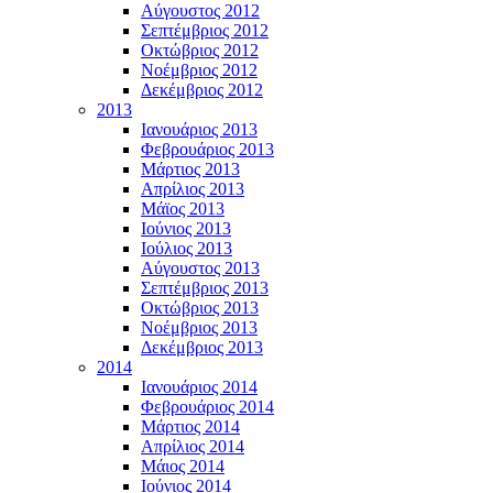
Αύγουστος 2012
Σεπτέμβριος 2012
Οκτώβριος 2012
Νοέμβριος 2012
Δεκέμβριος 2012
2013
Ιανουάριος 2013
Φεβρουάριος 2013
Μάρτιος 2013
Απρίλιος 2013
Μάϊος 2013
Ιούνιος 2013
Ιούλιος 2013
Αύγουστος 2013
Σεπτέμβριος 2013
Οκτώβριος 2013
Νοέμβριος 2013
Δεκέμβριος 2013
2014
Ιανουάριος 2014
Φεβρουάριος 2014
Μάρτιος 2014
Απρίλιος 2014
Μάιος 2014
Ιούνιος 2014