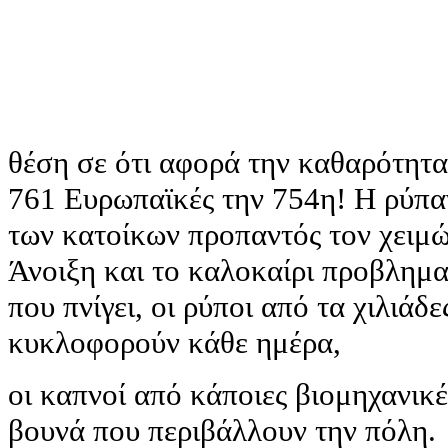
θέση σε ότι αφορά την καθαρότητα
761 Ευρωπαϊκές την 754η! Η ρύπαν
των κατοίκων προπαντός τον χειμώ
Άνοιξη και το καλοκαίρι προβλημα
που πνίγει, οι ρύποι από τα χιλιάδ
κυκλοφορούν κάθε ημέρα,
οι καπνοί από κάποιες βιομηχανικέ
βουνά που περιβάλλουν την πόλη.