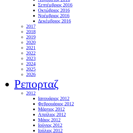
Σεπτέμβριος 2016
Οκτώβριος 2016
Νοέμβριος 2016
Δεκέμβριος 2016
2017
2018
2019
2020
2021
2022
2023
2024
2025
2026
Ρεπορταζ
2012
Ιανουάριος 2012
Φεβρουάριος 2012
Μάρτιος 2012
Απρίλιος 2012
Μάιος 2012
Ιούνιος 2012
Ιούλιος 2012