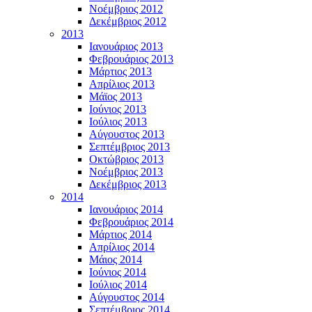
Νοέμβριος 2012
Δεκέμβριος 2012
2013
Ιανουάριος 2013
Φεβρουάριος 2013
Μάρτιος 2013
Απρίλιος 2013
Μάϊος 2013
Ιούνιος 2013
Ιούλιος 2013
Αύγουστος 2013
Σεπτέμβριος 2013
Οκτώβριος 2013
Νοέμβριος 2013
Δεκέμβριος 2013
2014
Ιανουάριος 2014
Φεβρουάριος 2014
Μάρτιος 2014
Απρίλιος 2014
Μάιος 2014
Ιούνιος 2014
Ιούλιος 2014
Αύγουστος 2014
Σεπτέμβριος 2014