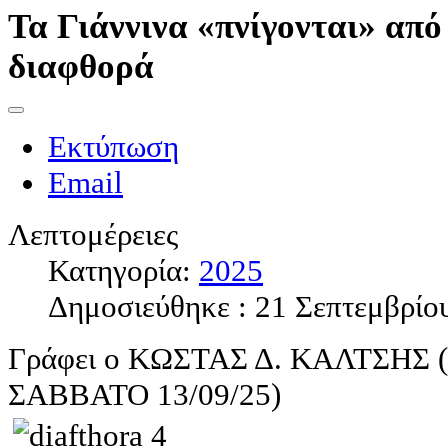
Τα Γιάννινα «πνίγονται» από
διαφθορά
Εκτύπωση
Email
Λεπτομέρειες
Κατηγορία:
2025
Δημοσιεύθηκε : 21 Σεπτεμβρίο
Γράφει ο ΚΩΣΤΑΣ Δ. ΚΑΛΤΣΗΣ
ΣΑΒΒΑΤΟ 13/09/25)