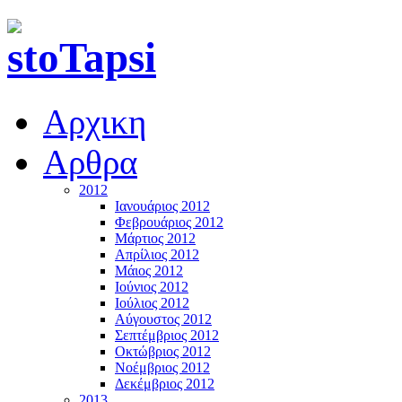
Αρχικη
Αρθρα
2012
Ιανουάριος 2012
Φεβρουάριος 2012
Μάρτιος 2012
Απρίλιος 2012
Μάιος 2012
Ιούνιος 2012
Ιούλιος 2012
Αύγουστος 2012
Σεπτέμβριος 2012
Οκτώβριος 2012
Νοέμβριος 2012
Δεκέμβριος 2012
2013