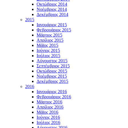
Οκτώβριος 2014
Νοέμβριος 2014
Δεκέμβριος 2014
2015
Ιανουάριος 2015
Φεβρουάριος 2015
Μάρτιος 2015
Απρίλιος 2015
Μάϊος 2015
Ιούνιος 2015
Ιούλιος 2015
Αύγουστος 2015
Σεπτέμβριος 2015
Οκτώβριος 2015
Νοέμβριος 2015
Δεκέμβριος 2015
2016
Ιανουάριος 2016
Φεβρουάριος 2016
Μάρτιος 2016
Απρίλιος 2016
Μάϊος 2016
Ιούνιος 2016
Ιούλιος 2016
Αύγουστος 2016