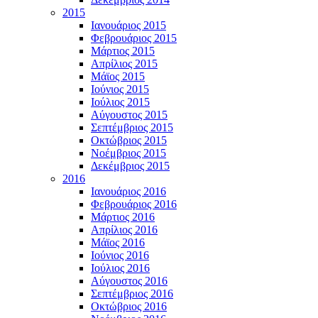
2015
Ιανουάριος 2015
Φεβρουάριος 2015
Μάρτιος 2015
Απρίλιος 2015
Μάϊος 2015
Ιούνιος 2015
Ιούλιος 2015
Αύγουστος 2015
Σεπτέμβριος 2015
Οκτώβριος 2015
Νοέμβριος 2015
Δεκέμβριος 2015
2016
Ιανουάριος 2016
Φεβρουάριος 2016
Μάρτιος 2016
Απρίλιος 2016
Μάϊος 2016
Ιούνιος 2016
Ιούλιος 2016
Αύγουστος 2016
Σεπτέμβριος 2016
Οκτώβριος 2016