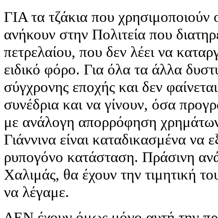
ΓΙΑ τα τζάκια που χρησιμοποιούν ο
ανήκουν στην Πολιτεία που διατηρ
πετρελαίου, που δεν λέει να καταρ
ειδικό φόρο. Για όλα τα άλλα δυσ
σύγχρονης εποχής και δεν φαίνετα
συνέδρια και να γίνουν, όσα προγ
με ανάλογη απορρόφηση χρημάτων 
Γιάννινα είναι καταδικασμένα να ε
ρυπογόνο κατάσταση. Πράσινη ανά
Χαλιμάς, θα έχουν την τιμητική το
να λέγαμε.
ΔΕΝ έχουν όμως μόνο αυτή την πρω