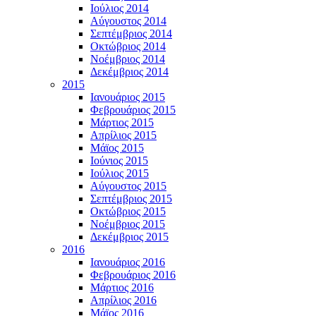
Ιούλιος 2014
Αύγουστος 2014
Σεπτέμβριος 2014
Οκτώβριος 2014
Νοέμβριος 2014
Δεκέμβριος 2014
2015
Ιανουάριος 2015
Φεβρουάριος 2015
Μάρτιος 2015
Απρίλιος 2015
Μάϊος 2015
Ιούνιος 2015
Ιούλιος 2015
Αύγουστος 2015
Σεπτέμβριος 2015
Οκτώβριος 2015
Νοέμβριος 2015
Δεκέμβριος 2015
2016
Ιανουάριος 2016
Φεβρουάριος 2016
Μάρτιος 2016
Απρίλιος 2016
Μάϊος 2016