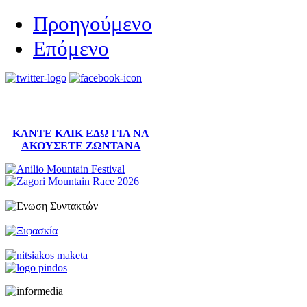
Προηγούμενο
Επόμενο
ΚΆΝΤΕ ΚΛΙΚ ΕΔΏ ΓΙΑ ΝΑ
ΑΚΟΎΣΕΤΕ ΖΩΝΤΑΝΆ