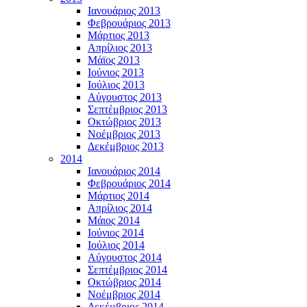
Ιανουάριος 2013
Φεβρουάριος 2013
Μάρτιος 2013
Απρίλιος 2013
Μάϊος 2013
Ιούνιος 2013
Ιούλιος 2013
Αύγουστος 2013
Σεπτέμβριος 2013
Οκτώβριος 2013
Νοέμβριος 2013
Δεκέμβριος 2013
2014
Ιανουάριος 2014
Φεβρουάριος 2014
Μάρτιος 2014
Απρίλιος 2014
Μάιος 2014
Ιούνιος 2014
Ιούλιος 2014
Αύγουστος 2014
Σεπτέμβριος 2014
Οκτώβριος 2014
Νοέμβριος 2014
Δεκέμβριος 2014