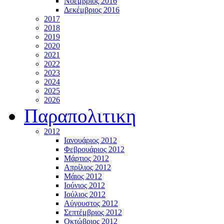
Νοέμβριος 2016
Δεκέμβριος 2016
2017
2018
2019
2020
2021
2022
2023
2024
2025
2026
Παραπολιτικη
2012
Ιανουάριος 2012
Φεβρουάριος 2012
Μάρτιος 2012
Απρίλιος 2012
Μάιος 2012
Ιούνιος 2012
Ιούλιος 2012
Αύγουστος 2012
Σεπτέμβριος 2012
Οκτώβριος 2012