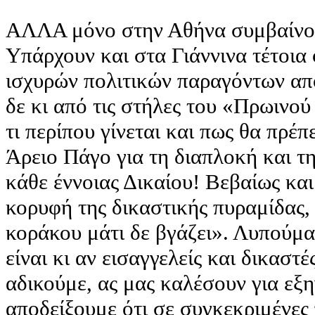
ΑΛΛΑ μόνο στην Αθήνα συμβαίνουν
Υπάρχουν και στα Γιάννινα τέτοια
ισχυρών πολιτικών παραγόντων απ
δε κι από τις στήλες του «Πρωινο
τι περίπου γίνεται και πως θα πρέπε
Άρειο Πάγο για τη διαπλοκή και 
κάθε έννοιας Δικαίου! Βεβαίως και
κορυφή της δικαστικής πυραμίδας
κοράκου μάτι δε βγάζει». Λυπούμα
είναι κι αν εισαγγελείς και δικαστέ
αδικούμε, ας μας καλέσουν για εξη
αποδείξουμε ότι σε συγκεκριμένες