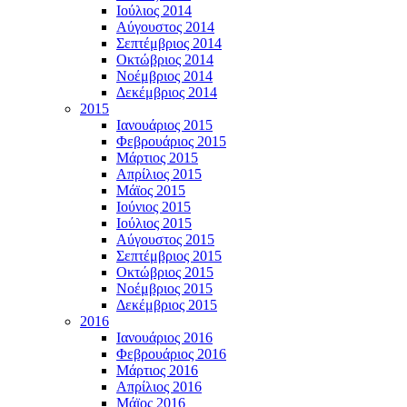
Ιούλιος 2014
Αύγουστος 2014
Σεπτέμβριος 2014
Οκτώβριος 2014
Νοέμβριος 2014
Δεκέμβριος 2014
2015
Ιανουάριος 2015
Φεβρουάριος 2015
Μάρτιος 2015
Απρίλιος 2015
Μάϊος 2015
Ιούνιος 2015
Ιούλιος 2015
Αύγουστος 2015
Σεπτέμβριος 2015
Οκτώβριος 2015
Νοέμβριος 2015
Δεκέμβριος 2015
2016
Ιανουάριος 2016
Φεβρουάριος 2016
Μάρτιος 2016
Απρίλιος 2016
Μάϊος 2016