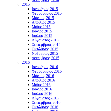
2015
Ιανουάριος 2015
Φεβρουάριος 2015
Μάρτιος 2015
Απρίλιος 2015
Μάϊος 2015
Ιούνιος 2015
Ιούλιος 2015
Αύγουστος 2015
Σεπτέμβριος 2015
Οκτώβριος 2015
Νοέμβριος 2015
Δεκέμβριος 2015
2016
Ιανουάριος 2016
Φεβρουάριος 2016
Μάρτιος 2016
Απρίλιος 2016
Μάϊος 2016
Ιούνιος 2016
Ιούλιος 2016
Αύγουστος 2016
Σεπτέμβριος 2016
Οκτώβριος 2016