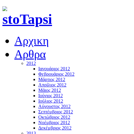
Αρχικη
Αρθρα
2012
Ιανουάριος 2012
Φεβρουάριος 2012
Μάρτιος 2012
Απρίλιος 2012
Μάιος 2012
Ιούνιος 2012
Ιούλιος 2012
Αύγουστος 2012
Σεπτέμβριος 2012
Οκτώβριος 2012
Νοέμβριος 2012
Δεκέμβριος 2012
2013