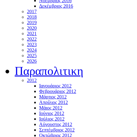
Νοέμβριος 2016
Δεκέμβριος 2016
2017
2018
2019
2020
2021
2022
2023
2024
2025
2026
Παραπολιτικη
2012
Ιανουάριος 2012
Φεβρουάριος 2012
Μάρτιος 2012
Απρίλιος 2012
Μάιος 2012
Ιούνιος 2012
Ιούλιος 2012
Αύγουστος 2012
Σεπτέμβριος 2012
Οκτώβριος 2012