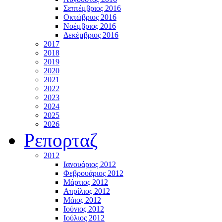
Σεπτέμβριος 2016
Οκτώβριος 2016
Νοέμβριος 2016
Δεκέμβριος 2016
2017
2018
2019
2020
2021
2022
2023
2024
2025
2026
Ρεπορταζ
2012
Ιανουάριος 2012
Φεβρουάριος 2012
Μάρτιος 2012
Απρίλιος 2012
Μάιος 2012
Ιούνιος 2012
Ιούλιος 2012