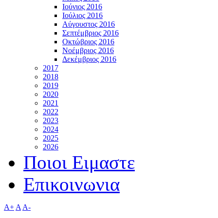
Ιούνιος 2016
Ιούλιος 2016
Αύγουστος 2016
Σεπτέμβριος 2016
Οκτώβριος 2016
Νοέμβριος 2016
Δεκέμβριος 2016
2017
2018
2019
2020
2021
2022
2023
2024
2025
2026
Ποιοι Ειμαστε
Επικοινωνια
A+
A
A-