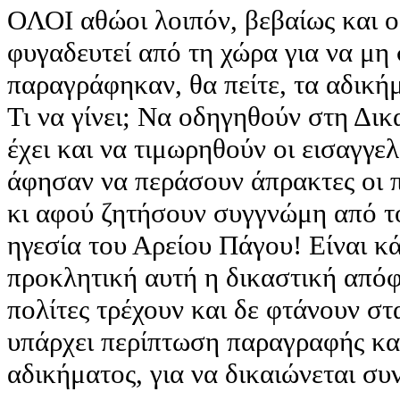
ΟΛΟΙ αθώοι λοιπόν, βεβαίως και ο
φυγαδευτεί από τη χώρα για να μ
παραγράφηκαν, θα πείτε, τα αδικήμα
Τι να γίνει; Να οδηγηθούν στη Δικ
έχει και να τιμωρηθούν οι εισαγγελ
άφησαν να περάσουν άπρακτες οι π
κι αφού ζητήσουν συγγνώμη από τ
ηγεσία του Αρείου Πάγου! Είναι κ
προκλητική αυτή η δικαστική από
πολίτες τρέχουν και δε φτάνουν στ
υπάρχει περίπτωση παραγραφής κα
αδικήματος, για να δικαιώνεται σ