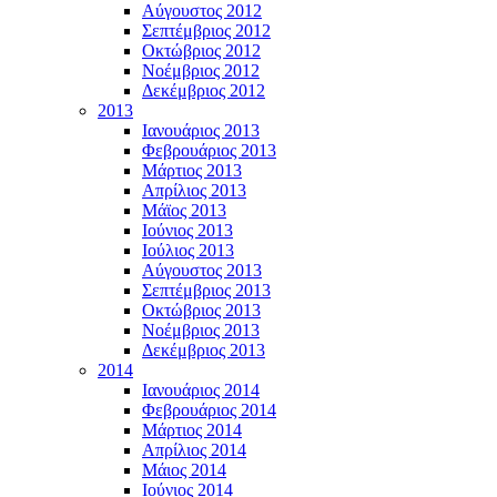
Αύγουστος 2012
Σεπτέμβριος 2012
Οκτώβριος 2012
Νοέμβριος 2012
Δεκέμβριος 2012
2013
Ιανουάριος 2013
Φεβρουάριος 2013
Μάρτιος 2013
Απρίλιος 2013
Μάϊος 2013
Ιούνιος 2013
Ιούλιος 2013
Αύγουστος 2013
Σεπτέμβριος 2013
Οκτώβριος 2013
Νοέμβριος 2013
Δεκέμβριος 2013
2014
Ιανουάριος 2014
Φεβρουάριος 2014
Μάρτιος 2014
Απρίλιος 2014
Μάιος 2014
Ιούνιος 2014