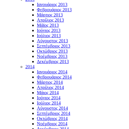
Ιανουάριος 2013
Φεβρουάριος 2013
Μάρτιος 2013
Απρίλιος 2013
Μάϊος 2013
Ιούνιος 2013
Ιούλιος 2013
Αύγουστος 2013
Σεπτέμβριος 2013
Οκτώβριος 2013
Νοέμβριος 2013
Δεκέμβριος 2013
2014
Ιανουάριος 2014
Φεβρουάριος 2014
Μάρτιος 2014
Απρίλιος 2014
Μάιος 2014
Ιούνιος 2014
Ιούλιος 2014
Αύγουστος 2014
Σεπτέμβριος 2014
Οκτώβριος 2014
Νοέμβριος 2014
Δεκέμβριος 2014