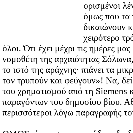
ορισμένοι λέ
όμως που τα 
δικαιώνουν κ
χειρότερο τρ
όλοι. Ότι έχει μέχρι τις ημέρες μα
νομοθέτη της αρχαιότητας Σόλωνα, 
το ιστό της αράχνης· πιάνει τα μικ
τον τρυπούν και φεύγουν»! Να, δεί
του χρηματισμού από τη Siemens 
παραγόντων του δημοσίου βίου. Αθ
περισσότεροι λόγω παραγραφής το