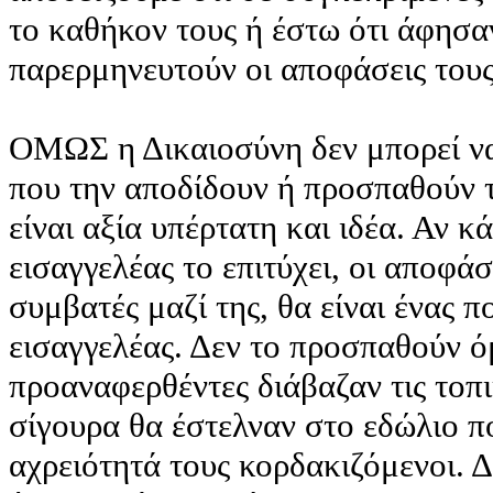
το καθήκον τους ή έστω ότι άφησα
παρερμηνευτούν οι αποφάσεις τους
ΟΜΩΣ η Δικαιοσύνη δεν μπορεί να
που την αποδίδουν ή προσπαθούν 
είναι αξία υπέρτατη και ιδέα. Αν κ
εισαγγελέας το επιτύχει, οι αποφάσ
συμβατές μαζί της, θα είναι ένας 
εισαγγελέας. Δεν το προσπαθούν ό
προαναφερθέντες διάβαζαν τις τοπικ
σίγουρα θα έστελναν στο εδώλιο π
αχρειότητά τους κορδακιζόμενοι. Δ