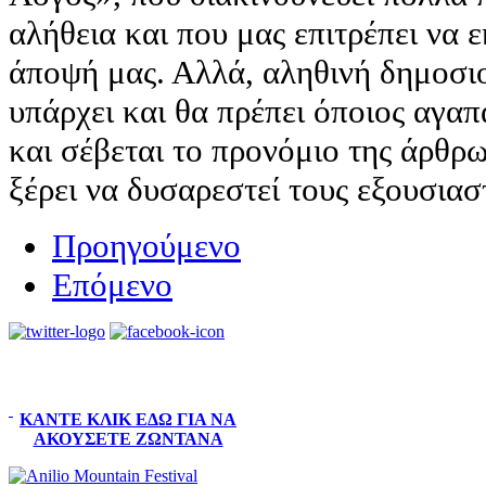
αλήθεια και που μας επιτρέπει να
άποψή μας. Αλλά, αληθινή δημοσιο
υπάρχει και θα πρέπει όποιος αγα
και σέβεται το προνόμιο της άρθρ
ξέρει να δυσαρεστεί τους εξουσιαστέ
Προηγούμενο
Επόμενο
ΚΆΝΤΕ ΚΛΙΚ ΕΔΏ ΓΙΑ ΝΑ
ΑΚΟΎΣΕΤΕ ΖΩΝΤΑΝΆ