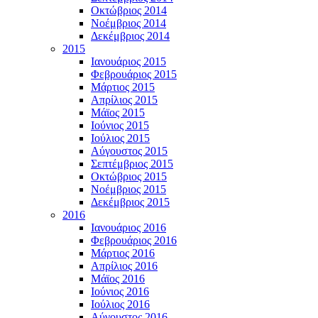
Οκτώβριος 2014
Νοέμβριος 2014
Δεκέμβριος 2014
2015
Ιανουάριος 2015
Φεβρουάριος 2015
Μάρτιος 2015
Απρίλιος 2015
Μάϊος 2015
Ιούνιος 2015
Ιούλιος 2015
Αύγουστος 2015
Σεπτέμβριος 2015
Οκτώβριος 2015
Νοέμβριος 2015
Δεκέμβριος 2015
2016
Ιανουάριος 2016
Φεβρουάριος 2016
Μάρτιος 2016
Απρίλιος 2016
Μάϊος 2016
Ιούνιος 2016
Ιούλιος 2016
Αύγουστος 2016