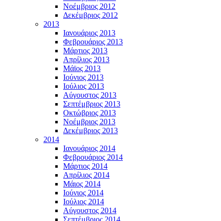
Νοέμβριος 2012
Δεκέμβριος 2012
2013
Ιανουάριος 2013
Φεβρουάριος 2013
Μάρτιος 2013
Απρίλιος 2013
Μάϊος 2013
Ιούνιος 2013
Ιούλιος 2013
Αύγουστος 2013
Σεπτέμβριος 2013
Οκτώβριος 2013
Νοέμβριος 2013
Δεκέμβριος 2013
2014
Ιανουάριος 2014
Φεβρουάριος 2014
Μάρτιος 2014
Απρίλιος 2014
Μάιος 2014
Ιούνιος 2014
Ιούλιος 2014
Αύγουστος 2014
Σεπτέμβριος 2014