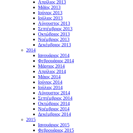
Απρίλιος 2013
Μάϊος 2013
Ιούνιος 2013
Ιούλιος 2013
Αύγουστος 2013
Σεπτέμβριος 2013
Οκτώβριος 2013
Νοέμβριος 2013
Δεκέμβριος 2013
2014
Ιανουάριος 2014
Φεβρουάριος 2014
Μάρτιος 2014
Απρίλιος 2014
Μάιος 2014
Ιούνιος 2014
Ιούλιος 2014
Αύγουστος 2014
Σεπτέμβριος 2014
Οκτώβριος 2014
Νοέμβριος 2014
Δεκέμβριος 2014
2015
Ιανουάριος 2015
Φεβρουάριος 2015