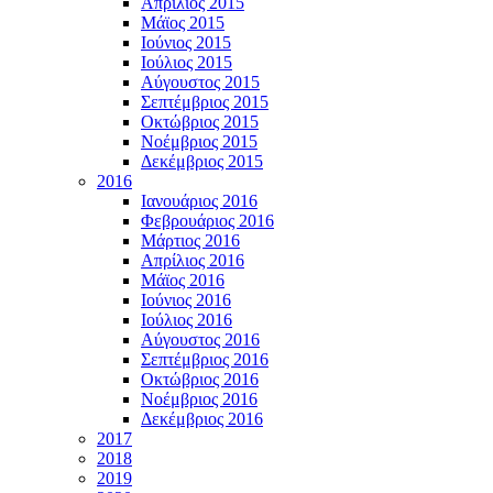
Απρίλιος 2015
Μάϊος 2015
Ιούνιος 2015
Ιούλιος 2015
Αύγουστος 2015
Σεπτέμβριος 2015
Οκτώβριος 2015
Νοέμβριος 2015
Δεκέμβριος 2015
2016
Ιανουάριος 2016
Φεβρουάριος 2016
Μάρτιος 2016
Απρίλιος 2016
Μάϊος 2016
Ιούνιος 2016
Ιούλιος 2016
Αύγουστος 2016
Σεπτέμβριος 2016
Οκτώβριος 2016
Νοέμβριος 2016
Δεκέμβριος 2016
2017
2018
2019