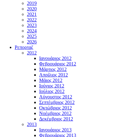
2019
2020
2021
2022
2023
2024
2025
2026
Ρεπορταζ
2012
Ιανουάριος 2012
Φεβρουάριος 2012
Μάρτιος 2012
Απρίλιος 2012
Μάιος 2012
Ιούνιος 2012
Ιούλιος 2012
Αύγουστος 2012
Σεπτέμβριος 2012
Οκτώβριος 2012
Νοέμβριος 2012
Δεκέμβριος 2012
2013
Ιανουάριος 2013
Φεβρουάριος 2013