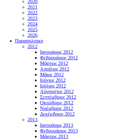
2020
2021
2022
2023
2024
2025
2026
Παραπολιτικη
2012
Ιανουάριος 2012
Φεβρουάριος 2012
Μάρτιος 2012
Απρίλιος 2012
Μάιος 2012
Ιούνιος 2012
Ιούλιος 2012
Αύγουστος 2012
Σεπτέμβριος 2012
Οκτώβριος 2012
Νοέμβριος 2012
Δεκέμβριος 2012
2013
Ιανουάριος 2013
Φεβρουάριος 2013
Μάρτιος 2013