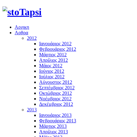
Αρχικη
Αρθρα
2012
Ιανουάριος 2012
Φεβρουάριος 2012
Μάρτιος 2012
Απρίλιος 2012
Μάιος 2012
Ιούνιος 2012
Ιούλιος 2012
Αύγουστος 2012
Σεπτέμβριος 2012
Οκτώβριος 2012
Νοέμβριος 2012
Δεκέμβριος 2012
2013
Ιανουάριος 2013
Φεβρουάριος 2013
Μάρτιος 2013
Απρίλιος 2013