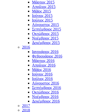
Μάρτιος 2015
Απρίλιος 2015
Μάϊος 2015
Ιούνιος 2015
Ιούλιος 2015
Αύγουστος 2015
Σεπτέμβριος 2015
Οκτώβριος 2015
Νοέμβριος 2015
Δεκέμβριος 2015
2016
Ιανουάριος 2016
Φεβρουάριος 2016
Μάρτιος 2016
Απρίλιος 2016
Μάϊος 2016
Ιούνιος 2016
Ιούλιος 2016
Αύγουστος 2016
Σεπτέμβριος 2016
Οκτώβριος 2016
Νοέμβριος 2016
Δεκέμβριος 2016
2017
2018