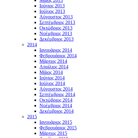
Μάϊος 2013
Ιούνιος 2013
Ιούλιος 2013
Αύγουστος 2013
Σεπτέμβριος 2013
Οκτώβριος 2013
Νοέμβριος 2013
Δεκέμβριος 2013
2014
Ιανουάριος 2014
Φεβρουάριος 2014
Μάρτιος 2014
Απρίλιος 2014
Μάιος 2014
Ιούνιος 2014
Ιούλιος 2014
Αύγουστος 2014
Σεπτέμβριος 2014
Οκτώβριος 2014
Νοέμβριος 2014
Δεκέμβριος 2014
2015
Ιανουάριος 2015
Φεβρουάριος 2015
Μάρτιος 2015