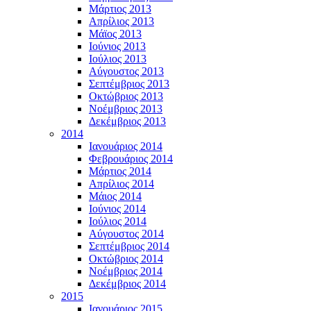
Μάρτιος 2013
Απρίλιος 2013
Μάϊος 2013
Ιούνιος 2013
Ιούλιος 2013
Αύγουστος 2013
Σεπτέμβριος 2013
Οκτώβριος 2013
Νοέμβριος 2013
Δεκέμβριος 2013
2014
Ιανουάριος 2014
Φεβρουάριος 2014
Μάρτιος 2014
Απρίλιος 2014
Μάιος 2014
Ιούνιος 2014
Ιούλιος 2014
Αύγουστος 2014
Σεπτέμβριος 2014
Οκτώβριος 2014
Νοέμβριος 2014
Δεκέμβριος 2014
2015
Ιανουάριος 2015