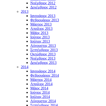
Νοέμβριος 2012
Δεκέμβριος 2012
2013
Ιανουάριος 2013
Φεβρουάριος 2013
Μάρτιος 2013
Απρίλιος 2013
Μάϊος 2013
Ιούνιος 2013
Ιούλιος 2013
Αύγουστος 2013
Σεπτέμβριος 2013
Οκτώβριος 2013
Νοέμβριος 2013
Δεκέμβριος 2013
2014
Ιανουάριος 2014
Φεβρουάριος 2014
Μάρτιος 2014
Απρίλιος 2014
Μάιος 2014
Ιούνιος 2014
Ιούλιος 2014
Αύγουστος 2014
Σεπτέμβριος 2014