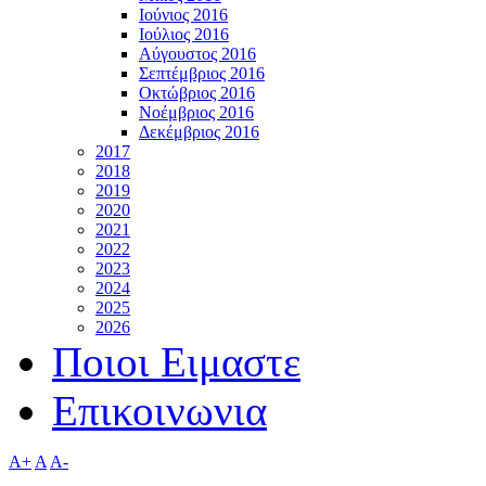
Ιούνιος 2016
Ιούλιος 2016
Αύγουστος 2016
Σεπτέμβριος 2016
Οκτώβριος 2016
Νοέμβριος 2016
Δεκέμβριος 2016
2017
2018
2019
2020
2021
2022
2023
2024
2025
2026
Ποιοι Ειμαστε
Επικοινωνια
A+
A
A-