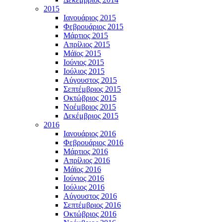
2015
Ιανουάριος 2015
Φεβρουάριος 2015
Μάρτιος 2015
Απρίλιος 2015
Μάϊος 2015
Ιούνιος 2015
Ιούλιος 2015
Αύγουστος 2015
Σεπτέμβριος 2015
Οκτώβριος 2015
Νοέμβριος 2015
Δεκέμβριος 2015
2016
Ιανουάριος 2016
Φεβρουάριος 2016
Μάρτιος 2016
Απρίλιος 2016
Μάϊος 2016
Ιούνιος 2016
Ιούλιος 2016
Αύγουστος 2016
Σεπτέμβριος 2016
Οκτώβριος 2016