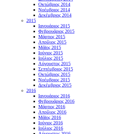
Οκτώβριος 2014
Νοέμβριος 2014
Δεκέμβριος 2014
2015
Ιανουάριος 2015
Φεβρουάριος 2015
Μάρτιος 2015
Απρίλιος 2015
Μάϊος 2015
Ιούνιος 2015
Ιούλιος 2015
Αύγουστος 2015
Σεπτέμβριος 2015
Οκτώβριος 2015
Νοέμβριος 2015
Δεκέμβριος 2015
2016
Ιανουάριος 2016
Φεβρουάριος 2016
Μάρτιος 2016
Απρίλιος 2016
Μάϊος 2016
Ιούνιος 2016
Ιούλιος 2016
Αύγουστος 2016