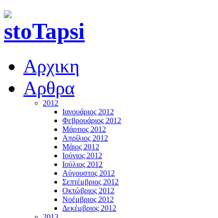
Αρχικη
Αρθρα
2012
Ιανουάριος 2012
Φεβρουάριος 2012
Μάρτιος 2012
Απρίλιος 2012
Μάιος 2012
Ιούνιος 2012
Ιούλιος 2012
Αύγουστος 2012
Σεπτέμβριος 2012
Οκτώβριος 2012
Νοέμβριος 2012
Δεκέμβριος 2012
2013