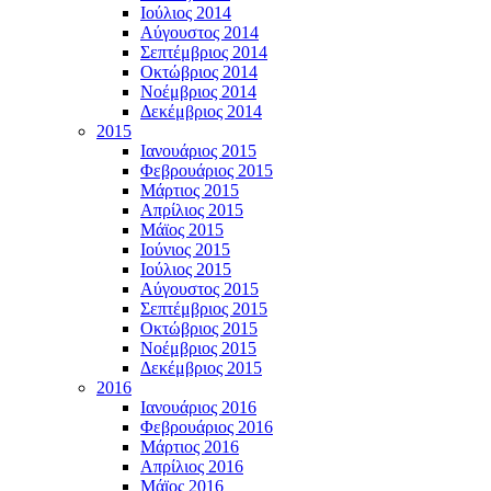
Ιούλιος 2014
Αύγουστος 2014
Σεπτέμβριος 2014
Οκτώβριος 2014
Νοέμβριος 2014
Δεκέμβριος 2014
2015
Ιανουάριος 2015
Φεβρουάριος 2015
Μάρτιος 2015
Απρίλιος 2015
Μάϊος 2015
Ιούνιος 2015
Ιούλιος 2015
Αύγουστος 2015
Σεπτέμβριος 2015
Οκτώβριος 2015
Νοέμβριος 2015
Δεκέμβριος 2015
2016
Ιανουάριος 2016
Φεβρουάριος 2016
Μάρτιος 2016
Απρίλιος 2016
Μάϊος 2016