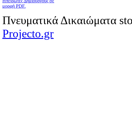
Ηπειρώτες Δημιουργούς σε
μορφή PDF.
Πνευματικά Δικαιώματα sto
Projecto.gr