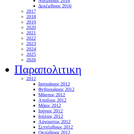
Νοέμβριος 2016
Δεκέμβριος 2016
2017
2018
2019
2020
2021
2022
2023
2024
2025
2026
Παραπολιτικη
2012
Ιανουάριος 2012
Φεβρουάριος 2012
Μάρτιος 2012
Απρίλιος 2012
Μάιος 2012
Ιούνιος 2012
Ιούλιος 2012
Αύγουστος 2012
Σεπτέμβριος 2012
Οκτώβριος 2012