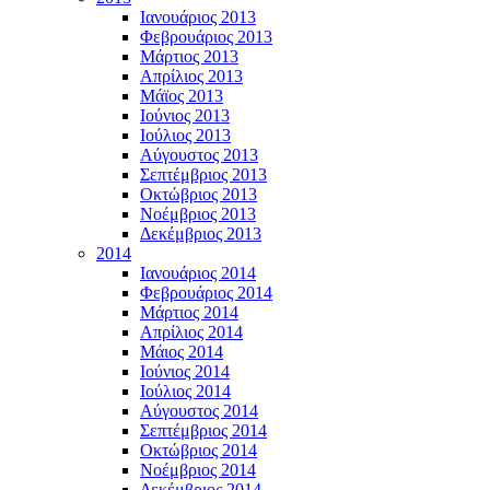
Ιανουάριος 2013
Φεβρουάριος 2013
Μάρτιος 2013
Απρίλιος 2013
Μάϊος 2013
Ιούνιος 2013
Ιούλιος 2013
Αύγουστος 2013
Σεπτέμβριος 2013
Οκτώβριος 2013
Νοέμβριος 2013
Δεκέμβριος 2013
2014
Ιανουάριος 2014
Φεβρουάριος 2014
Μάρτιος 2014
Απρίλιος 2014
Μάιος 2014
Ιούνιος 2014
Ιούλιος 2014
Αύγουστος 2014
Σεπτέμβριος 2014
Οκτώβριος 2014
Νοέμβριος 2014
Δεκέμβριος 2014