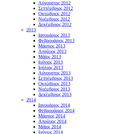
Αύγουστος 2012
Σεπτέμβριος 2012
Οκτώβριος 2012
Νοέμβριος 2012
Δεκέμβριος 2012
2013
Ιανουάριος 2013
Φεβρουάριος 2013
Μάρτιος 2013
Απρίλιος 2013
Μάϊος 2013
Ιούνιος 2013
Ιούλιος 2013
Αύγουστος 2013
Σεπτέμβριος 2013
Οκτώβριος 2013
Νοέμβριος 2013
Δεκέμβριος 2013
2014
Ιανουάριος 2014
Φεβρουάριος 2014
Μάρτιος 2014
Απρίλιος 2014
Μάιος 2014
Ιούνιος 2014