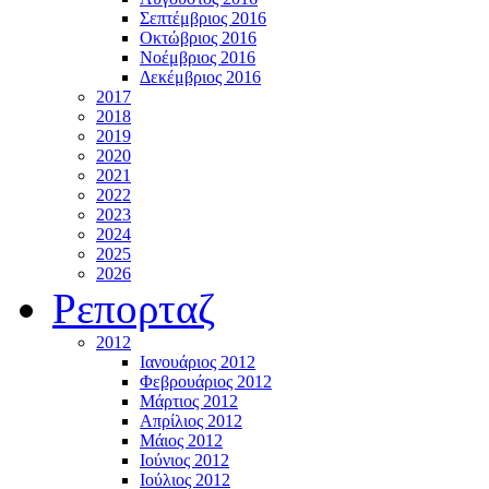
Σεπτέμβριος 2016
Οκτώβριος 2016
Νοέμβριος 2016
Δεκέμβριος 2016
2017
2018
2019
2020
2021
2022
2023
2024
2025
2026
Ρεπορταζ
2012
Ιανουάριος 2012
Φεβρουάριος 2012
Μάρτιος 2012
Απρίλιος 2012
Μάιος 2012
Ιούνιος 2012
Ιούλιος 2012