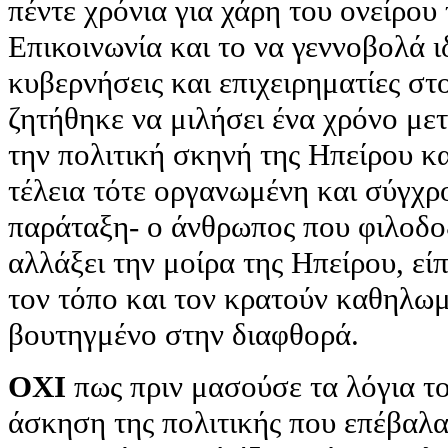
πέντε χρόνια για χάρη του ονείρου 
Επικοινωνία και το να γεννοβολά ιδ
κυβερνήσεις και επιχειρηματίες στ
ζητήθηκε να μιλήσει ένα χρόνο με
την πολιτική σκηνή της Ηπείρου κα
τέλεια τότε οργανωμένη και σύγχρ
παράταξη- ο άνθρωπος που φιλοδο
αλλάξει την μοίρα της Ηπείρου, ε
τον τόπο και τον κρατούν καθηλω
βουτηγμένο στην διαφθορά.
ΟΧΙ
πως πριν μασούσε τα λόγια το
άσκηση της πολιτικής που επέβαλα