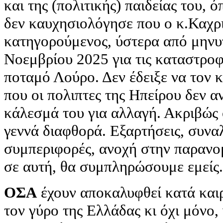
και της (πολιτικής) παιδείας του, ό
δεν καυχησιολόγησε που ο κ.Καχρι
κατηγορούμενος, ύστερα από μηνυτ
Νοεμβρίου 2025 για τις καταστροφ
ποταμό Λούρο. Δεν έδειξε να τον κ
που οι πολιπτες της Ηπείρου δεν 
κάλεσμά του για αλλαγή. Ακριβώς 
γεννά διαφθορά. Εξαρτήσεις, συνα
συμπεριφορές, ανοχή στην παρανο
σε αυτή, θα συμπληρώσουμε εμείς.
ΟΣΑ
έχουν αποκαλυφθεί κατά και
τον γύρο της Ελλάδας κι όχι μόνο, 