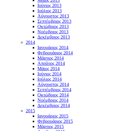
Μάϊος 2013
Ιούνιος 2013
Ιούλιος 2013
Αύγουστος 2013
Σεπτέμβριος 2013
Οκτώβριος 2013
Νοέμβριος 2013
Δεκέμβριος 2013
2014
Ιανουάριος 2014
Φεβρουάριος 2014
Μάρτιος 2014
Απρίλιος 2014
Μάιος 2014
Ιούνιος 2014
Ιούλιος 2014
Αύγουστος 2014
Σεπτέμβριος 2014
Οκτώβριος 2014
Νοέμβριος 2014
Δεκέμβριος 2014
2015
Ιανουάριος 2015
Φεβρουάριος 2015
Μάρτιος 2015