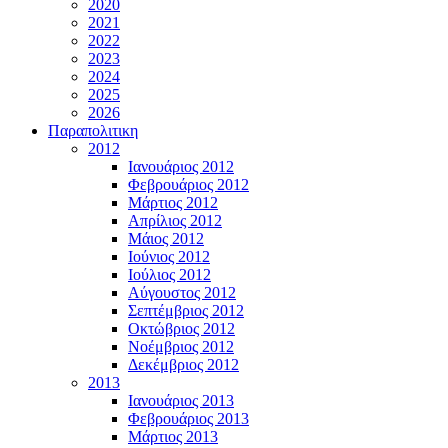
2020
2021
2022
2023
2024
2025
2026
Παραπολιτικη
2012
Ιανουάριος 2012
Φεβρουάριος 2012
Μάρτιος 2012
Απρίλιος 2012
Μάιος 2012
Ιούνιος 2012
Ιούλιος 2012
Αύγουστος 2012
Σεπτέμβριος 2012
Οκτώβριος 2012
Νοέμβριος 2012
Δεκέμβριος 2012
2013
Ιανουάριος 2013
Φεβρουάριος 2013
Μάρτιος 2013