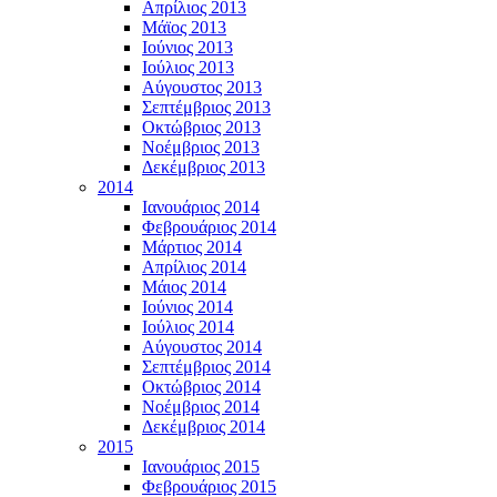
Απρίλιος 2013
Μάϊος 2013
Ιούνιος 2013
Ιούλιος 2013
Αύγουστος 2013
Σεπτέμβριος 2013
Οκτώβριος 2013
Νοέμβριος 2013
Δεκέμβριος 2013
2014
Ιανουάριος 2014
Φεβρουάριος 2014
Μάρτιος 2014
Απρίλιος 2014
Μάιος 2014
Ιούνιος 2014
Ιούλιος 2014
Αύγουστος 2014
Σεπτέμβριος 2014
Οκτώβριος 2014
Νοέμβριος 2014
Δεκέμβριος 2014
2015
Ιανουάριος 2015
Φεβρουάριος 2015