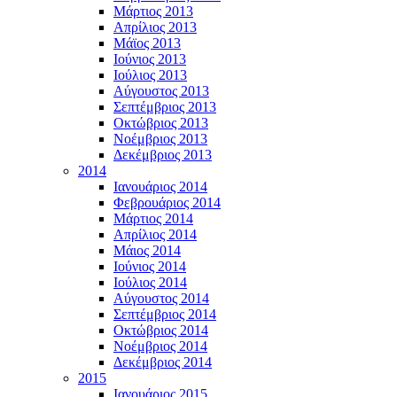
Μάρτιος 2013
Απρίλιος 2013
Μάϊος 2013
Ιούνιος 2013
Ιούλιος 2013
Αύγουστος 2013
Σεπτέμβριος 2013
Οκτώβριος 2013
Νοέμβριος 2013
Δεκέμβριος 2013
2014
Ιανουάριος 2014
Φεβρουάριος 2014
Μάρτιος 2014
Απρίλιος 2014
Μάιος 2014
Ιούνιος 2014
Ιούλιος 2014
Αύγουστος 2014
Σεπτέμβριος 2014
Οκτώβριος 2014
Νοέμβριος 2014
Δεκέμβριος 2014
2015
Ιανουάριος 2015