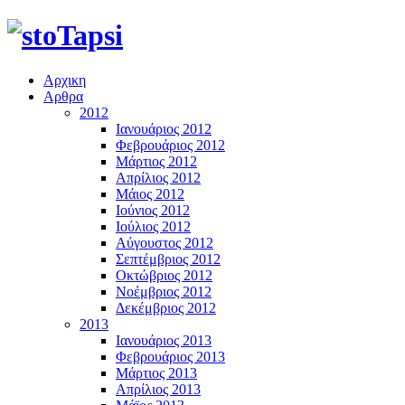
Αρχικη
Αρθρα
2012
Ιανουάριος 2012
Φεβρουάριος 2012
Μάρτιος 2012
Απρίλιος 2012
Μάιος 2012
Ιούνιος 2012
Ιούλιος 2012
Αύγουστος 2012
Σεπτέμβριος 2012
Οκτώβριος 2012
Νοέμβριος 2012
Δεκέμβριος 2012
2013
Ιανουάριος 2013
Φεβρουάριος 2013
Μάρτιος 2013
Απρίλιος 2013