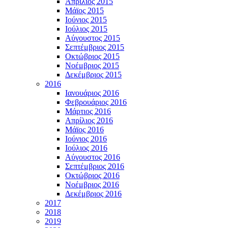
Απρίλιος 2015
Μάϊος 2015
Ιούνιος 2015
Ιούλιος 2015
Αύγουστος 2015
Σεπτέμβριος 2015
Οκτώβριος 2015
Νοέμβριος 2015
Δεκέμβριος 2015
2016
Ιανουάριος 2016
Φεβρουάριος 2016
Μάρτιος 2016
Απρίλιος 2016
Μάϊος 2016
Ιούνιος 2016
Ιούλιος 2016
Αύγουστος 2016
Σεπτέμβριος 2016
Οκτώβριος 2016
Νοέμβριος 2016
Δεκέμβριος 2016
2017
2018
2019