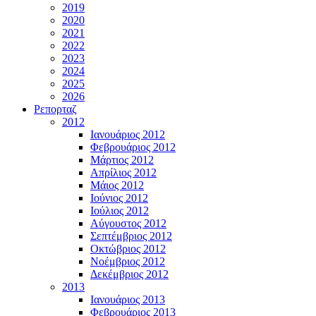
2019
2020
2021
2022
2023
2024
2025
2026
Ρεπορταζ
2012
Ιανουάριος 2012
Φεβρουάριος 2012
Μάρτιος 2012
Απρίλιος 2012
Μάιος 2012
Ιούνιος 2012
Ιούλιος 2012
Αύγουστος 2012
Σεπτέμβριος 2012
Οκτώβριος 2012
Νοέμβριος 2012
Δεκέμβριος 2012
2013
Ιανουάριος 2013
Φεβρουάριος 2013