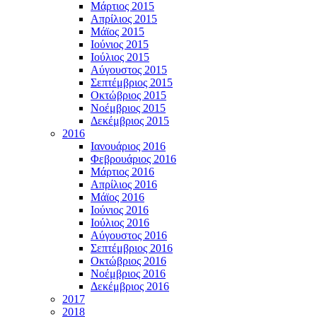
Μάρτιος 2015
Απρίλιος 2015
Μάϊος 2015
Ιούνιος 2015
Ιούλιος 2015
Αύγουστος 2015
Σεπτέμβριος 2015
Οκτώβριος 2015
Νοέμβριος 2015
Δεκέμβριος 2015
2016
Ιανουάριος 2016
Φεβρουάριος 2016
Μάρτιος 2016
Απρίλιος 2016
Μάϊος 2016
Ιούνιος 2016
Ιούλιος 2016
Αύγουστος 2016
Σεπτέμβριος 2016
Οκτώβριος 2016
Νοέμβριος 2016
Δεκέμβριος 2016
2017
2018