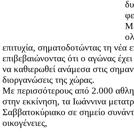
δυ
φε
Ma
ολ
επιτυχία, σηματοδοτώντας τη νέα 
επιβεβαιώνοντας ότι ο αγώνας έχει 
να καθιερωθεί ανάμεσα στις σημαν
διοργανώσεις της χώρας.
Με περισσότερους από 2.000 αθλητ
στην εκκίνηση, τα Ιωάννινα μετατ
Σαββατοκύριακο σε σημείο συνάντη
οικογένειες,