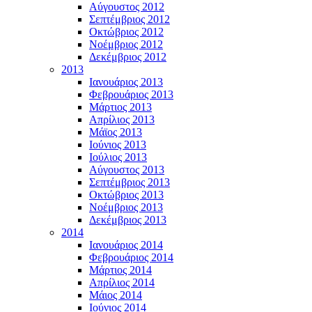
Αύγουστος 2012
Σεπτέμβριος 2012
Οκτώβριος 2012
Νοέμβριος 2012
Δεκέμβριος 2012
2013
Ιανουάριος 2013
Φεβρουάριος 2013
Μάρτιος 2013
Απρίλιος 2013
Μάϊος 2013
Ιούνιος 2013
Ιούλιος 2013
Αύγουστος 2013
Σεπτέμβριος 2013
Οκτώβριος 2013
Νοέμβριος 2013
Δεκέμβριος 2013
2014
Ιανουάριος 2014
Φεβρουάριος 2014
Μάρτιος 2014
Απρίλιος 2014
Μάιος 2014
Ιούνιος 2014