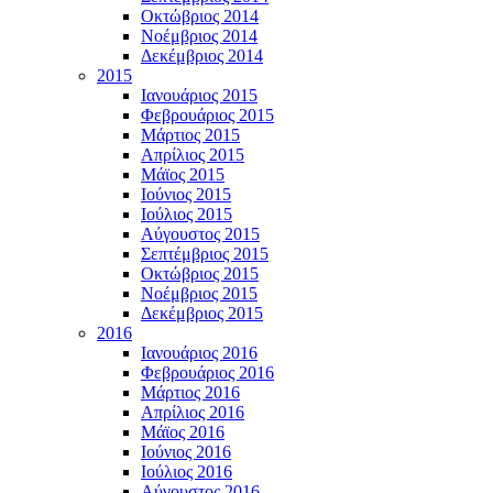
Οκτώβριος 2014
Νοέμβριος 2014
Δεκέμβριος 2014
2015
Ιανουάριος 2015
Φεβρουάριος 2015
Μάρτιος 2015
Απρίλιος 2015
Μάϊος 2015
Ιούνιος 2015
Ιούλιος 2015
Αύγουστος 2015
Σεπτέμβριος 2015
Οκτώβριος 2015
Νοέμβριος 2015
Δεκέμβριος 2015
2016
Ιανουάριος 2016
Φεβρουάριος 2016
Μάρτιος 2016
Απρίλιος 2016
Μάϊος 2016
Ιούνιος 2016
Ιούλιος 2016
Αύγουστος 2016