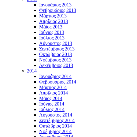
Ιανουάριος 2013
Φεβρουάριος 2013
Μάρτιος 2013
Απρίλιος 2013
Μάϊος 2013
Ιούνιος 2013
Ιούλιος 2013
Αύγουστος 2013
Σεπτέμβριος 2013
Οκτώβριος 2013
Νοέμβριος 2013
Δεκέμβριος 2013
2014
Ιανουάριος 2014
Φεβρουάριος 2014
Μάρτιος 2014
Απρίλιος 2014
Μάιος 2014
Ιούνιος 2014
Ιούλιος 2014
Αύγουστος 2014
Σεπτέμβριος 2014
Οκτώβριος 2014
Νοέμβριος 2014
Δεκέμβριος 2014