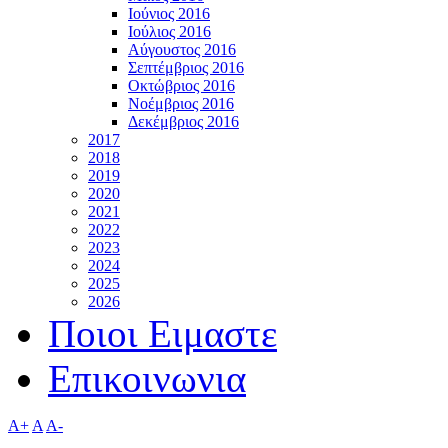
Ιούνιος 2016
Ιούλιος 2016
Αύγουστος 2016
Σεπτέμβριος 2016
Οκτώβριος 2016
Νοέμβριος 2016
Δεκέμβριος 2016
2017
2018
2019
2020
2021
2022
2023
2024
2025
2026
Ποιοι Ειμαστε
Επικοινωνια
A+
A
A-