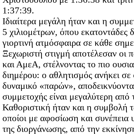
1:37:39.
Ιδιαίτερα μεγάλη ήταν και η συμμε
5 χιλιομέτρων, όπου εκατοντάδες 
γιορτινή ατμόσφαιρα σε κάθε σημε
Ξεχωριστή στιγμή αποτέλεσαν οι 
και ΑμεΑ, στέλνοντας το πιο ουσι
διημέρου: ο αθλητισμός ανήκει σε
δυναμικό «παρών», αποδεικνύοντας
συμμετοχής είναι μεγαλύτερη από τ
Καθοριστική ήταν και η συμβολή τ
οποίοι με αφοσίωση και συνέπεια 
της διοργάνωσης, από την εκκίνηση