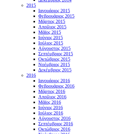
2015
Ιανουάριος 2015
Φεβρουάριος 2015
Μάρτιος 2015
Απρίλιος 2015
Μάϊος 2015
Ιούνιος 2015
Ιούλιος 2015
Αύγουστος 2015
Σεπτέμβριος 2015
Οκτώβριος 2015
Νοέμβριος 2015
Δεκέμβριος 2015
2016
Ιανουάριος 2016
Φεβρουάριος 2016
Μάρτιος 2016
Απρίλιος 2016
Μάϊος 2016
Ιούνιος 2016
Ιούλιος 2016
Αύγουστος 2016
Σεπτέμβριος 2016
Οκτώβριος 2016