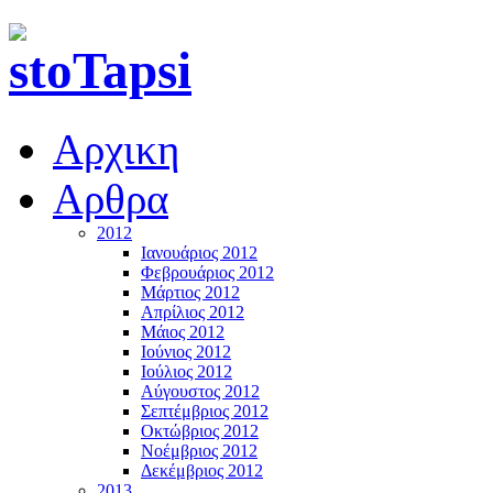
Αρχικη
Αρθρα
2012
Ιανουάριος 2012
Φεβρουάριος 2012
Μάρτιος 2012
Απρίλιος 2012
Μάιος 2012
Ιούνιος 2012
Ιούλιος 2012
Αύγουστος 2012
Σεπτέμβριος 2012
Οκτώβριος 2012
Νοέμβριος 2012
Δεκέμβριος 2012
2013