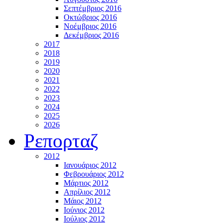
Σεπτέμβριος 2016
Οκτώβριος 2016
Νοέμβριος 2016
Δεκέμβριος 2016
2017
2018
2019
2020
2021
2022
2023
2024
2025
2026
Ρεπορταζ
2012
Ιανουάριος 2012
Φεβρουάριος 2012
Μάρτιος 2012
Απρίλιος 2012
Μάιος 2012
Ιούνιος 2012
Ιούλιος 2012