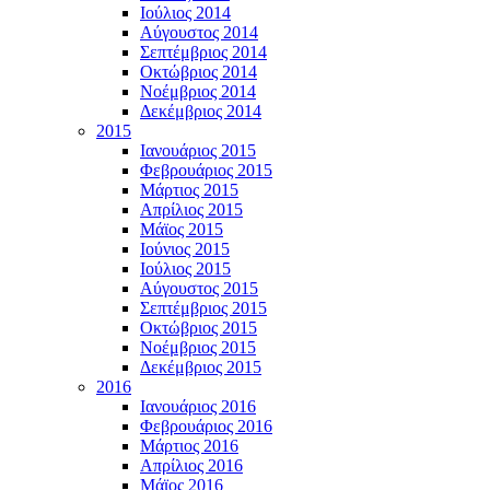
Ιούλιος 2014
Αύγουστος 2014
Σεπτέμβριος 2014
Οκτώβριος 2014
Νοέμβριος 2014
Δεκέμβριος 2014
2015
Ιανουάριος 2015
Φεβρουάριος 2015
Μάρτιος 2015
Απρίλιος 2015
Μάϊος 2015
Ιούνιος 2015
Ιούλιος 2015
Αύγουστος 2015
Σεπτέμβριος 2015
Οκτώβριος 2015
Νοέμβριος 2015
Δεκέμβριος 2015
2016
Ιανουάριος 2016
Φεβρουάριος 2016
Μάρτιος 2016
Απρίλιος 2016
Μάϊος 2016