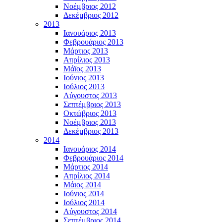
Νοέμβριος 2012
Δεκέμβριος 2012
2013
Ιανουάριος 2013
Φεβρουάριος 2013
Μάρτιος 2013
Απρίλιος 2013
Μάϊος 2013
Ιούνιος 2013
Ιούλιος 2013
Αύγουστος 2013
Σεπτέμβριος 2013
Οκτώβριος 2013
Νοέμβριος 2013
Δεκέμβριος 2013
2014
Ιανουάριος 2014
Φεβρουάριος 2014
Μάρτιος 2014
Απρίλιος 2014
Μάιος 2014
Ιούνιος 2014
Ιούλιος 2014
Αύγουστος 2014
Σεπτέμβριος 2014