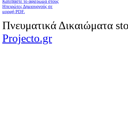
Κατεβάστε το αφιέρωμα στους
Ηπειρώτες Δημιουργούς σε
μορφή PDF.
Πνευματικά Δικαιώματα sto
Projecto.gr