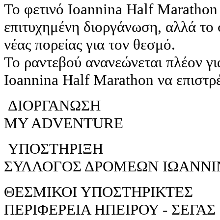
Το φετινό Ioannina Half Marathon
επιτυχημένη διοργάνωση, αλλά το 
νέας πορείας για τον θεσμό.
Το ραντεβού ανανεώνεται πλέον για
Ioannina Half Marathon να επιστρ
ΔΙΟΡΓΑΝΩΣΗ
MY ADVENTURE
ΥΠΟΣΤΗΡΙΞΗ
ΣΥΛΛΟΓΟΣ ΔΡΟΜΕΩΝ ΙΩΑΝΝ
ΘΕΣΜΙΚΟΙ ΥΠΟΣΤΗΡΙΚΤΕΣ
ΠΕΡΙΦΕΡΕΙΑ ΗΠΕΙΡΟΥ - ΣΕΓΑ