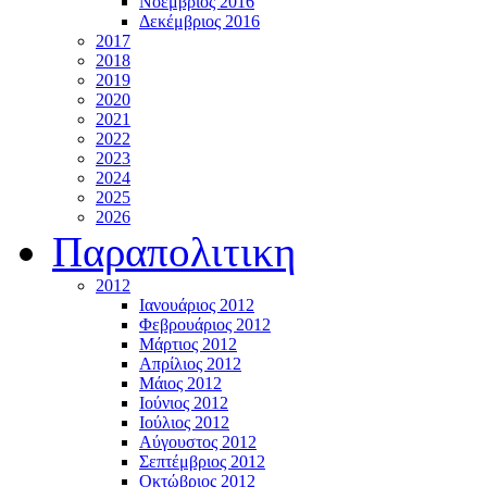
Νοέμβριος 2016
Δεκέμβριος 2016
2017
2018
2019
2020
2021
2022
2023
2024
2025
2026
Παραπολιτικη
2012
Ιανουάριος 2012
Φεβρουάριος 2012
Μάρτιος 2012
Απρίλιος 2012
Μάιος 2012
Ιούνιος 2012
Ιούλιος 2012
Αύγουστος 2012
Σεπτέμβριος 2012
Οκτώβριος 2012