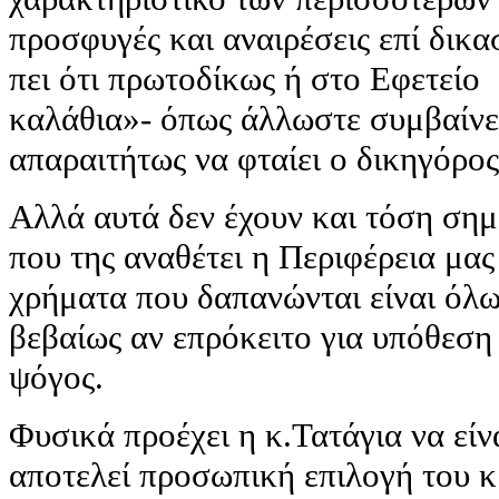
προσφυγές και αναιρέσεις επί δικ
πει ότι πρωτοδίκως ή στο Εφετείο
καλάθια»- όπως άλλωστε συμβαίνει
απαραιτήτως να φταίει ο δικηγόρος
Αλλά αυτά δεν έχουν και τόση σημα
που της αναθέτει η Περιφέρεια μας
χρήματα που δαπανώνται είναι όλ
βεβαίως αν επρόκειτο για υπόθεση
ψόγος.
Φυσικά προέχει η κ.Τατάγια να είν
αποτελεί προσωπική επιλογή του κ