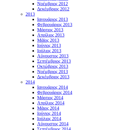
Νοέμβριος 2012
Δεκέμβριος 2012
2013
Ιανουάριος 2013
Φεβρουάριος 2013
Μάρτιος 2013
Απρίλιος 2013
Μάϊος 2013
Ιούνιος 2013
Ιούλιος 2013
Αύγουστος 2013
Σεπτέμβριος 2013
Οκτώβριος 2013
Νοέμβριος 2013
Δεκέμβριος 2013
2014
Ιανουάριος 2014
Φεβρουάριος 2014
Μάρτιος 2014
Απρίλιος 2014
Μάιος 2014
Ιούνιος 2014
Ιούλιος 2014
Αύγουστος 2014
Σεπτέμβριος 2014