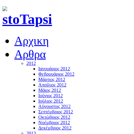
Αρχικη
Αρθρα
2012
Ιανουάριος 2012
Φεβρουάριος 2012
Μάρτιος 2012
Απρίλιος 2012
Μάιος 2012
Ιούνιος 2012
Ιούλιος 2012
Αύγουστος 2012
Σεπτέμβριος 2012
Οκτώβριος 2012
Νοέμβριος 2012
Δεκέμβριος 2012
2013