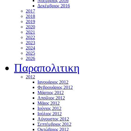
Νοέμβριος 2016
Δεκέμβριος 2016
2017
2018
2019
2020
2021
2022
2023
2024
2025
2026
Παραπολιτικη
2012
Ιανουάριος 2012
Φεβρουάριος 2012
Μάρτιος 2012
Απρίλιος 2012
Μάιος 2012
Ιούνιος 2012
Ιούλιος 2012
Αύγουστος 2012
Σεπτέμβριος 2012
Οκτώβριος 2012