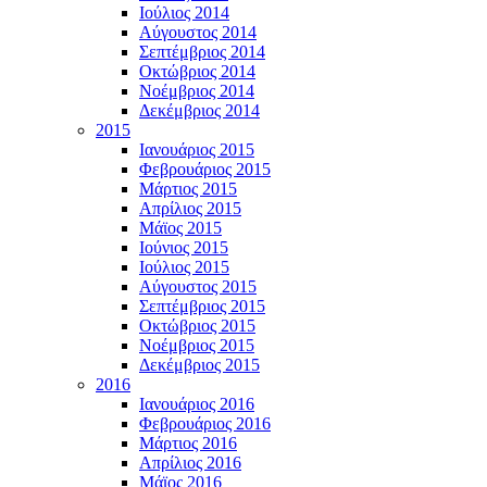
Ιούλιος 2014
Αύγουστος 2014
Σεπτέμβριος 2014
Οκτώβριος 2014
Νοέμβριος 2014
Δεκέμβριος 2014
2015
Ιανουάριος 2015
Φεβρουάριος 2015
Μάρτιος 2015
Απρίλιος 2015
Μάϊος 2015
Ιούνιος 2015
Ιούλιος 2015
Αύγουστος 2015
Σεπτέμβριος 2015
Οκτώβριος 2015
Νοέμβριος 2015
Δεκέμβριος 2015
2016
Ιανουάριος 2016
Φεβρουάριος 2016
Μάρτιος 2016
Απρίλιος 2016
Μάϊος 2016