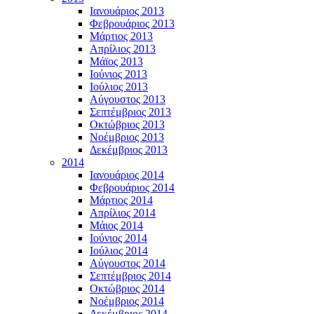
Ιανουάριος 2013
Φεβρουάριος 2013
Μάρτιος 2013
Απρίλιος 2013
Μάϊος 2013
Ιούνιος 2013
Ιούλιος 2013
Αύγουστος 2013
Σεπτέμβριος 2013
Οκτώβριος 2013
Νοέμβριος 2013
Δεκέμβριος 2013
2014
Ιανουάριος 2014
Φεβρουάριος 2014
Μάρτιος 2014
Απρίλιος 2014
Μάιος 2014
Ιούνιος 2014
Ιούλιος 2014
Αύγουστος 2014
Σεπτέμβριος 2014
Οκτώβριος 2014
Νοέμβριος 2014
Δεκέμβριος 2014