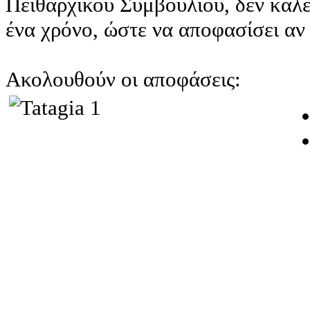
Πειθαρχικού Συμβουλίου, δεν καλε
ένα χρόνο, ώστε να αποφασίσει αν 
Ακολουθούν οι αποφάσεις: