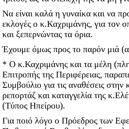
Να είναι καλά η γυναίκα και να πρ
εκλογές ο κ.Καχριμάνης, για τον ο
και ξεπερνώντας τα όρια.
Έχουμε όμως προς το παρόν μιά (απ
* Ο κ.Καχριμάνης και τα μέλη (πλ
Επιτροπής της Περιφέρειας, παρα
Συμβούλιο για τις αναθέσεις στην 
ρεπορτάζ και καταγγελία της κ.Ελ
(Τύπος Ηπείρου).
Για ποιό λόγο ο Πρόεδρος των Εφε