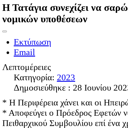
Η Τατάγια συνεχίζει να σαρώ
νομικών υποθέσεων
Εκτύπωση
Email
Λεπτομέρειες
Κατηγορία:
2023
Δημοσιεύθηκε : 28 Ιουνίου 202
* Η Περιφέρεια χάνει και οι Ηπει
* Αποφεύγει ο Πρόεδρος Εφετών ν
Πειθαρχικού Συμβουλίου επί ένα χ