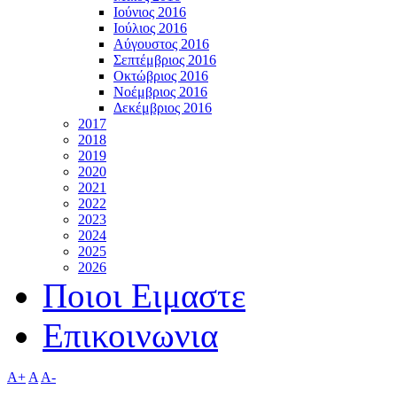
Ιούνιος 2016
Ιούλιος 2016
Αύγουστος 2016
Σεπτέμβριος 2016
Οκτώβριος 2016
Νοέμβριος 2016
Δεκέμβριος 2016
2017
2018
2019
2020
2021
2022
2023
2024
2025
2026
Ποιοι Ειμαστε
Επικοινωνια
A+
A
A-