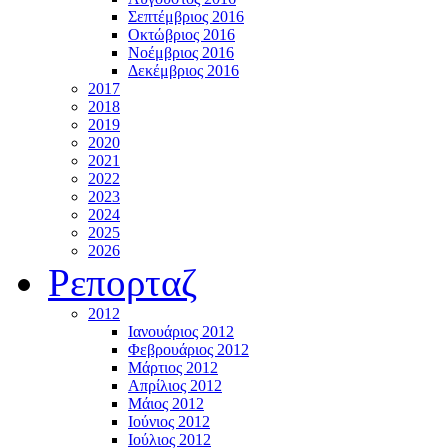
Σεπτέμβριος 2016
Οκτώβριος 2016
Νοέμβριος 2016
Δεκέμβριος 2016
2017
2018
2019
2020
2021
2022
2023
2024
2025
2026
Ρεπορταζ
2012
Ιανουάριος 2012
Φεβρουάριος 2012
Μάρτιος 2012
Απρίλιος 2012
Μάιος 2012
Ιούνιος 2012
Ιούλιος 2012