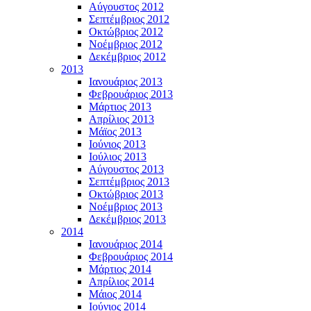
Αύγουστος 2012
Σεπτέμβριος 2012
Οκτώβριος 2012
Νοέμβριος 2012
Δεκέμβριος 2012
2013
Ιανουάριος 2013
Φεβρουάριος 2013
Μάρτιος 2013
Απρίλιος 2013
Μάϊος 2013
Ιούνιος 2013
Ιούλιος 2013
Αύγουστος 2013
Σεπτέμβριος 2013
Οκτώβριος 2013
Νοέμβριος 2013
Δεκέμβριος 2013
2014
Ιανουάριος 2014
Φεβρουάριος 2014
Μάρτιος 2014
Απρίλιος 2014
Μάιος 2014
Ιούνιος 2014