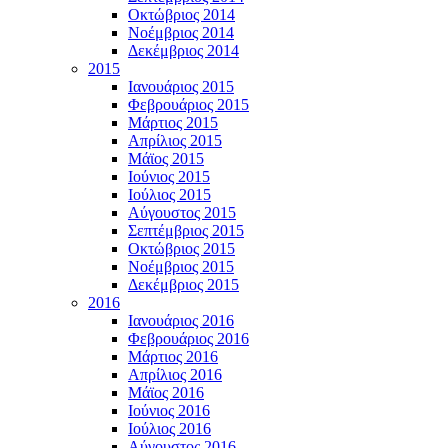
Οκτώβριος 2014
Νοέμβριος 2014
Δεκέμβριος 2014
2015
Ιανουάριος 2015
Φεβρουάριος 2015
Μάρτιος 2015
Απρίλιος 2015
Μάϊος 2015
Ιούνιος 2015
Ιούλιος 2015
Αύγουστος 2015
Σεπτέμβριος 2015
Οκτώβριος 2015
Νοέμβριος 2015
Δεκέμβριος 2015
2016
Ιανουάριος 2016
Φεβρουάριος 2016
Μάρτιος 2016
Απρίλιος 2016
Μάϊος 2016
Ιούνιος 2016
Ιούλιος 2016
Αύγουστος 2016