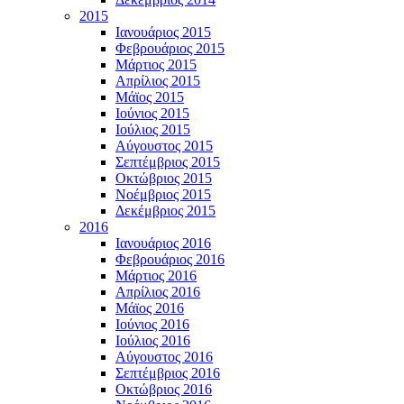
2015
Ιανουάριος 2015
Φεβρουάριος 2015
Μάρτιος 2015
Απρίλιος 2015
Μάϊος 2015
Ιούνιος 2015
Ιούλιος 2015
Αύγουστος 2015
Σεπτέμβριος 2015
Οκτώβριος 2015
Νοέμβριος 2015
Δεκέμβριος 2015
2016
Ιανουάριος 2016
Φεβρουάριος 2016
Μάρτιος 2016
Απρίλιος 2016
Μάϊος 2016
Ιούνιος 2016
Ιούλιος 2016
Αύγουστος 2016
Σεπτέμβριος 2016
Οκτώβριος 2016