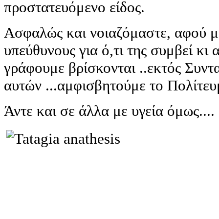
προστατευόμενο είδος.
Ασφαλώς και νοιαζόμαστε, αφού μ
υπεύθυνους για ό,τι της συμβεί κι
γράφουμε βρίσκονται ..εκτός Συντ
αυτών ...αμφισβητούμε το Πολίτευ
Άντε και σε άλλα με υγεία όμως....