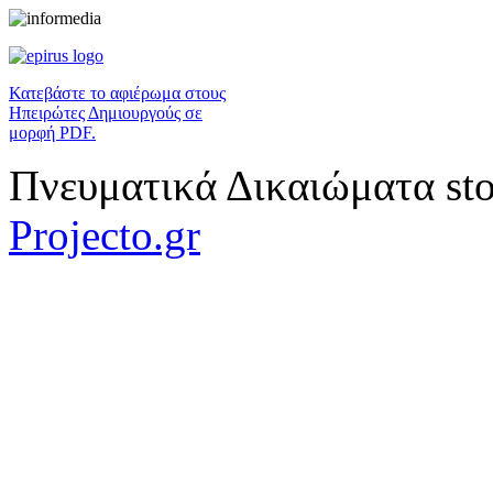
Κατεβάστε το αφιέρωμα στους
Ηπειρώτες Δημιουργούς σε
μορφή PDF.
Πνευματικά Δικαιώματα sto
Projecto.gr