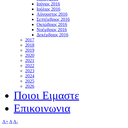
Ιούνιος 2016
Ιούλιος 2016
Αύγουστος 2016
Σεπτέμβριος 2016
Οκτώβριος 2016
Νοέμβριος 2016
Δεκέμβριος 2016
2017
2018
2019
2020
2021
2022
2023
2024
2025
2026
Ποιοι Ειμαστε
Επικοινωνια
A+
A
A-