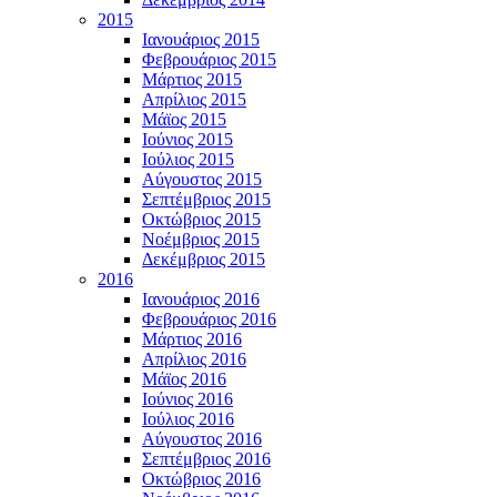
2015
Ιανουάριος 2015
Φεβρουάριος 2015
Μάρτιος 2015
Απρίλιος 2015
Μάϊος 2015
Ιούνιος 2015
Ιούλιος 2015
Αύγουστος 2015
Σεπτέμβριος 2015
Οκτώβριος 2015
Νοέμβριος 2015
Δεκέμβριος 2015
2016
Ιανουάριος 2016
Φεβρουάριος 2016
Μάρτιος 2016
Απρίλιος 2016
Μάϊος 2016
Ιούνιος 2016
Ιούλιος 2016
Αύγουστος 2016
Σεπτέμβριος 2016
Οκτώβριος 2016