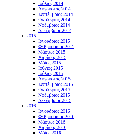
Ιούλιος 2014
Αύγουστος 2014
Σεπτέμβριος 2014
Οκτώβριος 2014
Νοέμβριος 2014
Δεκέμβριος 2014
2015
Ιανουάριος 2015
Φεβρουάριος 2015
Μάρτιος 2015
Απρίλιος 2015
Μάϊος 2015
Ιούνιος 2015
Ιούλιος 2015
Αύγουστος 2015
Σεπτέμβριος 2015
Οκτώβριος 2015
Νοέμβριος 2015
Δεκέμβριος 2015
2016
Ιανουάριος 2016
Φεβρουάριος 2016
Μάρτιος 2016
Απρίλιος 2016
Μάϊος 2016