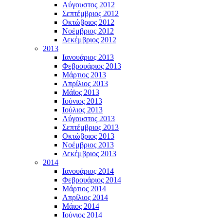
Αύγουστος 2012
Σεπτέμβριος 2012
Οκτώβριος 2012
Νοέμβριος 2012
Δεκέμβριος 2012
2013
Ιανουάριος 2013
Φεβρουάριος 2013
Μάρτιος 2013
Απρίλιος 2013
Μάϊος 2013
Ιούνιος 2013
Ιούλιος 2013
Αύγουστος 2013
Σεπτέμβριος 2013
Οκτώβριος 2013
Νοέμβριος 2013
Δεκέμβριος 2013
2014
Ιανουάριος 2014
Φεβρουάριος 2014
Μάρτιος 2014
Απρίλιος 2014
Μάιος 2014
Ιούνιος 2014