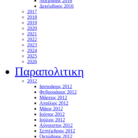
Νοέμβριος 2016
Δεκέμβριος 2016
2017
2018
2019
2020
2021
2022
2023
2024
2025
2026
Παραπολιτικη
2012
Ιανουάριος 2012
Φεβρουάριος 2012
Μάρτιος 2012
Απρίλιος 2012
Μάιος 2012
Ιούνιος 2012
Ιούλιος 2012
Αύγουστος 2012
Σεπτέμβριος 2012
Οκτώβριος 2012