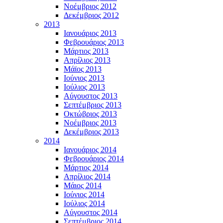
Νοέμβριος 2012
Δεκέμβριος 2012
2013
Ιανουάριος 2013
Φεβρουάριος 2013
Μάρτιος 2013
Απρίλιος 2013
Μάϊος 2013
Ιούνιος 2013
Ιούλιος 2013
Αύγουστος 2013
Σεπτέμβριος 2013
Οκτώβριος 2013
Νοέμβριος 2013
Δεκέμβριος 2013
2014
Ιανουάριος 2014
Φεβρουάριος 2014
Μάρτιος 2014
Απρίλιος 2014
Μάιος 2014
Ιούνιος 2014
Ιούλιος 2014
Αύγουστος 2014
Σεπτέμβριος 2014