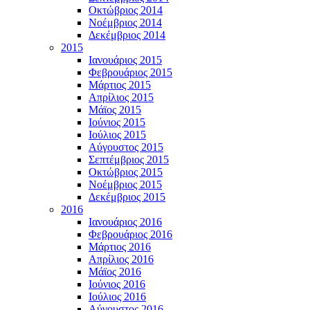
Οκτώβριος 2014
Νοέμβριος 2014
Δεκέμβριος 2014
2015
Ιανουάριος 2015
Φεβρουάριος 2015
Μάρτιος 2015
Απρίλιος 2015
Μάϊος 2015
Ιούνιος 2015
Ιούλιος 2015
Αύγουστος 2015
Σεπτέμβριος 2015
Οκτώβριος 2015
Νοέμβριος 2015
Δεκέμβριος 2015
2016
Ιανουάριος 2016
Φεβρουάριος 2016
Μάρτιος 2016
Απρίλιος 2016
Μάϊος 2016
Ιούνιος 2016
Ιούλιος 2016
Αύγουστος 2016