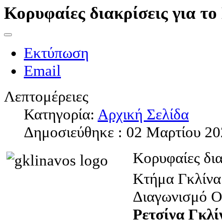
Κορυφαίες διακρίσεις για τ
Εκτύπωση
Email
Λεπτομέρειες
Κατηγορία:
Αρχική Σελίδα
Δημοσιεύθηκε : 02 Μαρτίου 2
Κορυφαίες δια
Κτήμα Γκλίνα
Διαγωνισμό Ο
Ρετσίνα Γκλί