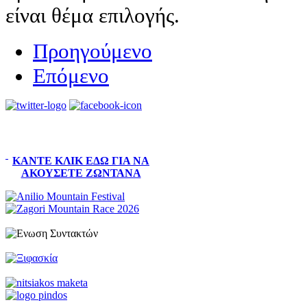
είναι θέμα επιλογής.
Προηγούμενο
Επόμενο
ΚΆΝΤΕ ΚΛΙΚ ΕΔΏ ΓΙΑ ΝΑ
ΑΚΟΎΣΕΤΕ ΖΩΝΤΑΝΆ