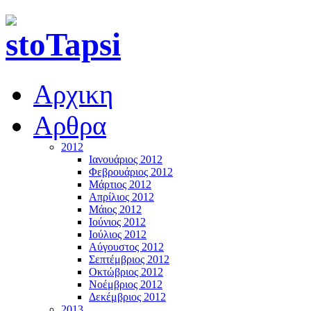
Αρχικη
Αρθρα
2012
Ιανουάριος 2012
Φεβρουάριος 2012
Μάρτιος 2012
Απρίλιος 2012
Μάιος 2012
Ιούνιος 2012
Ιούλιος 2012
Αύγουστος 2012
Σεπτέμβριος 2012
Οκτώβριος 2012
Νοέμβριος 2012
Δεκέμβριος 2012
2013