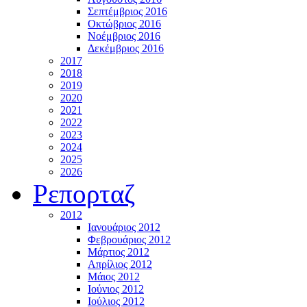
Σεπτέμβριος 2016
Οκτώβριος 2016
Νοέμβριος 2016
Δεκέμβριος 2016
2017
2018
2019
2020
2021
2022
2023
2024
2025
2026
Ρεπορταζ
2012
Ιανουάριος 2012
Φεβρουάριος 2012
Μάρτιος 2012
Απρίλιος 2012
Μάιος 2012
Ιούνιος 2012
Ιούλιος 2012