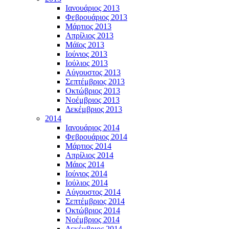
Ιανουάριος 2013
Φεβρουάριος 2013
Μάρτιος 2013
Απρίλιος 2013
Μάϊος 2013
Ιούνιος 2013
Ιούλιος 2013
Αύγουστος 2013
Σεπτέμβριος 2013
Οκτώβριος 2013
Νοέμβριος 2013
Δεκέμβριος 2013
2014
Ιανουάριος 2014
Φεβρουάριος 2014
Μάρτιος 2014
Απρίλιος 2014
Μάιος 2014
Ιούνιος 2014
Ιούλιος 2014
Αύγουστος 2014
Σεπτέμβριος 2014
Οκτώβριος 2014
Νοέμβριος 2014
Δεκέμβριος 2014