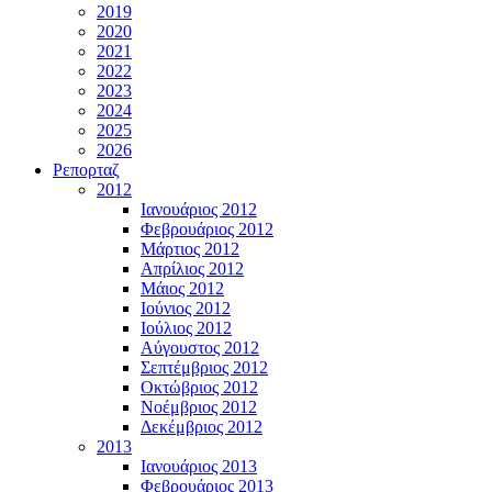
2019
2020
2021
2022
2023
2024
2025
2026
Ρεπορταζ
2012
Ιανουάριος 2012
Φεβρουάριος 2012
Μάρτιος 2012
Απρίλιος 2012
Μάιος 2012
Ιούνιος 2012
Ιούλιος 2012
Αύγουστος 2012
Σεπτέμβριος 2012
Οκτώβριος 2012
Νοέμβριος 2012
Δεκέμβριος 2012
2013
Ιανουάριος 2013
Φεβρουάριος 2013