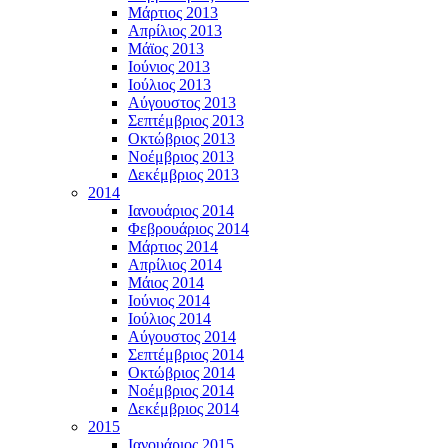
Μάρτιος 2013
Απρίλιος 2013
Μάϊος 2013
Ιούνιος 2013
Ιούλιος 2013
Αύγουστος 2013
Σεπτέμβριος 2013
Οκτώβριος 2013
Νοέμβριος 2013
Δεκέμβριος 2013
2014
Ιανουάριος 2014
Φεβρουάριος 2014
Μάρτιος 2014
Απρίλιος 2014
Μάιος 2014
Ιούνιος 2014
Ιούλιος 2014
Αύγουστος 2014
Σεπτέμβριος 2014
Οκτώβριος 2014
Νοέμβριος 2014
Δεκέμβριος 2014
2015
Ιανουάριος 2015