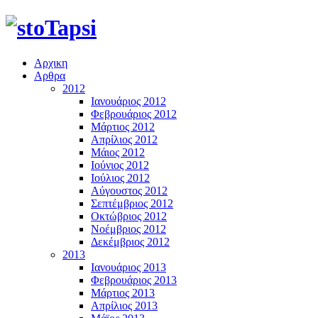
Αρχικη
Αρθρα
2012
Ιανουάριος 2012
Φεβρουάριος 2012
Μάρτιος 2012
Απρίλιος 2012
Μάιος 2012
Ιούνιος 2012
Ιούλιος 2012
Αύγουστος 2012
Σεπτέμβριος 2012
Οκτώβριος 2012
Νοέμβριος 2012
Δεκέμβριος 2012
2013
Ιανουάριος 2013
Φεβρουάριος 2013
Μάρτιος 2013
Απρίλιος 2013