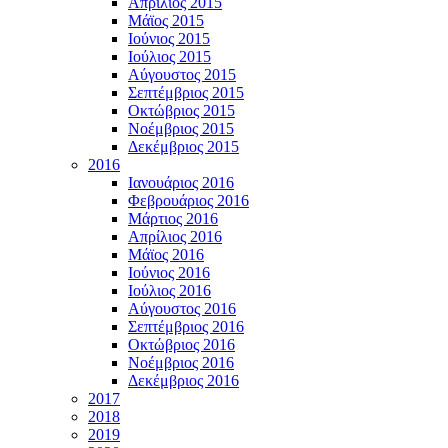
Απρίλιος 2015
Μάϊος 2015
Ιούνιος 2015
Ιούλιος 2015
Αύγουστος 2015
Σεπτέμβριος 2015
Οκτώβριος 2015
Νοέμβριος 2015
Δεκέμβριος 2015
2016
Ιανουάριος 2016
Φεβρουάριος 2016
Μάρτιος 2016
Απρίλιος 2016
Μάϊος 2016
Ιούνιος 2016
Ιούλιος 2016
Αύγουστος 2016
Σεπτέμβριος 2016
Οκτώβριος 2016
Νοέμβριος 2016
Δεκέμβριος 2016
2017
2018
2019