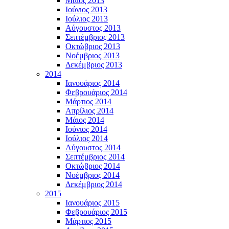
Μάϊος 2013
Ιούνιος 2013
Ιούλιος 2013
Αύγουστος 2013
Σεπτέμβριος 2013
Οκτώβριος 2013
Νοέμβριος 2013
Δεκέμβριος 2013
2014
Ιανουάριος 2014
Φεβρουάριος 2014
Μάρτιος 2014
Απρίλιος 2014
Μάιος 2014
Ιούνιος 2014
Ιούλιος 2014
Αύγουστος 2014
Σεπτέμβριος 2014
Οκτώβριος 2014
Νοέμβριος 2014
Δεκέμβριος 2014
2015
Ιανουάριος 2015
Φεβρουάριος 2015
Μάρτιος 2015