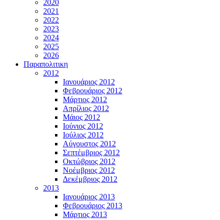
2020
2021
2022
2023
2024
2025
2026
Παραπολιτικη
2012
Ιανουάριος 2012
Φεβρουάριος 2012
Μάρτιος 2012
Απρίλιος 2012
Μάιος 2012
Ιούνιος 2012
Ιούλιος 2012
Αύγουστος 2012
Σεπτέμβριος 2012
Οκτώβριος 2012
Νοέμβριος 2012
Δεκέμβριος 2012
2013
Ιανουάριος 2013
Φεβρουάριος 2013
Μάρτιος 2013