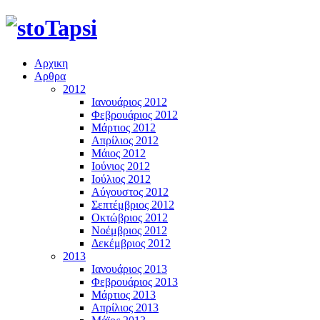
Αρχικη
Αρθρα
2012
Ιανουάριος 2012
Φεβρουάριος 2012
Μάρτιος 2012
Απρίλιος 2012
Μάιος 2012
Ιούνιος 2012
Ιούλιος 2012
Αύγουστος 2012
Σεπτέμβριος 2012
Οκτώβριος 2012
Νοέμβριος 2012
Δεκέμβριος 2012
2013
Ιανουάριος 2013
Φεβρουάριος 2013
Μάρτιος 2013
Απρίλιος 2013