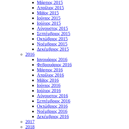
Μάρτιος 2015
Απρίλιος 2015
Μάϊος 2015
Ιούνιος 2015
Ιούλιος 2015
Αύγουστος 2015
Σεπτέμβριος 2015
Οκτώβριος 2015
Νοέμβριος 2015
Δεκέμβριος 2015
2016
Ιανουάριος 2016
Φεβρουάριος 2016
Μάρτιος 2016
Απρίλιος 2016
Μάϊος 2016
Ιούνιος 2016
Ιούλιος 2016
Αύγουστος 2016
Σεπτέμβριος 2016
Οκτώβριος 2016
Νοέμβριος 2016
Δεκέμβριος 2016
2017
2018