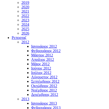
2019
2020
2021
2022
2023
2024
2025
2026
Ρεπορταζ
2012
Ιανουάριος 2012
Φεβρουάριος 2012
Μάρτιος 2012
Απρίλιος 2012
Μάιος 2012
Ιούνιος 2012
Ιούλιος 2012
Αύγουστος 2012
Σεπτέμβριος 2012
Οκτώβριος 2012
Νοέμβριος 2012
Δεκέμβριος 2012
2013
Ιανουάριος 2013
Φεβρουάριος 2013