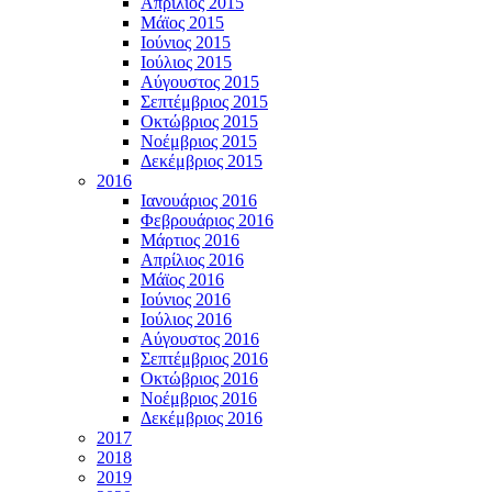
Απρίλιος 2015
Μάϊος 2015
Ιούνιος 2015
Ιούλιος 2015
Αύγουστος 2015
Σεπτέμβριος 2015
Οκτώβριος 2015
Νοέμβριος 2015
Δεκέμβριος 2015
2016
Ιανουάριος 2016
Φεβρουάριος 2016
Μάρτιος 2016
Απρίλιος 2016
Μάϊος 2016
Ιούνιος 2016
Ιούλιος 2016
Αύγουστος 2016
Σεπτέμβριος 2016
Οκτώβριος 2016
Νοέμβριος 2016
Δεκέμβριος 2016
2017
2018
2019