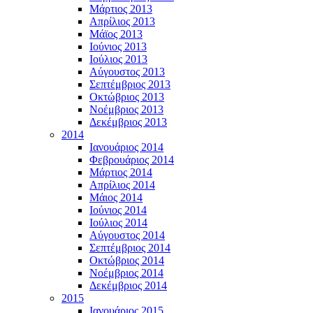
Μάρτιος 2013
Απρίλιος 2013
Μάϊος 2013
Ιούνιος 2013
Ιούλιος 2013
Αύγουστος 2013
Σεπτέμβριος 2013
Οκτώβριος 2013
Νοέμβριος 2013
Δεκέμβριος 2013
2014
Ιανουάριος 2014
Φεβρουάριος 2014
Μάρτιος 2014
Απρίλιος 2014
Μάιος 2014
Ιούνιος 2014
Ιούλιος 2014
Αύγουστος 2014
Σεπτέμβριος 2014
Οκτώβριος 2014
Νοέμβριος 2014
Δεκέμβριος 2014
2015
Ιανουάριος 2015